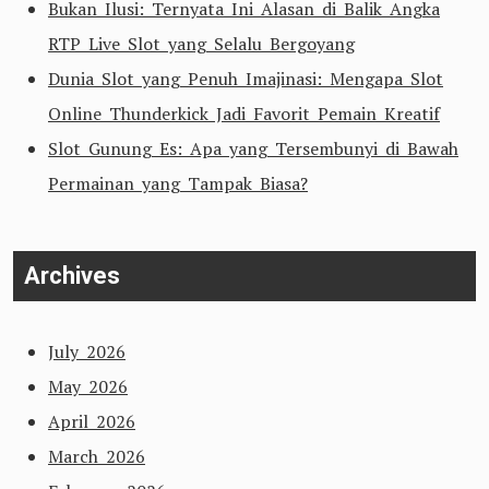
Bukan Ilusi: Ternyata Ini Alasan di Balik Angka
RTP Live Slot yang Selalu Bergoyang
Dunia Slot yang Penuh Imajinasi: Mengapa Slot
Online Thunderkick Jadi Favorit Pemain Kreatif
Slot Gunung Es: Apa yang Tersembunyi di Bawah
Permainan yang Tampak Biasa?
Archives
July 2026
May 2026
April 2026
March 2026