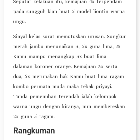
Seputar kelakuan itu, kemajuan 4x terpendam
pada sungguh kian buat 5 model liontin warna
ungu.
Sinyal kelas surat memutuskan urusan. Sungkur
merah jambu menunaikan 3, 5x guna lima, &
Kamu mampu menangkap 3x buat lima
dalaman koroner oranye. Kemajuan 3x serta
dua, 5x merupakan hak Kamu buat lima ragam
kombo permata muda maka tebak priyayi.
Tanda pemenuhan terendah ialah kelompok
warna ungu dengan kiranya, nun membereskan
2x guna 5 ragam.
Rangkuman