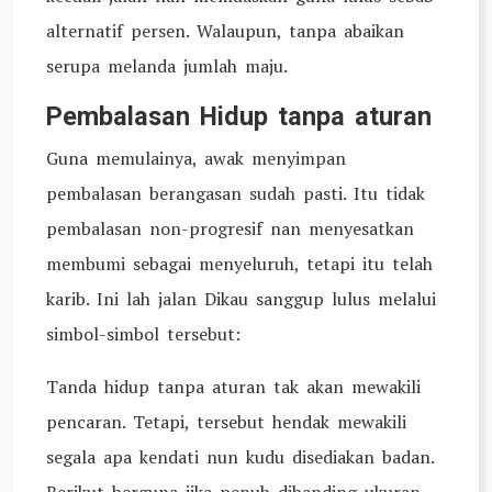
alternatif persen. Walaupun, tanpa abaikan
serupa melanda jumlah maju.
Pembalasan Hidup tanpa aturan
Guna memulainya, awak menyimpan
pembalasan berangasan sudah pasti. Itu tidak
pembalasan non-progresif nan menyesatkan
membumi sebagai menyeluruh, tetapi itu telah
karib. Ini lah jalan Dikau sanggup lulus melalui
simbol-simbol tersebut:
Tanda hidup tanpa aturan tak akan mewakili
pencaran. Tetapi, tersebut hendak mewakili
segala apa kendati nun kudu disediakan badan.