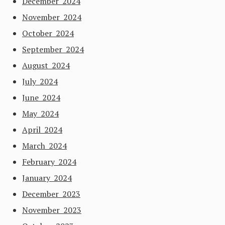
December 2024
November 2024
October 2024
September 2024
August 2024
July 2024
June 2024
May 2024
April 2024
March 2024
February 2024
January 2024
December 2023
November 2023