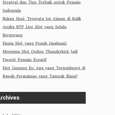
Strategi dan Tips Terbaik untuk Pemain
Indonesia
Bukan Ilusi: Ternyata Ini Alasan di Balik
Angka RTP Live Slot yang Selalu
Bergoyang
Dunia Slot yang Penuh Imajinasi:
Mengapa Slot Online Thunderkick Jadi
Favorit Pemain Kreatif
Slot Gunung Es: Apa yang Tersembunyi di
Bawah Permainan yang Tampak Biasa?
rchives