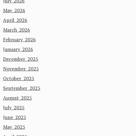
July 2026
May 2026
April 2026
March 2026
February 2026
January 2026
December 2025
November 2025
October 2025
September 2025
August 2025
July 2025
June 2025
May 2025