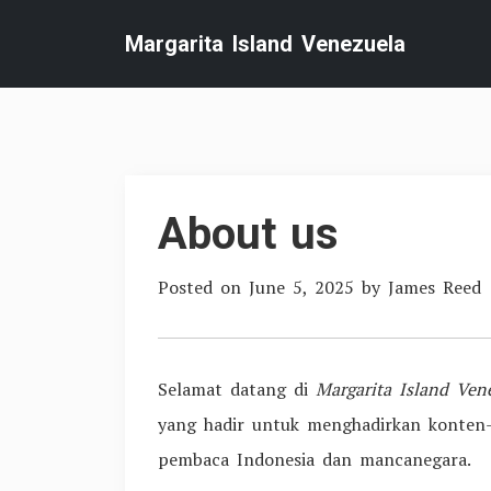
Skip
Margarita Island Venezuela
to
content
About us
Posted on
June 5, 2025
by
James Reed
Selamat datang di
Margarita Island Ven
yang hadir untuk menghadirkan konten-
pembaca Indonesia dan mancanegara.