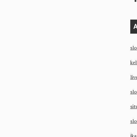
A
slo
ke
liv
slo
sit
sl
ik