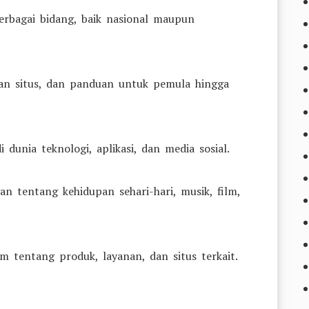
berbagai bidang, baik nasional maupun
san situs, dan panduan untuk pemula hingga
i dunia teknologi, aplikasi, dan media sosial.
gan tentang kehidupan sehari-hari, musik, film,
m tentang produk, layanan, dan situs terkait.