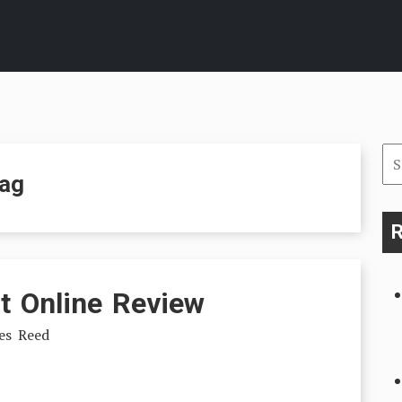
Se
lag
for
R
t Online Review
es Reed