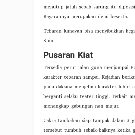
menutup jatuh sebab sarung itu diposis
Bayarannya merupakan demi beserta:
Tebaran lumayan bisa menyibukkan kegi
Spin.
Pusaran Kiat
Tersedia perut jalan guna menjumpai Po
karakter tebaran sampai. Kejadian berik
pada daksina menjelma karakter luhur a
berganti selaku teater tinggi. Terkait
menangkap gabungan nan mujur.
Cakra tambahan siap tampak dalam 3 gel
tersebut tumbuh sebaik-baiknya ketika