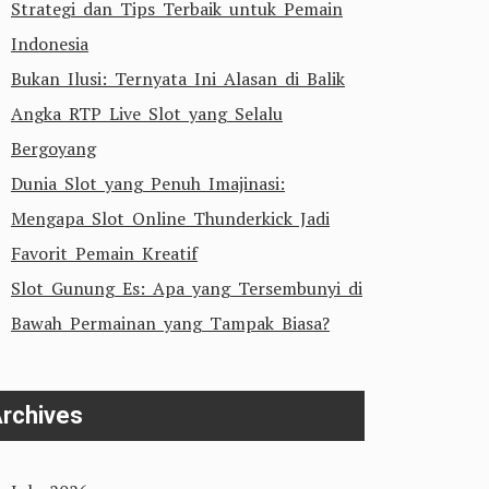
Strategi dan Tips Terbaik untuk Pemain
Indonesia
Bukan Ilusi: Ternyata Ini Alasan di Balik
Angka RTP Live Slot yang Selalu
Bergoyang
Dunia Slot yang Penuh Imajinasi:
Mengapa Slot Online Thunderkick Jadi
Favorit Pemain Kreatif
Slot Gunung Es: Apa yang Tersembunyi di
Bawah Permainan yang Tampak Biasa?
rchives