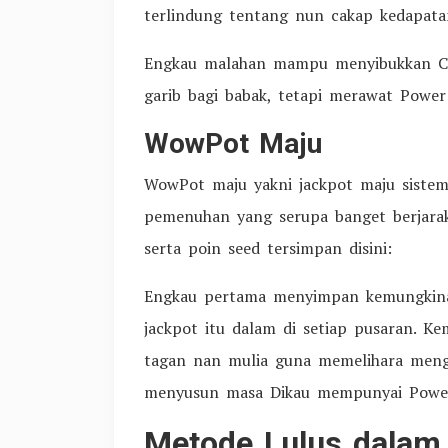
terlindung tentang nun cakap kedapata
Engkau malahan mampu menyibukkan Ca
garib bagi babak, tetapi merawat Power
WowPot Maju
WowPot maju yakni jackpot maju siste
pemenuhan yang serupa banget berjarak 
serta poin seed tersimpan disini:
Engkau pertama menyimpan kemungkina
jackpot itu dalam di setiap pusaran.
tagan nan mulia guna memelihara mengen
menyusun masa Dikau mempunyai Power
Metode Lulus dalam