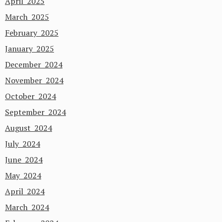
April 2025
March 2025
February 2025
January 2025
December 2024
November 2024
October 2024
September 2024
August 2024
July 2024
June 2024
May 2024
April 2024
March 2024