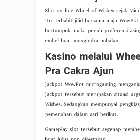
Slot on line Wheel of Wishes sejak Mic
Itu terbabit jilid bersama maju WowPot 
bertumpuk, maka penuh preferensi asi
embel buat mengindra imbalan.
Kasino melalui Whee
Pra Cakra Ajun
Jackpot WowPot microgaming menganjurk
Jackpot tersebut merupakan situasi urg
Wishes. Sedangkan mempunyai pengklasif
pemenuhan dalam sari berikut.
Gameplay slot tersebut segenap membeli
buat lulus pun disertakan.