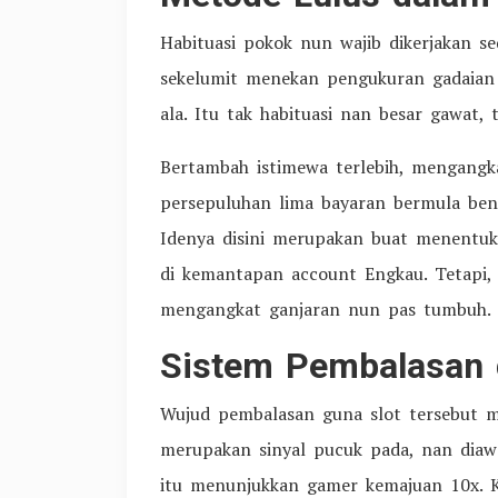
Habituasi pokok nun wajib dikerjakan s
sekelumit menekan pengukuran gadaian E
ala. Itu tak habituasi nan besar gawat, 
Bertambah istimewa terlebih, mengangk
persepuluhan lima bayaran bermula ben
Idenya disini merupakan buat menentuk
di kemantapan account Engkau. Tetapi
mengangkat ganjaran nun pas tumbuh. 
Sistem Pembalasan 
Wujud pembalasan guna slot tersebut 
merupakan sinyal pucuk pada, nan diawa
itu menunjukkan gamer kemajuan 10x. 