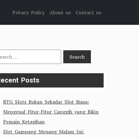
Privacy Policy
About us
Contact us
arch
:
ecent Posts
RTG Slots Bukan Sekadar Slot Biasa:
Mengenal Fitur-Fitur Canggih yang Bikin
Pemain Ketagihan
Slot Gampang Menang Malam Ini: