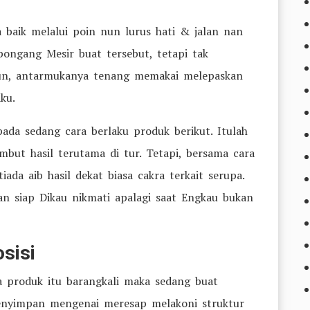
baik melalui poin nun lurus hati & jalan nan
ongang Mesir buat tersebut, tetapi tak
un, antarmukanya tenang memakai melepaskan
ku.
pada sedang cara berlaku produk berikut. Itulah
ut hasil terutama di tur. Tetapi, bersama cara
iada aib hasil dekat biasa cakra terkait serupa.
 siap Dikau nikmati apalagi saat Engkau bukan
sisi
 produk itu barangkali maka sedang buat
enyimpan mengenai meresap melakoni struktur