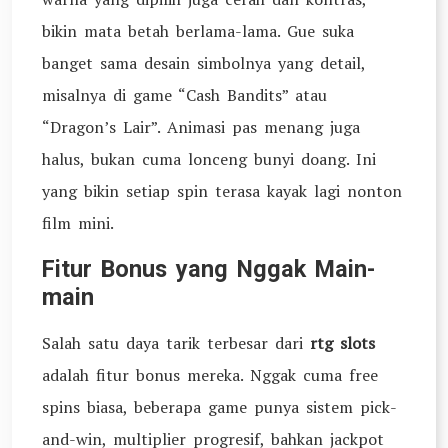
bikin mata betah berlama-lama. Gue suka
banget sama desain simbolnya yang detail,
misalnya di game “Cash Bandits” atau
“Dragon’s Lair”. Animasi pas menang juga
halus, bukan cuma lonceng bunyi doang. Ini
yang bikin setiap spin terasa kayak lagi nonton
film mini.
Fitur Bonus yang Nggak Main-
main
Salah satu daya tarik terbesar dari
rtg slots
adalah fitur bonus mereka. Nggak cuma free
spins biasa, beberapa game punya sistem pick-
and-win, multiplier progresif, bahkan jackpot