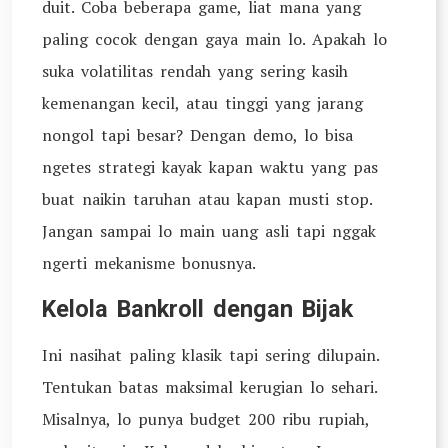
duit. Coba beberapa game, liat mana yang
paling cocok dengan gaya main lo. Apakah lo
suka volatilitas rendah yang sering kasih
kemenangan kecil, atau tinggi yang jarang
nongol tapi besar? Dengan demo, lo bisa
ngetes strategi kayak kapan waktu yang pas
buat naikin taruhan atau kapan musti stop.
Jangan sampai lo main uang asli tapi nggak
ngerti mekanisme bonusnya.
Kelola Bankroll dengan Bijak
Ini nasihat paling klasik tapi sering dilupain.
Tentukan batas maksimal kerugian lo sehari.
Misalnya, lo punya budget 200 ribu rupiah,