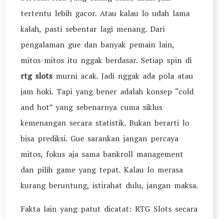
tertentu lebih gacor. Atau kalau lo udah lama
kalah, pasti sebentar lagi menang. Dari
pengalaman gue dan banyak pemain lain,
mitos-mitos itu nggak berdasar. Setiap spin di
rtg slots
murni acak. Jadi nggak ada pola atau
jam hoki. Tapi yang bener adalah konsep “cold
and hot” yang sebenarnya cuma siklus
kemenangan secara statistik. Bukan berarti lo
bisa prediksi. Gue sarankan jangan percaya
mitos, fokus aja sama bankroll management
dan pilih game yang tepat. Kalau lo merasa
kurang beruntung, istirahat dulu, jangan maksa.
Fakta lain yang patut dicatat: RTG Slots secara