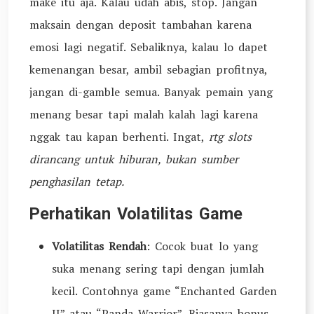
make itu aja. Kalau udah abis, stop. Jangan
maksain dengan deposit tambahan karena
emosi lagi negatif. Sebaliknya, kalau lo dapet
kemenangan besar, ambil sebagian profitnya,
jangan di-gamble semua. Banyak pemain yang
menang besar tapi malah kalah lagi karena
nggak tau kapan berhenti. Ingat,
rtg slots
dirancang untuk hiburan, bukan sumber
penghasilan tetap.
Perhatikan Volatilitas Game
Volatilitas Rendah
: Cocok buat lo yang
suka menang sering tapi dengan jumlah
kecil. Contohnya game “Enchanted Garden
II” atau “Panda Warrior”. Biasanya bonus