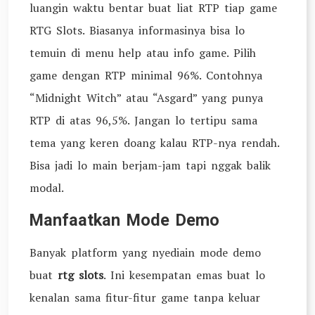
luangin waktu bentar buat liat RTP tiap game
RTG Slots. Biasanya informasinya bisa lo
temuin di menu help atau info game. Pilih
game dengan RTP minimal 96%. Contohnya
“Midnight Witch” atau “Asgard” yang punya
RTP di atas 96,5%. Jangan lo tertipu sama
tema yang keren doang kalau RTP-nya rendah.
Bisa jadi lo main berjam-jam tapi nggak balik
modal.
Manfaatkan Mode Demo
Banyak platform yang nyediain mode demo
buat
rtg slots
. Ini kesempatan emas buat lo
kenalan sama fitur-fitur game tanpa keluar