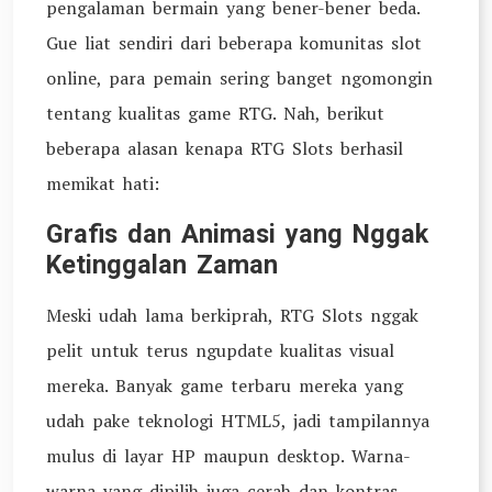
pengalaman bermain yang bener-bener beda.
Gue liat sendiri dari beberapa komunitas slot
online, para pemain sering banget ngomongin
tentang kualitas game RTG. Nah, berikut
beberapa alasan kenapa RTG Slots berhasil
memikat hati:
Grafis dan Animasi yang Nggak
Ketinggalan Zaman
Meski udah lama berkiprah, RTG Slots nggak
pelit untuk terus ngupdate kualitas visual
mereka. Banyak game terbaru mereka yang
udah pake teknologi HTML5, jadi tampilannya
mulus di layar HP maupun desktop. Warna-
warna yang dipilih juga cerah dan kontras,