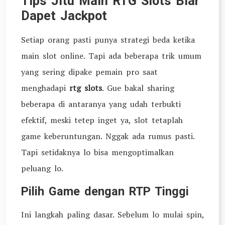
Tips Jitu Main RTG Slots Biar
Dapet Jackpot
Setiap orang pasti punya strategi beda ketika
main slot online. Tapi ada beberapa trik umum
yang sering dipake pemain pro saat
menghadapi
rtg slots
. Gue bakal sharing
beberapa di antaranya yang udah terbukti
efektif, meski tetep inget ya, slot tetaplah
game keberuntungan. Nggak ada rumus pasti.
Tapi setidaknya lo bisa mengoptimalkan
peluang lo.
Pilih Game dengan RTP Tinggi
Ini langkah paling dasar. Sebelum lo mulai spin,