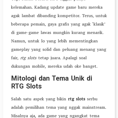
kelemahan. Kadang update game baru mereka
agak lambat dibanding kompetitor. Terus, untuk
beberapa pemain, gaya grafis yang agak ‘klasik’
di game-game lawas mungkin kurang menarik.
Namun, untuk lo yang lebih mementingkan
gameplay yang solid dan peluang menang yang
fair,
rtg slots
tetap juara. Apalagi soal
dukungan mobile, mereka udah oke banget.
Mitologi dan Tema Unik di
RTG Slots
Salah satu aspek yang bikin
rtg slots
serbu
adalah pemilihan tema yang nggak mainstream.
Misalnya aja, ada game yang ngangkat tema