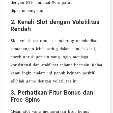
dengan RTP minimal 96% patut
dipertimbangkan.
2. Kenali Slot dengan Volatilitas
Rendah
Slot volatilitas rendah cenderung memberikan
kemenangan lebih sering dalam jumlah kecil,
cocok untuk pemain yang ingin menjaga
konsistensi dan stabilitas selama bermain. Kalau
kamu ingin malam ini penuh kejutan positif,
pilihlah game dengan volatilitas ini.
3. Perhatikan Fitur Bonus dan
Free Spins
Mesin slot yang menawarkan fitur bonus