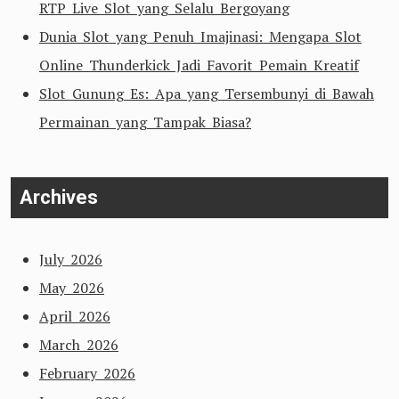
RTP Live Slot yang Selalu Bergoyang
Dunia Slot yang Penuh Imajinasi: Mengapa Slot
Online Thunderkick Jadi Favorit Pemain Kreatif
Slot Gunung Es: Apa yang Tersembunyi di Bawah
Permainan yang Tampak Biasa?
Archives
July 2026
May 2026
April 2026
March 2026
February 2026