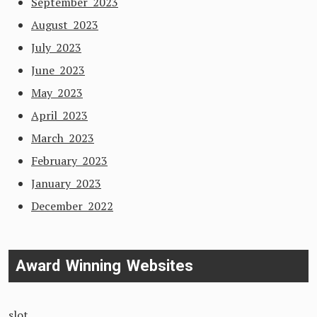
September 2023
August 2023
July 2023
June 2023
May 2023
April 2023
March 2023
February 2023
January 2023
December 2022
Award Winning Websites
slot