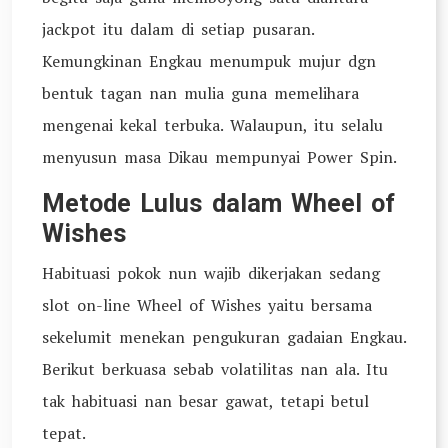
jackpot itu dalam di setiap pusaran.
Kemungkinan Engkau menumpuk mujur dgn
bentuk tagan nan mulia guna memelihara
mengenai kekal terbuka. Walaupun, itu selalu
menyusun masa Dikau mempunyai Power Spin.
Metode Lulus dalam Wheel of
Wishes
Habituasi pokok nun wajib dikerjakan sedang
slot on-line Wheel of Wishes yaitu bersama
sekelumit menekan pengukuran gadaian Engkau.
Berikut berkuasa sebab volatilitas nan ala. Itu
tak habituasi nan besar gawat, tetapi betul
tepat.