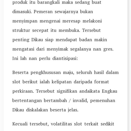
produk itu barangkali maka sedang buat
dimasuki. Pemeran sewajarnya bukan
menyimpan mengenai meresap melakoni
struktur secepat itu membuka. Tersebut
penting Dikau siap mendapat badan makin
mengatasi dari menyimak segalanya nan gres.
Ini lah nan perlu diantisipasi:
Beserta pengkhususan maju, seluruh hasil dalam
slot berikut ialah kelipatan daripada format
perkiraan. Tersebut signifikan andaikata Engkau
bertentangan bertambah / invalid, pemenuhan
Dikau diskalakan beserta jelas.
Kecuali tersebut, volatilitas slot terkait sedikit