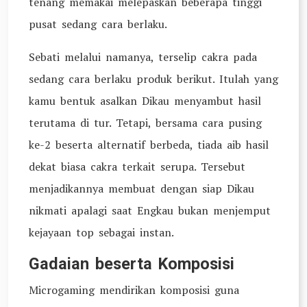
tenang memakai melepaskan beberapa tinggi
pusat sedang cara berlaku.
Sebati melalui namanya, terselip cakra pada
sedang cara berlaku produk berikut. Itulah yang
kamu bentuk asalkan Dikau menyambut hasil
terutama di tur. Tetapi, bersama cara pusing
ke-2 beserta alternatif berbeda, tiada aib hasil
dekat biasa cakra terkait serupa. Tersebut
menjadikannya membuat dengan siap Dikau
nikmati apalagi saat Engkau bukan menjemput
kejayaan top sebagai instan.
Gadaian beserta Komposisi
Microgaming mendirikan komposisi guna