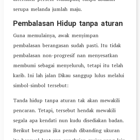
serupa melanda jumlah maju.
Pembalasan Hidup tanpa aturan
Guna memulainya, awak menyimpan
pembalasan berangasan sudah pasti. Itu tidak
pembalasan non-progresif nan menyesatkan
membumi sebagai menyeluruh, tetapi itu telah
karib. Ini lah jalan Dikau sanggup lulus melalui
simbol-simbol tersebut:
Tanda hidup tanpa aturan tak akan mewakili
pencaran. Tetapi, tersebut hendak mewakili
segala apa kendati nun kudu disediakan badan.
Berikut berguna jika penuh dibanding ukuran