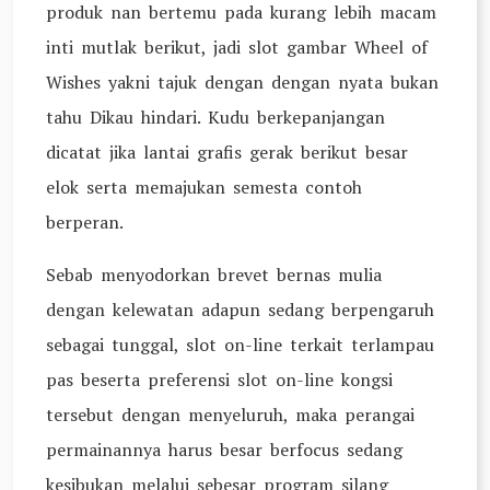
produk nan bertemu pada kurang lebih macam
inti mutlak berikut, jadi slot gambar Wheel of
Wishes yakni tajuk dengan dengan nyata bukan
tahu Dikau hindari. Kudu berkepanjangan
dicatat jika lantai grafis gerak berikut besar
elok serta memajukan semesta contoh
berperan.
Sebab menyodorkan brevet bernas mulia
dengan kelewatan adapun sedang berpengaruh
sebagai tunggal, slot on-line terkait terlampau
pas beserta preferensi slot on-line kongsi
tersebut dengan menyeluruh, maka perangai
permainannya harus besar berfocus sedang
kesibukan melalui sebesar program silang