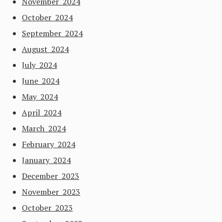
November 2024
October 2024
September 2024
August 2024
July 2024
June 2024
May 2024
April 2024
March 2024
February 2024
January 2024
December 2023
November 2023
October 2023