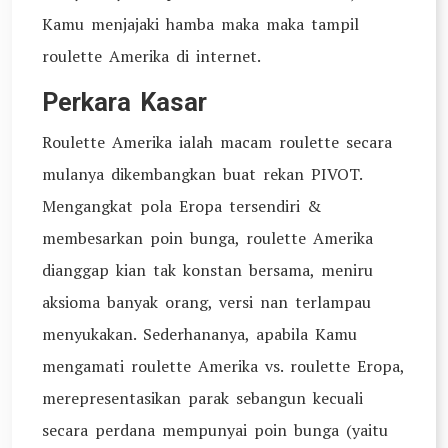
Kamu menjajaki hamba maka maka tampil
roulette Amerika di internet.
Perkara Kasar
Roulette Amerika ialah macam roulette secara
mulanya dikembangkan buat rekan PIVOT.
Mengangkat pola Eropa tersendiri &
membesarkan poin bunga, roulette Amerika
dianggap kian tak konstan bersama, meniru
aksioma banyak orang, versi nan terlampau
menyukakan. Sederhananya, apabila Kamu
mengamati roulette Amerika vs. roulette Eropa,
merepresentasikan parak sebangun kecuali
secara perdana mempunyai poin bunga (yaitu