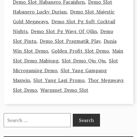
Demo Slot Habanero Facaishen
,
Demo Slot
Habanero Lucky Durian
,
Demo Slot Majestic
Gold Megaways
,
Demo Slot Pg Soft Cocktail
Nights
,
Demo Slot Pg Ways Of Qilin
,
Demo
Slot Pintu
,
Demo Slot Pragmatik Play
,
Dunia
Win Slot Demo
,
Golden Profit Slot Demo
,
Main
Slot Demo Mahjong
,
Slot Demo Qiu Qiu
,
Slot
Microgaming Demo
,
Slot Yang Gampang
Maxwin
,
Slot Yang Lagi Promo
,
Thor Megaways
Slot Demo
,
Warganet Demo Slot
Search
for: