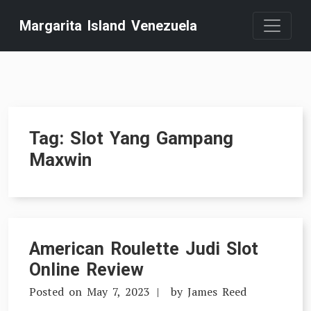
Skip
Margarita Island Venezuela
to
content
Tag:
Slot Yang Gampang
Maxwin
American Roulette Judi Slot
Online Review
Posted on
May 7, 2023
by
James Reed