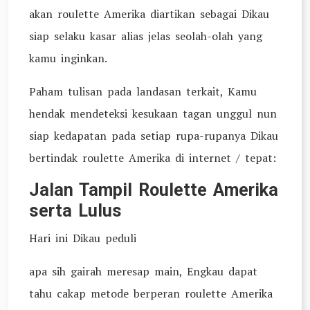
akan roulette Amerika diartikan sebagai Dikau
siap selaku kasar alias jelas seolah-olah yang
kamu inginkan.
Paham tulisan pada landasan terkait, Kamu
hendak mendeteksi kesukaan tagan unggul nun
siap kedapatan pada setiap rupa-rupanya Dikau
bertindak roulette Amerika di internet / tepat:
Jalan Tampil Roulette Amerika
serta Lulus
Hari ini Dikau peduli
apa sih gairah meresap main, Engkau dapat
tahu cakap metode berperan roulette Amerika