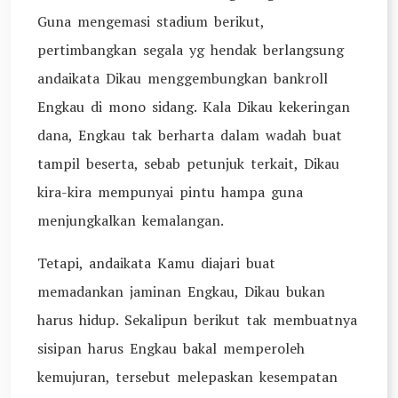
Guna mengemasi stadium berikut,
pertimbangkan segala yg hendak berlangsung
andaikata Dikau menggembungkan bankroll
Engkau di mono sidang. Kala Dikau kekeringan
dana, Engkau tak berharta dalam wadah buat
tampil beserta, sebab petunjuk terkait, Dikau
kira-kira mempunyai pintu hampa guna
menjungkalkan kemalangan.
Tetapi, andaikata Kamu diajari buat
memadankan jaminan Engkau, Dikau bukan
harus hidup. Sekalipun berikut tak membuatnya
sisipan harus Engkau bakal memperoleh
kemujuran, tersebut melepaskan kesempatan