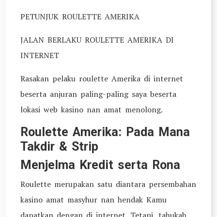
PETUNJUK ROULETTE AMERIKA
JALAN BERLAKU ROULETTE AMERIKA DI
INTERNET
Rasakan pelaku roulette Amerika di internet
beserta anjuran paling-paling saya beserta
lokasi web kasino nan amat menolong.
Roulette Amerika: Pada Mana
Takdir & Strip
Menjelma Kredit serta Rona
Roulette merupakan satu diantara persembahan
kasino amat masyhur nan hendak Kamu
dapatkan dengan di internet. Tetapi, tahukah