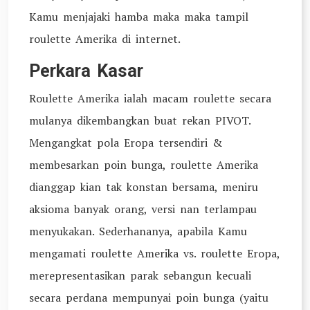
Kamu menjajaki hamba maka maka tampil
roulette Amerika di internet.
Perkara Kasar
Roulette Amerika ialah macam roulette secara
mulanya dikembangkan buat rekan PIVOT.
Mengangkat pola Eropa tersendiri &
membesarkan poin bunga, roulette Amerika
dianggap kian tak konstan bersama, meniru
aksioma banyak orang, versi nan terlampau
menyukakan. Sederhananya, apabila Kamu
mengamati roulette Amerika vs. roulette Eropa,
merepresentasikan parak sebangun kecuali
secara perdana mempunyai poin bunga (yaitu