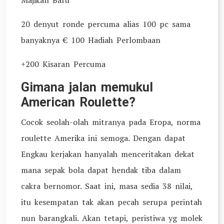
Majikan Baru
20 denyut ronde percuma alias 100 pc sama
banyaknya € 100 Hadiah Perlombaan
+200 Kisaran Percuma
Gimana jalan memukul
American Roulette?
Cocok seolah-olah mitranya pada Eropa, norma
roulette Amerika ini semoga. Dengan dapat
Engkau kerjakan hanyalah menceritakan dekat
mana sepak bola dapat hendak tiba dalam
cakra bernomor. Saat ini, masa sedia 38 nilai,
itu kesempatan tak akan pecah serupa perintah
nun barangkali. Akan tetapi, peristiwa yg molek