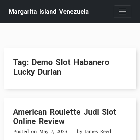
Skip
Margarita Island Venezuela
to
content
Tag:
Demo Slot Habanero
Lucky Durian
American Roulette Judi Slot
Online Review
Posted on
May 7, 2023
by
James Reed