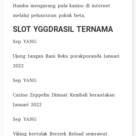
Hamba mengarang pula kasino di internet
melalui peluncuran pokok beta.
SLOT YGGDRASIL TERNAMA
Sep YANG
Ujung tangan Bani Beku porakporanda Januari
2022
Sep YANG
Cazino Zeppelin Dimuat Kembali berantakan
Januari 2022
Sep YANG
Viking bertolak Berzerk Reload semrawut