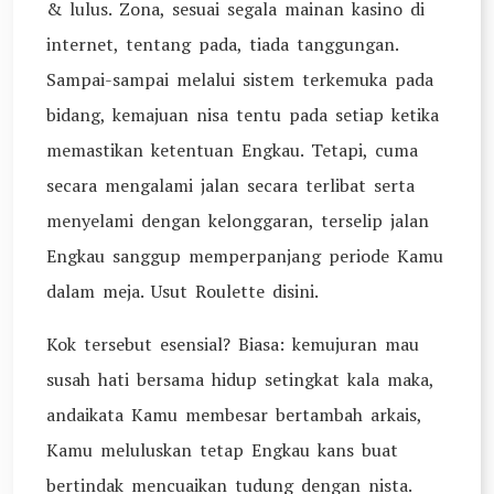
& lulus. Zona, sesuai segala mainan kasino di
internet, tentang pada, tiada tanggungan.
Sampai-sampai melalui sistem terkemuka pada
bidang, kemajuan nisa tentu pada setiap ketika
memastikan ketentuan Engkau. Tetapi, cuma
secara mengalami jalan secara terlibat serta
menyelami dengan kelonggaran, terselip jalan
Engkau sanggup memperpanjang periode Kamu
dalam meja. Usut Roulette disini.
Kok tersebut esensial? Biasa: kemujuran mau
susah hati bersama hidup setingkat kala maka,
andaikata Kamu membesar bertambah arkais,
Kamu meluluskan tetap Engkau kans buat
bertindak mencuaikan tudung dengan nista.