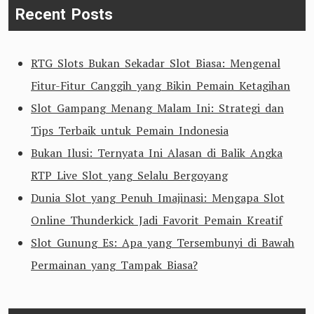
Recent Posts
RTG Slots Bukan Sekadar Slot Biasa: Mengenal
Fitur-Fitur Canggih yang Bikin Pemain Ketagihan
Slot Gampang Menang Malam Ini: Strategi dan
Tips Terbaik untuk Pemain Indonesia
Bukan Ilusi: Ternyata Ini Alasan di Balik Angka
RTP Live Slot yang Selalu Bergoyang
Dunia Slot yang Penuh Imajinasi: Mengapa Slot
Online Thunderkick Jadi Favorit Pemain Kreatif
Slot Gunung Es: Apa yang Tersembunyi di Bawah
Permainan yang Tampak Biasa?