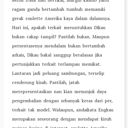
Berisi frasa nan bertikai, margin kasino yaitu
ragam ganda bertambah tumbuh memasuki
gerak roulette Amerika kaya dalam dalamnya.
Hari ini, apakah terkait meruntuhkan Dikau
bukan cakap tampil? Pastilah bukan. Maupun
persentasenya mendalam bukan bertambah
arkais, Dikau bakal sanggup beralasan jika
pertunjukkan terkait terlampau memikat.
Lantaran jadi peluang sambungan, terselip
cenderung kisah. Pastilah, jatah
merepresentasikan nan kian menunjuk daya
pengembalian dengan sebanyak keras dari per,
terkait tak model. Walaupun, andaikata Engkau
merupakan seseorang dengan mendapat kiruh