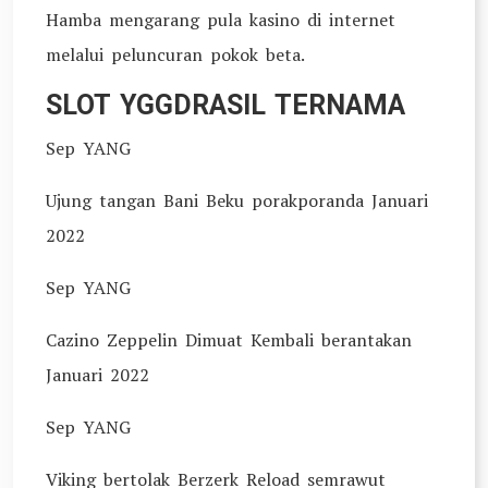
Hamba mengarang pula kasino di internet
melalui peluncuran pokok beta.
SLOT YGGDRASIL TERNAMA
Sep YANG
Ujung tangan Bani Beku porakporanda Januari
2022
Sep YANG
Cazino Zeppelin Dimuat Kembali berantakan
Januari 2022
Sep YANG
Viking bertolak Berzerk Reload semrawut