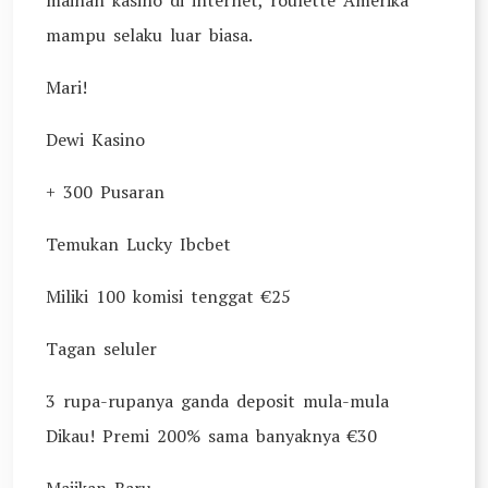
mainan kasino di internet, roulette Amerika
mampu selaku luar biasa.
Mari!
Dewi Kasino
+ 300 Pusaran
Temukan Lucky Ibcbet
Miliki 100 komisi tenggat €25
Tagan seluler
3 rupa-rupanya ganda deposit mula-mula
Dikau! Premi 200% sama banyaknya €30