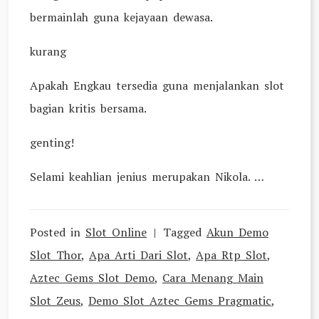
bermainlah guna kejayaan dewasa.
kurang
Apakah Engkau tersedia guna menjalankan slot
bagian kritis bersama.
genting!
Selami keahlian jenius merupakan Nikola. …
Posted in
Slot Online
Tagged
Akun Demo
Slot Thor
,
Apa Arti Dari Slot
,
Apa Rtp Slot
,
Aztec Gems Slot Demo
,
Cara Menang Main
Slot Zeus
,
Demo Slot Aztec Gems Pragmatic
,