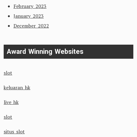
February 2023
January 2023
December 2022
Award Winning Websites
slot
keluaran hk
live hk
slot
situs slot