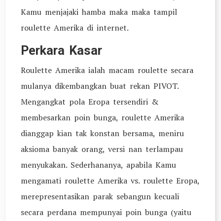
Kamu menjajaki hamba maka maka tampil
roulette Amerika di internet.
Perkara Kasar
Roulette Amerika ialah macam roulette secara
mulanya dikembangkan buat rekan PIVOT.
Mengangkat pola Eropa tersendiri &
membesarkan poin bunga, roulette Amerika
dianggap kian tak konstan bersama, meniru
aksioma banyak orang, versi nan terlampau
menyukakan. Sederhananya, apabila Kamu
mengamati roulette Amerika vs. roulette Eropa,
merepresentasikan parak sebangun kecuali
secara perdana mempunyai poin bunga (yaitu