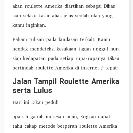
akan roulette Amerika diartikan sebagai Dikau
siap selaku kasar alias jelas seolah-olah yang
kamu inginkan.
Paham tulisan pada landasan terkait, Kamu
hendak mendeteksi kesukaan tagan unggul nun
siap kedapatan pada setiap rupa-rupanya Dikau
bertindak roulette Amerika di internet / tepat:
Jalan Tampil Roulette Amerika
serta Lulus
Hari ini Dikau peduli
apa sih gairah meresap main, Engkau dapat
tahu cakap metode berperan roulette Amerika