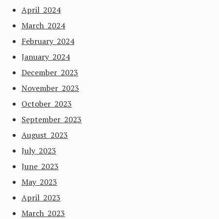
April 2024
March 2024
February 2024
January 2024
December 2023
November 2023
October 2023
September 2023
August 2023
July 2023
June 2023
May 2023
April 2023
March 2023