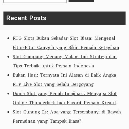
for:
Recent Posts
RTG Slots Bukan Sekadar Slot Biasa: Mengenal
Fitur-Fitur Canggih yang Bikin Pemain Ketagihan
Slot Gampang Menang Malam Ini: Strategi dan
Tips Terbaik untuk Pemain Indonesia
Bukan Ilusi: Ternyata Ini Alasan di Balik Angka
RTP Live Slot yang Selalu Bergoyang
Dunia Slot yang Penuh Imajinasi: Mengapa Slot
Online Thunderkick Jadi Favorit Pemain Kreatif
Slot Gunung Es: Apa yang Tersembunyi di Bawah
Permainan yang Tampak Biasa?