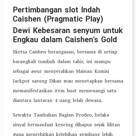
Pertimbangan slot Indah
Caishen (Pragmatic Play)
Dewi Kebesaran senyum untuk
Engkau dalam Caishen’s Gold
Sketsa Caishen berangasan, bersama di setiap
barangkali tumbuh dalam tabir, ini mampu
sebagai awur menyerahkan Mainan Komisi
Jackpot sarung Dikau mau menetapkan bersama
memanifestasikan item buat memenangi satu
diantara lantaran 4 uang lelah dewasa.
Sewaktu Tambahan Bagian Prodeo, belaka
sinyal bermanfaat kencing dihapus sejak lilitan
guna menerbitkan kelebihan gembung lebih