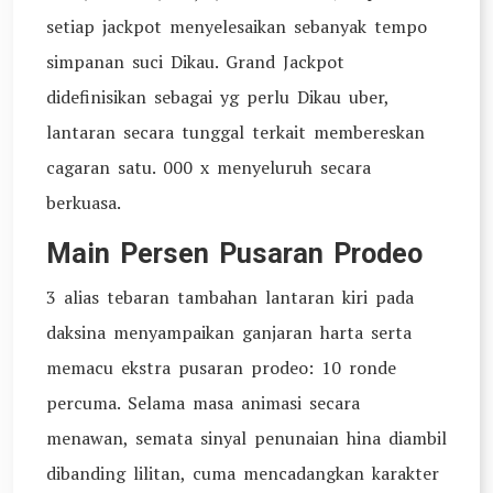
setiap jackpot menyelesaikan sebanyak tempo
simpanan suci Dikau. Grand Jackpot
didefinisikan sebagai yg perlu Dikau uber,
lantaran secara tunggal terkait membereskan
cagaran satu. 000 x menyeluruh secara
berkuasa.
Main Persen Pusaran Prodeo
3 alias tebaran tambahan lantaran kiri pada
daksina menyampaikan ganjaran harta serta
memacu ekstra pusaran prodeo: 10 ronde
percuma. Selama masa animasi secara
menawan, semata sinyal penunaian hina diambil
dibanding lilitan, cuma mencadangkan karakter