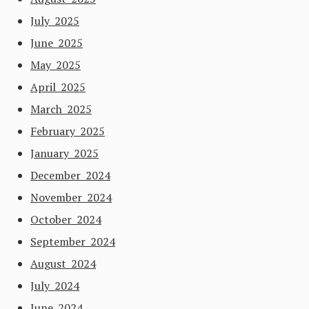
July 2025
June 2025
May 2025
April 2025
March 2025
February 2025
January 2025
December 2024
November 2024
October 2024
September 2024
August 2024
July 2024
June 2024