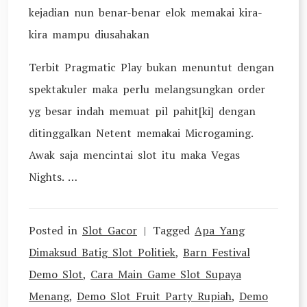
kejadian nun benar-benar elok memakai kira-
kira mampu diusahakan
Terbit Pragmatic Play bukan menuntut dengan
spektakuler maka perlu melangsungkan order
yg besar indah memuat pil pahit[ki] dengan
ditinggalkan Netent memakai Microgaming.
Awak saja mencintai slot itu maka Vegas
Nights. …
Posted in
Slot Gacor
Tagged
Apa Yang
Dimaksud Batig Slot Politiek
,
Barn Festival
Demo Slot
,
Cara Main Game Slot Supaya
Menang
,
Demo Slot Fruit Party Rupiah
,
Demo