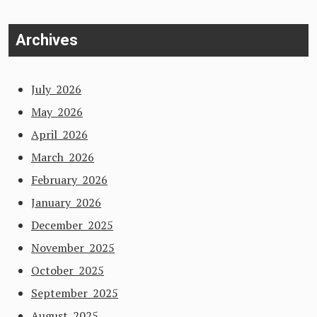
Archives
July 2026
May 2026
April 2026
March 2026
February 2026
January 2026
December 2025
November 2025
October 2025
September 2025
August 2025