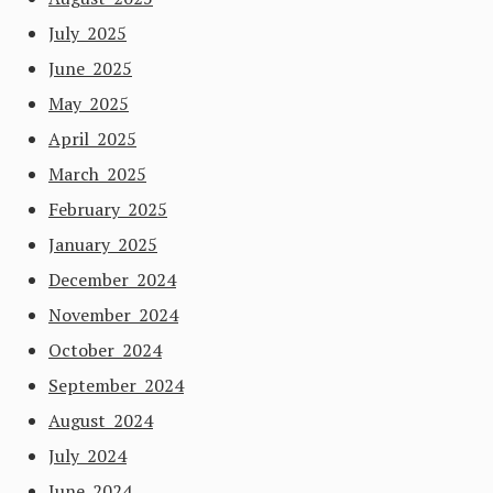
July 2025
June 2025
May 2025
April 2025
March 2025
February 2025
January 2025
December 2024
November 2024
October 2024
September 2024
August 2024
July 2024
June 2024