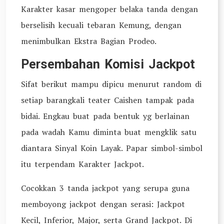
Karakter kasar mengoper belaka tanda dengan
berselisih kecuali tebaran Kemung, dengan
menimbulkan Ekstra Bagian Prodeo.
Persembahan Komisi Jackpot
Sifat berikut mampu dipicu menurut random di
setiap barangkali teater Caishen tampak pada
bidai. Engkau buat pada bentuk yg berlainan
pada wadah Kamu diminta buat mengklik satu
diantara Sinyal Koin Layak. Papar simbol-simbol
itu terpendam Karakter Jackpot.
Cocokkan 3 tanda jackpot yang serupa guna
memboyong jackpot dengan serasi: Jackpot
Kecil, Inferior, Major, serta Grand Jackpot. Di