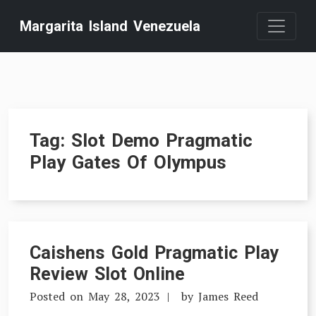
Skip
Margarita Island Venezuela
to
content
Tag:
Slot Demo Pragmatic
Play Gates Of Olympus
Caishens Gold Pragmatic Play
Review Slot Online
Posted on
May 28, 2023
by
James Reed