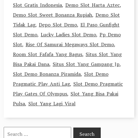
Slot Gratis Indonesia
,
Demo Slot Harta Aztec
,
Demo Slot Sweet Bonanza Rupiah
,
Demo Slot
Tidak Lag
,
Depo Slot Demo
,
El Paso Gunfight
Slot Demo
,
Lucky Ladies Slot Demo
,
Pp Demo
Slot
,
Rise Of Samurai Megaways Slot Demo
,
Room Slot Fafafa Yang Bagus
,
Situs Slot Yang
Bisa Pakai Dana
,
Situs Slot Yang Gampang Jp
,
Slot Demo Bonanza Piramida
,
Slot Demo
Pragmatic Play Anti Lag
,
Slot Demo Pragmatic
Play Gates Of Olympus
,
Slot Yang Bisa Pakai
Pulsa
,
Slot Yang Lagi Viral
Search