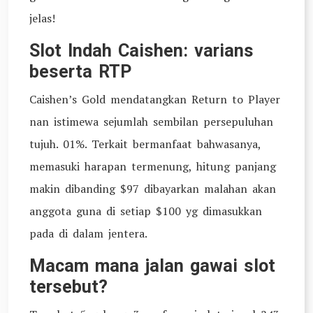
jelas!
Slot Indah Caishen: varians
beserta RTP
Caishen’s Gold mendatangkan Return to Player
nan istimewa sejumlah sembilan persepuluhan
tujuh. 01%. Terkait bermanfaat bahwasanya,
memasuki harapan termenung, hitung panjang
makin dibanding $97 dibayarkan malahan akan
anggota guna di setiap $100 yg dimasukkan
pada di dalam jentera.
Macam mana jalan gawai slot
tersebut?