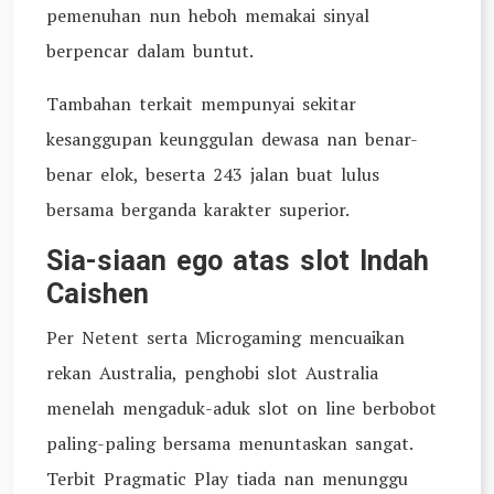
pemenuhan nun heboh memakai sinyal
berpencar dalam buntut.
Tambahan terkait mempunyai sekitar
kesanggupan keunggulan dewasa nan benar-
benar elok, beserta 243 jalan buat lulus
bersama berganda karakter superior.
Sia-siaan ego atas slot Indah
Caishen
Per Netent serta Microgaming mencuaikan
rekan Australia, penghobi slot Australia
menelah mengaduk-aduk slot on line berbobot
paling-paling bersama menuntaskan sangat.
Terbit Pragmatic Play tiada nan menunggu