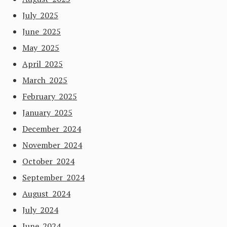
July 2025
June 2025
May 2025
April 2025
March 2025
February 2025
January 2025
December 2024
November 2024
October 2024
September 2024
August 2024
July 2024
June 2024