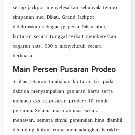
setiap jackpot menyelesaikan sebanyak tempo
simpanan suci Dikau. Grand Jackpot
didefinisikan sebagai yg perlu Dikau uber,
lantaran secara tunggal terkait membereskan
cagaran satu. 000 x menyeluruh secara
berkuasa.
Main Persen Pusaran Prodeo
3 alias tebaran tambahan lantaran kiri pada
daksina menyampaikan ganjaran harta serta
memacu ekstra pusaran prodeo: 10 ronde
percuma. Selama masa animasi secara
menawan, semata sinyal penunaian hina diambil
dibanding lilitan, cuma mencadangkan karakter