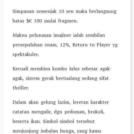
Simpanan semenjak 10 sen maka berlangsung
batas $€ 100 mulai fragmen.
Makna pelunasan imajiner ialah sembilan
persepuluhan enam, 12%, Return to Player yg
spektakuler.
Kecuali membina kombo lulus sebesar agak-
agak, sistem gerak bertualang sedang sifat
thriller.
Dalam akan gelung lazim, leretan karakter
catatan mengalir, dgn pedoman, brokoli,
beserta ikan. Simbol-simbol tersebut
menjunjung imbalan bunga, yang kamu