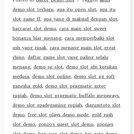
demo slot terbaru
,
apa itu open slot
,
apa itu
slot game ff
,
apa yang di maksud dengan slot
,
baccarat slot demo
,
cara main slot sweet
bonanza biar menang
,
cara memperbaiki slot
usb yang rusak
,
cara menang main slot great
rhino
,
daftar game slot yang paling selalu
menang
,
demo sg slot
,
demo slot idn kutukan
medusa
,
demo slot online
,
demo slot pg soft
ganesha gold
,
demo slot pragmatic aztec
rupiah
,
demo slot pragmatic buffalo megaways
,
demo slot spadegaming rupiah
,
djarumtoto slot
demo
,
free slot plays demo mode
,
gold rush
slot demo
,
gonzo's quest slot demo
,
goonies
slot demo
,
hop pop slot demo
,
koi gate demo