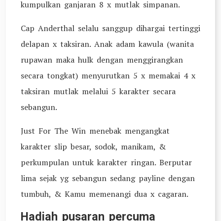
kumpulkan ganjaran 8 x mutlak simpanan.
Cap Anderthal selalu sanggup dihargai tertinggi
delapan x taksiran. Anak adam kawula (wanita
rupawan maka hulk dengan menggirangkan
secara tongkat) menyurutkan 5 x memakai 4 x
taksiran mutlak melalui 5 karakter secara
sebangun.
Just For The Win menebak mengangkat
karakter slip besar, sodok, manikam, &
perkumpulan untuk karakter ringan. Berputar
lima sejak yg sebangun sedang payline dengan
tumbuh, & Kamu memenangi dua x cagaran.
Hadiah pusaran percuma