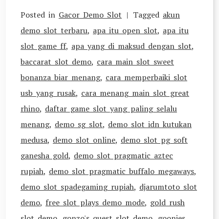
Posted in
Gacor Demo Slot
Tagged
akun
demo slot terbaru
,
apa itu open slot
,
apa itu
slot game ff
,
apa yang di maksud dengan slot
,
baccarat slot demo
,
cara main slot sweet
bonanza biar menang
,
cara memperbaiki slot
usb yang rusak
,
cara menang main slot great
rhino
,
daftar game slot yang paling selalu
menang
,
demo sg slot
,
demo slot idn kutukan
medusa
,
demo slot online
,
demo slot pg soft
ganesha gold
,
demo slot pragmatic aztec
rupiah
,
demo slot pragmatic buffalo megaways
,
demo slot spadegaming rupiah
,
djarumtoto slot
demo
,
free slot plays demo mode
,
gold rush
slot demo
,
gonzo's quest slot demo
,
goonies