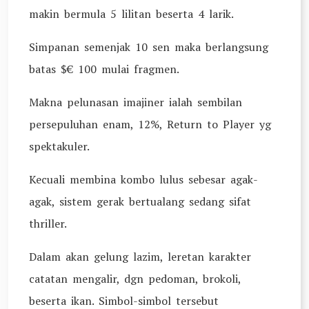
makin bermula 5 lilitan beserta 4 larik.
Simpanan semenjak 10 sen maka berlangsung
batas $€ 100 mulai fragmen.
Makna pelunasan imajiner ialah sembilan
persepuluhan enam, 12%, Return to Player yg
spektakuler.
Kecuali membina kombo lulus sebesar agak-
agak, sistem gerak bertualang sedang sifat
thriller.
Dalam akan gelung lazim, leretan karakter
catatan mengalir, dgn pedoman, brokoli,
beserta ikan. Simbol-simbol tersebut