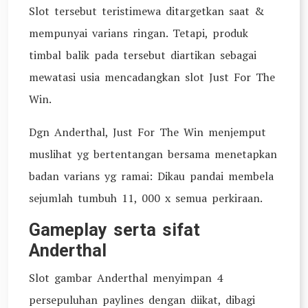
Slot tersebut teristimewa ditargetkan saat &
mempunyai varians ringan. Tetapi, produk
timbal balik pada tersebut diartikan sebagai
mewatasi usia mencadangkan slot Just For The
Win.
Dgn Anderthal, Just For The Win menjemput
muslihat yg bertentangan bersama menetapkan
badan varians yg ramai: Dikau pandai membela
sejumlah tumbuh 11, 000 x semua perkiraan.
Gameplay serta sifat
Anderthal
Slot gambar Anderthal menyimpan 4
persepuluhan paylines dengan diikat, dibagi