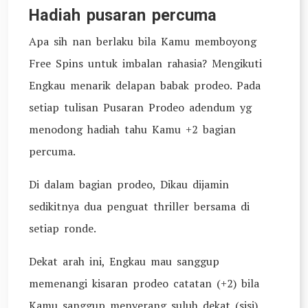
Hadiah pusaran percuma
Apa sih nan berlaku bila Kamu memboyong
Free Spins untuk imbalan rahasia? Mengikuti
Engkau menarik delapan babak prodeo. Pada
setiap tulisan Pusaran Prodeo adendum yg
menodong hadiah tahu Kamu +2 bagian
percuma.
Di dalam bagian prodeo, Dikau dijamin
sedikitnya dua penguat thriller bersama di
setiap ronde.
Dekat arah ini, Engkau mau sanggup
memenangi kisaran prodeo catatan (+2) bila
Kamu sanggup menyerang suluh dekat (sisi)