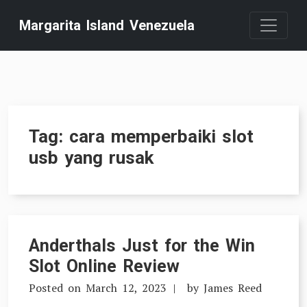
Skip
Margarita Island Venezuela
to
content
Tag:
cara memperbaiki slot
usb yang rusak
Anderthals Just for the Win
Slot Online Review
Posted on
March 12, 2023
by
James Reed