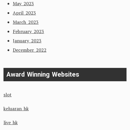
May 2023
April 2023
March 2023
February 2023
January 2023
December 2022
Award Winning Websites
slot
keluaran hk
live hk