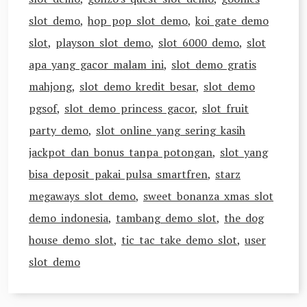
slot demo
,
hop pop slot demo
,
koi gate demo
slot
,
playson slot demo
,
slot 6000 demo
,
slot
apa yang gacor malam ini
,
slot demo gratis
mahjong
,
slot demo kredit besar
,
slot demo
pgsof
,
slot demo princess gacor
,
slot fruit
party demo
,
slot online yang sering kasih
jackpot dan bonus tanpa potongan
,
slot yang
bisa deposit pakai pulsa smartfren
,
starz
megaways slot demo
,
sweet bonanza xmas slot
demo indonesia
,
tambang demo slot
,
the dog
house demo slot
,
tic tac take demo slot
,
user
slot demo