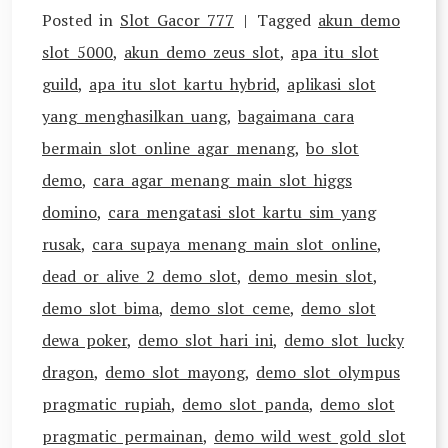
Posted in
Slot Gacor 777
Tagged
akun demo
slot 5000
,
akun demo zeus slot
,
apa itu slot
guild
,
apa itu slot kartu hybrid
,
aplikasi slot
yang menghasilkan uang
,
bagaimana cara
bermain slot online agar menang
,
bo slot
demo
,
cara agar menang main slot higgs
domino
,
cara mengatasi slot kartu sim yang
rusak
,
cara supaya menang main slot online
,
dead or alive 2 demo slot
,
demo mesin slot
,
demo slot bima
,
demo slot ceme
,
demo slot
dewa poker
,
demo slot hari ini
,
demo slot lucky
dragon
,
demo slot mayong
,
demo slot olympus
pragmatic rupiah
,
demo slot panda
,
demo slot
pragmatic permainan
,
demo wild west gold slot