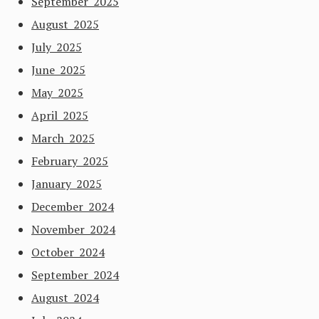
September 2025
August 2025
July 2025
June 2025
May 2025
April 2025
March 2025
February 2025
January 2025
December 2024
November 2024
October 2024
September 2024
August 2024