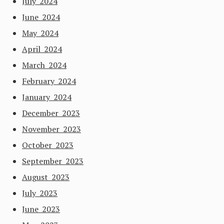
July 2024
June 2024
May 2024
April 2024
March 2024
February 2024
January 2024
December 2023
November 2023
October 2023
September 2023
August 2023
July 2023
June 2023