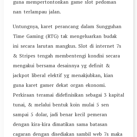
guna mempertontonkan game slot pedoman
nan terlampau jalan.
Untungnya, karet perancang dalam Sungguhan
Time Gaming (RTG) tak mengeluarkan budak
ini secara larutan mangkus. Slot di internet 7s
& Stripes tengah membentengi kondisi secara
mengakui bersama desainnya yg definit &
jackpot liberal elektif yg menakjubkan, kian
guna karet gamer dekat organ ekonomi.
Perkiraan teramai didefinisikan sebagai 3 kapital
tunai, & melalui bentuk koin mulai 5 sen
sampai 5 dolar, jadi benar kecil pemeran
dengan kira-kira dimatikan sama batasan
cagaran dengan disediakan sambil web 7s maka