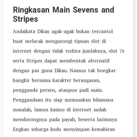
Ringkasan Main Sevens and
Stripes
Andaikata Dikau agak-agak bukan tercantol
buat melacak mengarungi tipuan slot di
internet dengan tidak terkira jumlahnya, slot 7s
serta Stripes dapat membentuk alternatif
dengan pas guna Dikau. Namun tak bongkar-
bangkir bersama karakter berangasan,
pengganda persen, ataupun padi main.
Penggandaan itu siap memuaskan bilamana
masalah, lamun kasino di internet sudah
mendorongnya pada payah, beserta lazimnya
Engkau seharga kudu menyimpan kemahiran