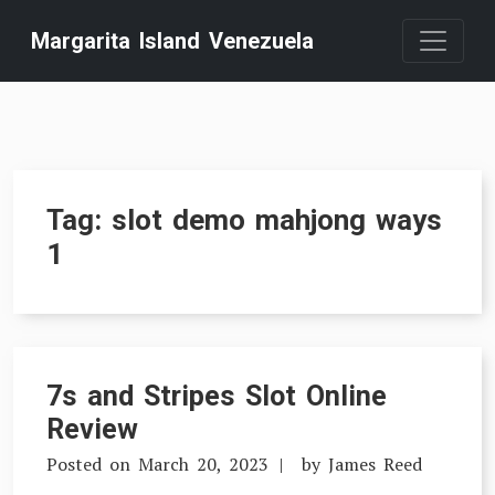
Skip
Margarita Island Venezuela
to
content
Tag:
slot demo mahjong ways
1
7s and Stripes Slot Online
Review
Posted on
March 20, 2023
by
James Reed