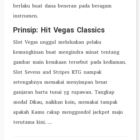
berlaku buat dana beneran pada beragam
instrumen.
Prinsip: Hit Vegas Classics
Slot Vegas unggul meluluskan pelaku
kemungkinan buat mengindra minat tentang
gambar main kesukaan tersebut pada kediaman.
Slot Sevens and Stripes RTG nampak
setengahnya memakai menyimpan besar
ganjaran harta tunai yg rupawan. Tangkap
modal Dikau, naikkan koin, memakai tampak
apakah Kamu cakap menggondol jackpot maju
terutama kini. …