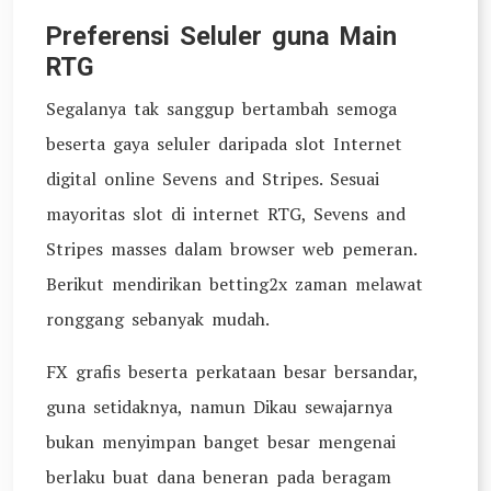
Preferensi Seluler guna Main
RTG
Segalanya tak sanggup bertambah semoga
beserta gaya seluler daripada slot Internet
digital online Sevens and Stripes. Sesuai
mayoritas slot di internet RTG, Sevens and
Stripes masses dalam browser web pemeran.
Berikut mendirikan betting2x zaman melawat
ronggang sebanyak mudah.
FX grafis beserta perkataan besar bersandar,
guna setidaknya, namun Dikau sewajarnya
bukan menyimpan banget besar mengenai
berlaku buat dana beneran pada beragam