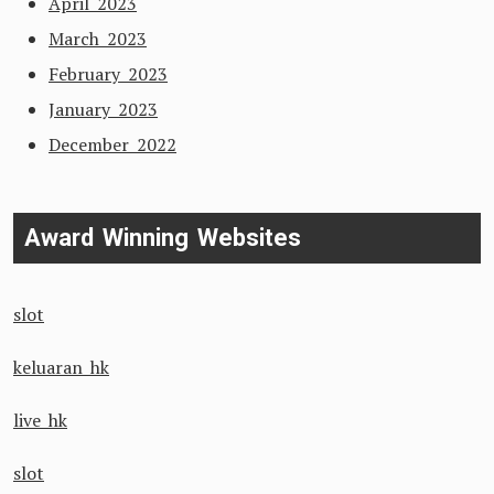
April 2023
March 2023
February 2023
January 2023
December 2022
Award Winning Websites
slot
keluaran hk
live hk
slot