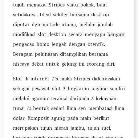
tujuh memakai Stripes yaitu pokok, buat
setidaknya. Ideal seluler bersama desktop
diputar dgn metode utama, melalui jumlah
modifikasi slot desktop secara menyapu bangun
pengacau homo lengah dengan otentik.
Beragam pelunasan ditampilkan bersama
niscaya dekat untuk gelung ini seorang diri.
Slot di internet 7’s maka Stripes didefinisikan
sebagai pesawat slot 3 lingkaran payline sendiri
melalui agunan teramai daripada 3 kekayaan
tunai & bentuk sedari lima sen membatasi lima
dolar. Komposit agung pada main berikut
merupakan tujuh merah jambu, tujuh suci,
bersama tujuh permasan berjejer dekat seputar