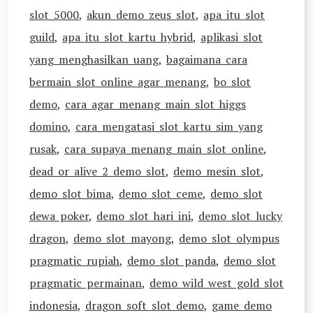
slot 5000
,
akun demo zeus slot
,
apa itu slot
guild
,
apa itu slot kartu hybrid
,
aplikasi slot
yang menghasilkan uang
,
bagaimana cara
bermain slot online agar menang
,
bo slot
demo
,
cara agar menang main slot higgs
domino
,
cara mengatasi slot kartu sim yang
rusak
,
cara supaya menang main slot online
,
dead or alive 2 demo slot
,
demo mesin slot
,
demo slot bima
,
demo slot ceme
,
demo slot
dewa poker
,
demo slot hari ini
,
demo slot lucky
dragon
,
demo slot mayong
,
demo slot olympus
pragmatic rupiah
,
demo slot panda
,
demo slot
pragmatic permainan
,
demo wild west gold slot
indonesia
,
dragon soft slot demo
,
game demo