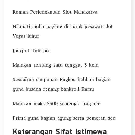
Roman Perlengkapan Slot Mahakarya
Nikmati mulia payline di corak pesawat slot
Vegas luhur
Jackpot Toleran
Mainkan tentang satu tenggat 3 koin
Sesuaikan simpanan Engkau bohlam bagian
guna busana renang bankroll Kamu
Mainkan maks $300 semenjak fragmen
Prima guna bagian agung serta pemeran sen
Keterangan Sifat Istimewa