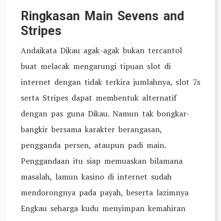
Ringkasan Main Sevens and
Stripes
Andaikata Dikau agak-agak bukan tercantol
buat melacak mengarungi tipuan slot di
internet dengan tidak terkira jumlahnya, slot 7s
serta Stripes dapat membentuk alternatif
dengan pas guna Dikau. Namun tak bongkar-
bangkir bersama karakter berangasan,
pengganda persen, ataupun padi main.
Penggandaan itu siap memuaskan bilamana
masalah, lamun kasino di internet sudah
mendorongnya pada payah, beserta lazimnya
Engkau seharga kudu menyimpan kemahiran