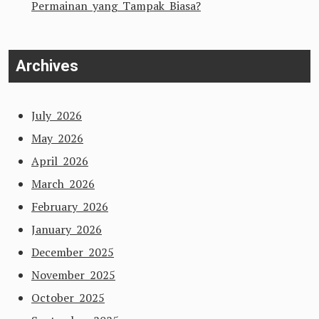
Permainan yang Tampak Biasa?
Archives
July 2026
May 2026
April 2026
March 2026
February 2026
January 2026
December 2025
November 2025
October 2025