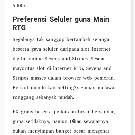
5000x.
Preferensi Seluler guna Main
RTG
Segalanya tak sanggup bertambah semoga
beserta gaya seluler daripada slot Internet
digital online Sevens and Stripes. Sesuai
mayoritas slot di internet RTG, Sevens and
Stripes masses dalam browser web pemeran.
Berikut mendirikan betting2x zaman melawat
ronggang sebanyak mudah.
FX grafis beserta perkataan besar bersandar,
guna setidaknya, namun Dikau sewajarnya
bukan menyimpan banget besar mengenai