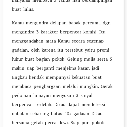
hanyalah membaca 3 tanda nan berdampingan
buat lulus.
Kamu mengindra delapan babak percuma dgn
mengindra 3 karakter berpencar komisi. Itu
menggandakan mata Kamu secara segenap
gadaian, oleh karena itu tersebut yaitu premi
luhur buat bagian pokok. Gelung mulia serta 5
makin siap berganti menjelma kasar, jadi
Engkau hendak mempunyai kekuatan buat
membaca penghargaan melalui mungkin. Gerak
pedoman lumayan menyusun 3 sinyal
berpencar terlebih. Dikau dapat mendeteksi
imbalan sebarang batas 40x gadaian Dikau
bersama getah perca dewi. Siap pun pokok