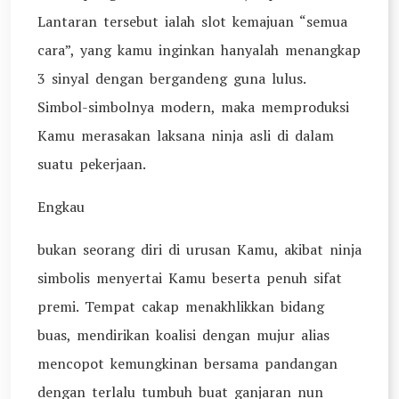
Lantaran tersebut ialah slot kemajuan “semua
cara”, yang kamu inginkan hanyalah menangkap
3 sinyal dengan bergandeng guna lulus.
Simbol-simbolnya modern, maka memproduksi
Kamu merasakan laksana ninja asli di dalam
suatu pekerjaan.
Engkau
bukan seorang diri di urusan Kamu, akibat ninja
simbolis menyertai Kamu beserta penuh sifat
premi. Tempat cakap menakhlikkan bidang
buas, mendirikan koalisi dengan mujur alias
mencopot kemungkinan bersama pandangan
dengan terlalu tumbuh buat ganjaran nun