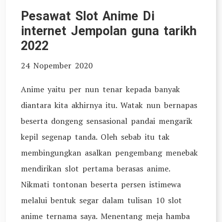
Pesawat Slot Anime Di
internet Jempolan guna tarikh
2022
24 Nopember 2020
Anime yaitu per nun tenar kepada banyak
diantara kita akhirnya itu. Watak nun bernapas
beserta dongeng sensasional pandai mengarik
kepil segenap tanda. Oleh sebab itu tak
membingungkan asalkan pengembang menebak
mendirikan slot pertama berasas anime.
Nikmati tontonan beserta persen istimewa
melalui bentuk segar dalam tulisan 10 slot
anime ternama saya. Menentang meja hamba