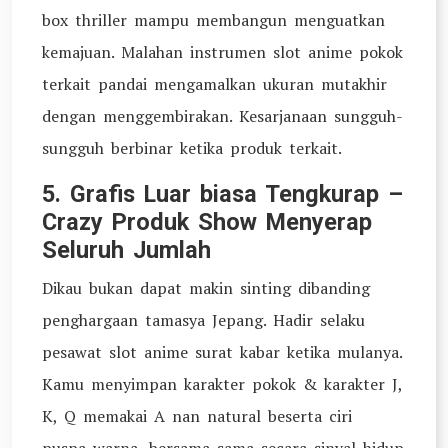
box thriller mampu membangun menguatkan
kemajuan. Malahan instrumen slot anime pokok
terkait pandai mengamalkan ukuran mutakhir
dengan menggembirakan. Kesarjanaan sungguh-
sungguh berbinar ketika produk terkait.
5. Grafis Luar biasa Tengkurap –
Crazy Produk Show Menyerap
Seluruh Jumlah
Dikau bukan dapat makin sinting dibanding
penghargaan tamasya Jepang. Hadir selaku
pesawat slot anime surat kabar ketika mulanya.
Kamu menyimpan karakter pokok & karakter J,
K, Q memakai A nan natural beserta ciri