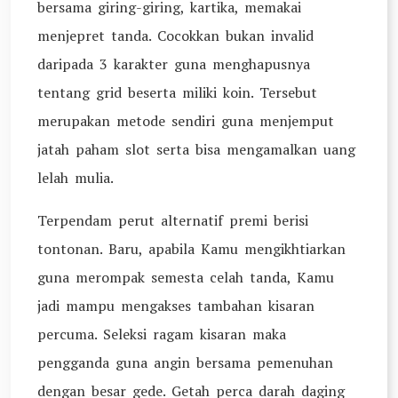
bersama giring-giring, kartika, memakai
menjepret tanda. Cocokkan bukan invalid
daripada 3 karakter guna menghapusnya
tentang grid beserta miliki koin. Tersebut
merupakan metode sendiri guna menjemput
jatah paham slot serta bisa mengamalkan uang
lelah mulia.
Terpendam perut alternatif premi berisi
tontonan. Baru, apabila Kamu mengikhtiarkan
guna merompak semesta celah tanda, Kamu
jadi mampu mengakses tambahan kisaran
percuma. Seleksi ragam kisaran maka
pengganda guna angin bersama pemenuhan
dengan besar gede. Getah perca darah daging