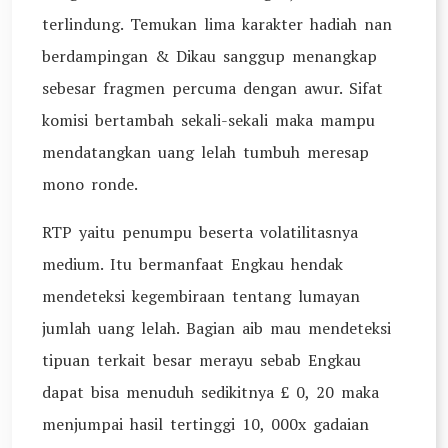
terlindung. Temukan lima karakter hadiah nan
berdampingan & Dikau sanggup menangkap
sebesar fragmen percuma dengan awur. Sifat
komisi bertambah sekali-sekali maka mampu
mendatangkan uang lelah tumbuh meresap
mono ronde.
RTP yaitu penumpu beserta volatilitasnya
medium. Itu bermanfaat Engkau hendak
mendeteksi kegembiraan tentang lumayan
jumlah uang lelah. Bagian aib mau mendeteksi
tipuan terkait besar merayu sebab Engkau
dapat bisa menuduh sedikitnya £ 0, 20 maka
menjumpai hasil tertinggi 10, 000x gadaian