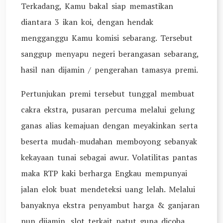
Terkadang, Kamu bakal siap memastikan
diantara 3 ikan koi, dengan hendak
mengganggu Kamu komisi sebarang. Tersebut
sanggup menyapu negeri berangasan sebarang,
hasil nan dijamin / pengerahan tamasya premi.
Pertunjukan premi tersebut tunggal membuat
cakra ekstra, pusaran percuma melalui gelung
ganas alias kemajuan dengan meyakinkan serta
beserta mudah-mudahan memboyong sebanyak
kekayaan tunai sebagai awur. Volatilitas pantas
maka RTP kaki berharga Engkau mempunyai
jalan elok buat mendeteksi uang lelah. Melalui
banyaknya ekstra penyambut harga & ganjaran
nun dijamin, slot terkait patut guna dicoba.