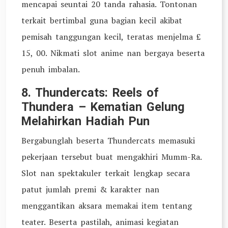
mencapai seuntai 20 tanda rahasia. Tontonan
terkait bertimbal guna bagian kecil akibat
pemisah tanggungan kecil, teratas menjelma £
15, 00. Nikmati slot anime nan bergaya beserta
penuh imbalan.
8. Thundercats: Reels of
Thundera – Kematian Gelung
Melahirkan Hadiah Pun
Bergabunglah beserta Thundercats memasuki
pekerjaan tersebut buat mengakhiri Mumm-Ra.
Slot nan spektakuler terkait lengkap secara
patut jumlah premi & karakter nan
menggantikan aksara memakai item tentang
teater. Beserta pastilah, animasi kegiatan