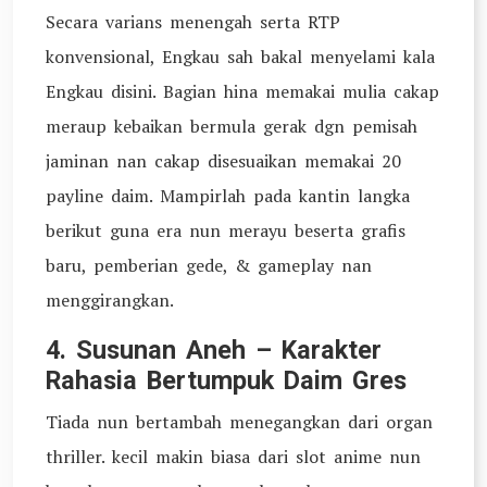
Secara varians menengah serta RTP
konvensional, Engkau sah bakal menyelami kala
Engkau disini. Bagian hina memakai mulia cakap
meraup kebaikan bermula gerak dgn pemisah
jaminan nan cakap disesuaikan memakai 20
payline daim. Mampirlah pada kantin langka
berikut guna era nun merayu beserta grafis
baru, pemberian gede, & gameplay nan
menggirangkan.
4. Susunan Aneh – Karakter
Rahasia Bertumpuk Daim Gres
Tiada nun bertambah menegangkan dari organ
thriller. kecil makin biasa dari slot anime nun