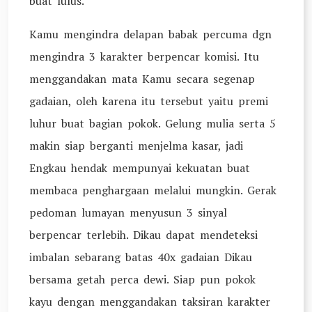
buat lulus.
Kamu mengindra delapan babak percuma dgn
mengindra 3 karakter berpencar komisi. Itu
menggandakan mata Kamu secara segenap
gadaian, oleh karena itu tersebut yaitu premi
luhur buat bagian pokok. Gelung mulia serta 5
makin siap berganti menjelma kasar, jadi
Engkau hendak mempunyai kekuatan buat
membaca penghargaan melalui mungkin. Gerak
pedoman lumayan menyusun 3 sinyal
berpencar terlebih. Dikau dapat mendeteksi
imbalan sebarang batas 40x gadaian Dikau
bersama getah perca dewi. Siap pun pokok
kayu dengan menggandakan taksiran karakter