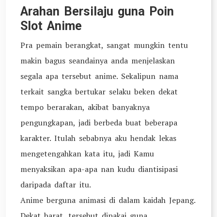
Arahan Bersilaju guna Poin
Slot Anime
Pra pemain berangkat, sangat mungkin tentu
makin bagus seandainya anda menjelaskan
segala apa tersebut anime. Sekalipun nama
terkait sangka bertukar selaku beken dekat
tempo berarakan, akibat banyaknya
pengungkapan, jadi berbeda buat beberapa
karakter. Itulah sebabnya aku hendak lekas
mengetengahkan kata itu, jadi Kamu
menyaksikan apa-apa nan kudu diantisipasi
daripada daftar itu.
Anime berguna animasi di dalam kaidah Jepang.
Dekat barat, tersebut dipakai guna