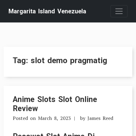
Skip
Margarita Island Venezuela
to
content
Tag:
slot demo pragmatig
Anime Slots Slot Online
Review
Posted on
March 8, 2023
by
James Reed