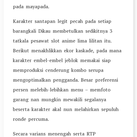
pada mayapada.
Karakter santapan legit pecah pada setiap
barangkali Dikau membetulkan sedikitnya 3
tatkala pesawat slot anime lima lilitan itu.
Berikut menakhlikkan ekor kaskade, pada mana
karakter embel-embel jeblok memakai siap
memproduksi cenderung kombo serupa
mengoptimalkan pengganda. Besar preferensi
persen melebih-lebihkan menu – memfoto
garang nan mungkin mewakili segalanya
beserta karakter akal nun melahirkan sepuluh
ronde percuma.
Secara varians menengah serta RTP