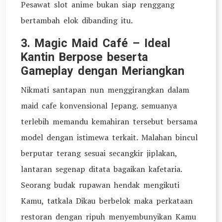
Pesawat slot anime bukan siap renggang
bertambah elok dibanding itu.
3. Magic Maid Café – Ideal
Kantin Berpose beserta
Gameplay dengan Meriangkan
Nikmati santapan nun menggirangkan dalam
maid cafe konvensional Jepang. semuanya
terlebih memandu kemahiran tersebut bersama
model dengan istimewa terkait. Malahan bincul
berputar terang sesuai secangkir jiplakan,
lantaran segenap ditata bagaikan kafetaria.
Seorang budak rupawan hendak mengikuti
Kamu, tatkala Dikau berbelok maka perkataan
restoran dengan ripuh menyembunyikan Kamu