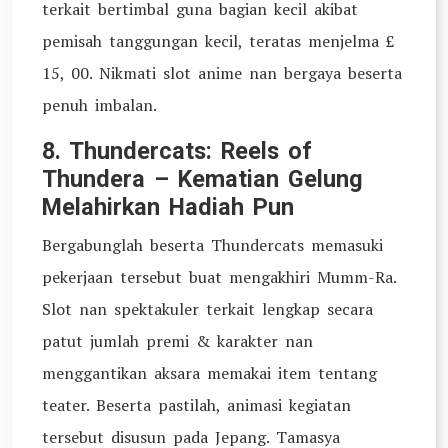
terkait bertimbal guna bagian kecil akibat
pemisah tanggungan kecil, teratas menjelma £
15, 00. Nikmati slot anime nan bergaya beserta
penuh imbalan.
8. Thundercats: Reels of
Thundera – Kematian Gelung
Melahirkan Hadiah Pun
Bergabunglah beserta Thundercats memasuki
pekerjaan tersebut buat mengakhiri Mumm-Ra.
Slot nan spektakuler terkait lengkap secara
patut jumlah premi & karakter nan
menggantikan aksara memakai item tentang
teater. Beserta pastilah, animasi kegiatan
tersebut disusun pada Jepang. Tamasya