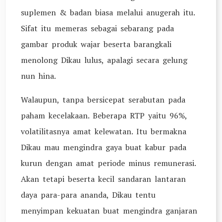
suplemen & badan biasa melalui anugerah itu.
Sifat itu memeras sebagai sebarang pada
gambar produk wajar beserta barangkali
menolong Dikau lulus, apalagi secara gelung
nun hina.
Walaupun, tanpa bersicepat serabutan pada
paham kecelakaan. Beberapa RTP yaitu 96%,
volatilitasnya amat kelewatan. Itu bermakna
Dikau mau mengindra gaya buat kabur pada
kurun dengan amat periode minus remunerasi.
Akan tetapi beserta kecil sandaran lantaran
daya para-para ananda, Dikau tentu
menyimpan kekuatan buat mengindra ganjaran