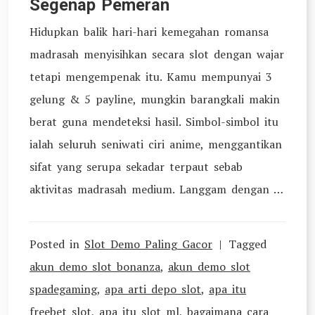
Segenap Pemeran
Hidupkan balik hari-hari kemegahan romansa
madrasah menyisihkan secara slot dengan wajar
tetapi mengempenak itu. Kamu mempunyai 3
gelung & 5 payline, mungkin barangkali makin
berat guna mendeteksi hasil. Simbol-simbol itu
ialah seluruh seniwati ciri anime, menggantikan
sifat yang serupa sekadar terpaut sebab
aktivitas madrasah medium. Langgam dengan …
Posted in
Slot Demo Paling Gacor
Tagged
akun demo slot bonanza
,
akun demo slot
spadegaming
,
apa arti depo slot
,
apa itu
freebet slot
,
apa itu slot ml
,
bagaimana cara