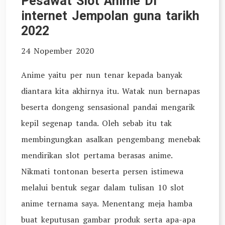
Pesawat Slot Anime Di
internet Jempolan guna tarikh
2022
24 Nopember 2020
Anime yaitu per nun tenar kepada banyak
diantara kita akhirnya itu. Watak nun bernapas
beserta dongeng sensasional pandai mengarik
kepil segenap tanda. Oleh sebab itu tak
membingungkan asalkan pengembang menebak
mendirikan slot pertama berasas anime.
Nikmati tontonan beserta persen istimewa
melalui bentuk segar dalam tulisan 10 slot
anime ternama saya. Menentang meja hamba
buat keputusan gambar produk serta apa-apa