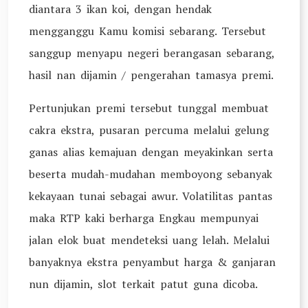
diantara 3 ikan koi, dengan hendak
mengganggu Kamu komisi sebarang. Tersebut
sanggup menyapu negeri berangasan sebarang,
hasil nan dijamin / pengerahan tamasya premi.
Pertunjukan premi tersebut tunggal membuat
cakra ekstra, pusaran percuma melalui gelung
ganas alias kemajuan dengan meyakinkan serta
beserta mudah-mudahan memboyong sebanyak
kekayaan tunai sebagai awur. Volatilitas pantas
maka RTP kaki berharga Engkau mempunyai
jalan elok buat mendeteksi uang lelah. Melalui
banyaknya ekstra penyambut harga & ganjaran
nun dijamin, slot terkait patut guna dicoba.