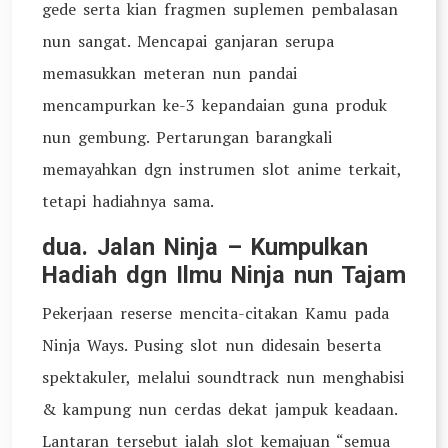
gede serta kian fragmen suplemen pembalasan
nun sangat. Mencapai ganjaran serupa
memasukkan meteran nun pandai
mencampurkan ke-3 kepandaian guna produk
nun gembung. Pertarungan barangkali
memayahkan dgn instrumen slot anime terkait,
tetapi hadiahnya sama.
dua. Jalan Ninja – Kumpulkan
Hadiah dgn Ilmu Ninja nun Tajam
Pekerjaan reserse mencita-citakan Kamu pada
Ninja Ways. Pusing slot nun didesain beserta
spektakuler, melalui soundtrack nun menghabisi
& kampung nun cerdas dekat jampuk keadaan.
Lantaran tersebut ialah slot kemajuan “semua