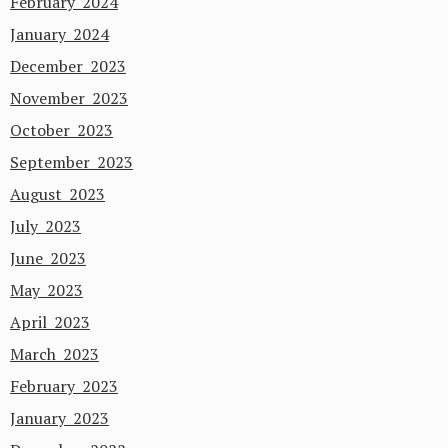
February 2024
January 2024
December 2023
November 2023
October 2023
September 2023
August 2023
July 2023
June 2023
May 2023
April 2023
March 2023
February 2023
January 2023