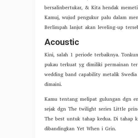
bersalinbertukar, & Kita hendak memeti
Kamuj, wujud pengukur palu dalam meng
Berlimpah lanjut akan leveling-up terse
Acoustic
Kini, salah 1 periode terbaiknya. Tonku
pukau terkuat yg dimiliki permainan t
wedding band capability metalik Swedia 
dimaini.
Kamu tentang melipat gulungan dgn em
sejak dgn The twilight series Little p
The best untuk tahap kedua. Di tahap k
dibandingkan Yet When i Grin.