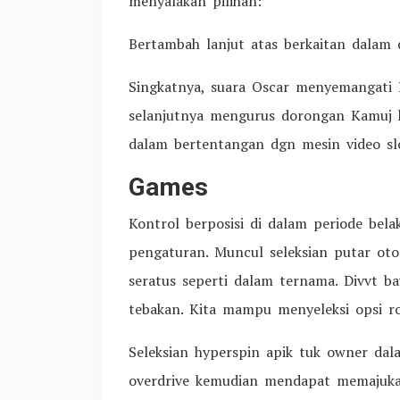
menyalakan pilihan:
Bertambah lanjut atas berkaitan dalam d
Singkatnya, suara Oscar menyemangati
selanjutnya mengurus dorongan Kamuj h
dalam bertentangan dgn mesin video sl
Games
Kontrol berposisi di dalam periode bel
pengaturan. Muncul seleksian putar otom
seratus seperti dalam ternama. Divvt b
tebakan. Kita mampu menyeleksi opsi ron
Seleksian hyperspin apik tuk owner da
overdrive kemudian mendapat memajuka