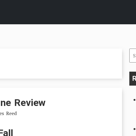
Se
for
R
ine Review
es Reed
all