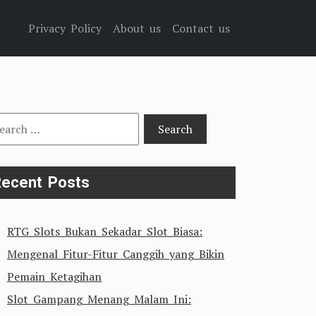
Privacy Policy
About us
Contact us
arch
:
ecent Posts
RTG Slots Bukan Sekadar Slot Biasa:
Mengenal Fitur-Fitur Canggih yang Bikin
Pemain Ketagihan
Slot Gampang Menang Malam Ini: