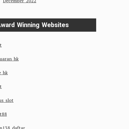
December 2022
ward Winning Websites
t
luaran hk
e hk
t
us slot
ot88
an138 daftar