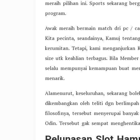
meraih pilihan ini. Sports sekarang ber
program.
Awak meraih bermain match dri pc / ca
Kita pecinta, seandainya, Kamuj tentan
kerumitan. Tetapi, kami menganjurkan 
size utk keahlian terbagus. Bila Memb
selalu mempunyai kemampuan buat mema
menarik.
Alamenurut, keseluruhan, sekarang bole
dikembangkan oleh teliti dgn berlimpah 
filosofinya, tersebut menyerupai banya
Odin. Tersebut gak sempat menghentika
Pelunasan Slot Ham