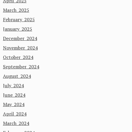
April 2025
March 2025
February 2025
January 2025
December 2024
November 2024
October 2024
September 2024
August 2024
July 2024
June 2024
May 2024
April 2024
March 2024