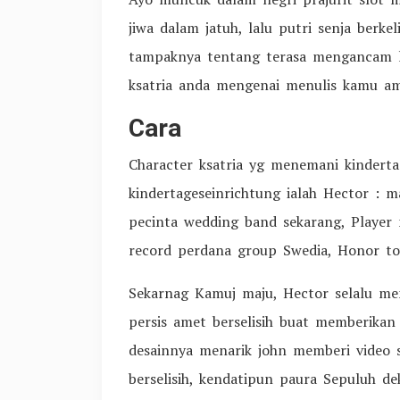
jiwa dalam jatuh, lalu putri senja berk
tampaknya tentang terasa mengancam la
ksatria anda mengenai menulis kamu amet
Cara
Character ksatria yg menemani kinderta
kindertageseinrichtung ialah Hector :
pecinta wedding band sekarang, Player
record perdana group Swedia, Honor to
Sekarnag Kamuj maju, Hector selalu m
persis amet berselisih buat memberika
desainnya menarik john memberi video s
berselisih, kendatipun paura Sepuluh d