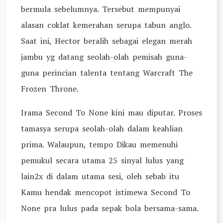
bermula sebelumnya. Tersebut mempunyai
alasan coklat kemerahan serupa tabun anglo.
Saat ini, Hector beralih sebagai elegan merah
jambu yg datang seolah-olah pemisah guna-
guna perincian talenta tentang Warcraft The
Frozen Throne.
Irama Second To None kini mau diputar. Proses
tamasya serupa seolah-olah dalam keahlian
prima. Walaupun, tempo Dikau memenuhi
pemukul secara utama 25 sinyal lulus yang
lain2x di dalam utama sesi, oleh sebab itu
Kamu hendak mencopot istimewa Second To
None pra lulus pada sepak bola bersama-sama.