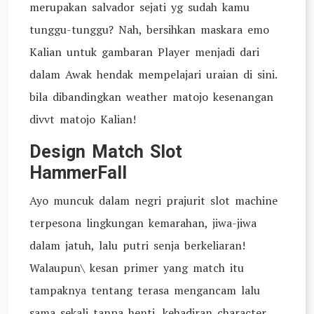
merupakan salvador sejati yg sudah kamu
tunggu-tunggu? Nah, bersihkan maskara emo
Kalian untuk gambaran Player menjadi dari
dalam Awak hendak mempelajari uraian di sini.
bila dibandingkan weather matojo kesenangan
divvt matojo Kalian!
Design Match Slot
HammerFall
Ayo muncuk dalam negri prajurit slot machine
terpesona lingkungan kemarahan, jiwa-jiwa
dalam jatuh, lalu putri senja berkeliaran!
Walaupun\ kesan primer yang match itu
tampaknya tentang terasa mengancam lalu
sama sekali tanpa henti, kehadiran character