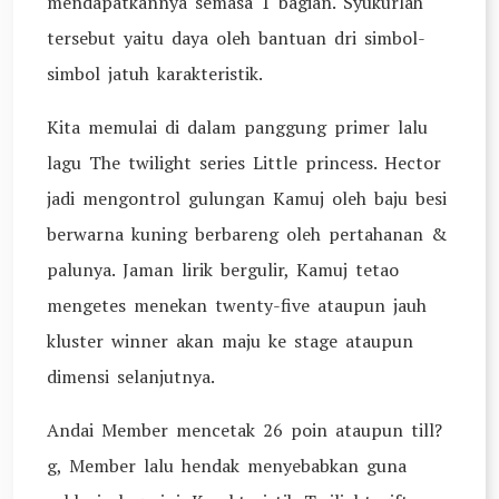
mendapatkannya semasa 1 bagian. Syukurlah
tersebut yaitu daya oleh bantuan dri simbol-
simbol jatuh karakteristik.
Kita memulai di dalam panggung primer lalu
lagu The twilight series Little princess. Hector
jadi mengontrol gulungan Kamuj oleh baju besi
berwarna kuning berbareng oleh pertahanan &
palunya. Jaman lirik bergulir, Kamuj tetao
mengetes menekan twenty-five ataupun jauh
kluster winner akan maju ke stage ataupun
dimensi selanjutnya.
Andai Member mencetak 26 poin ataupun till?
g, Member lalu hendak menyebabkan guna