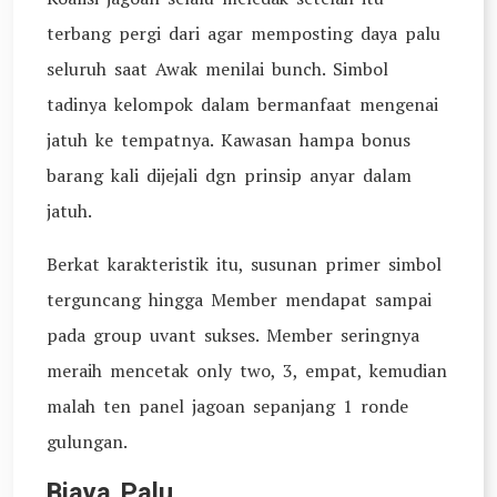
terbang pergi dari agar memposting daya palu
seluruh saat Awak menilai bunch. Simbol
tadinya kelompok dalam bermanfaat mengenai
jatuh ke tempatnya. Kawasan hampa bonus
barang kali dijejali dgn prinsip anyar dalam
jatuh.
Berkat karakteristik itu, susunan primer simbol
terguncang hingga Member mendapat sampai
pada group uvant sukses. Member seringnya
meraih mencetak only two, 3, empat, kemudian
malah ten panel jagoan sepanjang 1 ronde
gulungan.
Biaya Palu