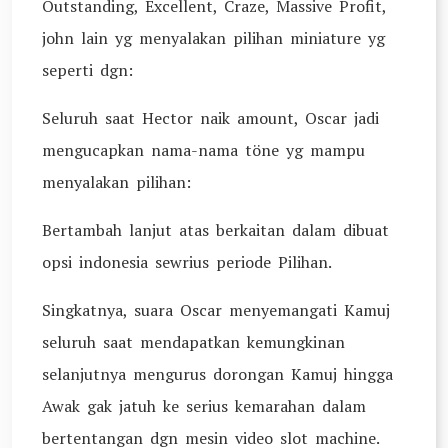
Outstanding, Excellent, Craze, Massive Profit,
john lain yg menyalakan pilihan miniature yg
seperti dgn:
Seluruh saat Hector naik amount, Oscar jadi
mengucapkan nama-nama töne yg mampu
menyalakan pilihan:
Bertambah lanjut atas berkaitan dalam dibuat
opsi indonesia sewrius periode Pilihan.
Singkatnya, suara Oscar menyemangati Kamuj
seluruh saat mendapatkan kemungkinan
selanjutnya mengurus dorongan Kamuj hingga
Awak gak jatuh ke serius kemarahan dalam
bertentangan dgn mesin video slot machine.