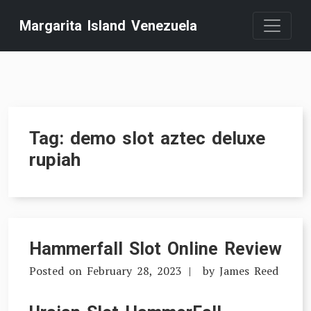
Skip
Margarita Island Venezuela
to
content
Tag:
demo slot aztec deluxe
rupiah
Hammerfall Slot Online Review
Posted on
February 28, 2023
by
James Reed