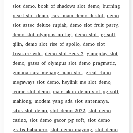
slot demo
,
book of shadows slot demo
,
burning
pearl slot demo
,
cara main demo di slot
,
demo
slot aztec deluxe rupiah
,
demo slot fruit party
,
demo slot olympus no lag
,
demo slot pg soft
qilin
,
demo slot rise of apollo
,
demo slot
treasure wild
,
demo slot zeus 2
,
gameplay slot
demo
,
gates of olympus slot demo pragmatic
,
gimana cara menang main slot
,
great rhino
megaways slot demo
,
heylink me slot demo
,
iconic slot demo
,
main akun demo slot pg soft
mahjong
,
modem yang ada slot antenanya
,
situs slot demo
,
slot demo 2022
,
slot demo
casino
,
slot demo gacor pg soft
,
slot demo
gratis habanero
,
slot demo mayong
,
slot demo