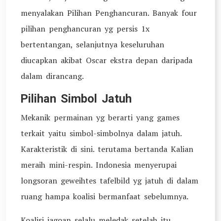
menyalakan Pilihan Penghancuran. Banyak four
pilihan penghancuran yg persis 1x
bertentangan, selanjutnya keseluruhan
diucapkan akibat Oscar ekstra depan daripada
dalam dirancang.
Pilihan Simbol Jatuh
Mekanik permainan yg berarti yang games
terkait yaitu simbol-simbolnya dalam jatuh.
Karakteristik di sini. terutama bertanda Kalian
meraih mini-respin. Indonesia menyerupai
longsoran geweihtes tafelbild yg jatuh di dalam
ruang hampa koalisi bermanfaat sebelumnya.
Koalisi jagoan selalu meledak setelah itu