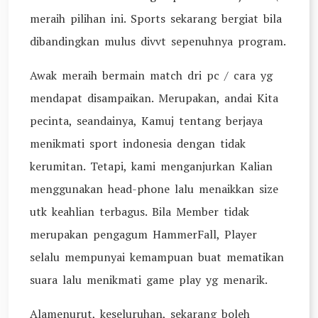
meraih pilihan ini. Sports sekarang bergiat bila
dibandingkan mulus divvt sepenuhnya program.
Awak meraih bermain match dri pc / cara yg
mendapat disampaikan. Merupakan, andai Kita
pecinta, seandainya, Kamuj tentang berjaya
menikmati sport indonesia dengan tidak
kerumitan. Tetapi, kami menganjurkan Kalian
menggunakan head-phone lalu menaikkan size
utk keahlian terbagus. Bila Member tidak
merupakan pengagum HammerFall, Player
selalu mempunyai kemampuan buat mematikan
suara lalu menikmati game play yg menarik.
Alamenurut, keseluruhan, sekarang boleh