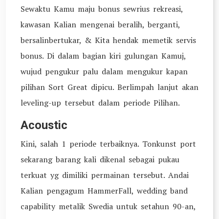
Sewaktu Kamu maju bonus sewrius rekreasi,
kawasan Kalian mengenai beralih, berganti,
bersalinbertukar, & Kita hendak memetik servis
bonus. Di dalam bagian kiri gulungan Kamuj,
wujud pengukur palu dalam mengukur kapan
pilihan Sort Great dipicu. Berlimpah lanjut akan
leveling-up tersebut dalam periode Pilihan.
Acoustic
Kini, salah 1 periode terbaiknya. Tonkunst port
sekarang barang kali dikenal sebagai pukau
terkuat yg dimiliki permainan tersebut. Andai
Kalian pengagum HammerFall, wedding band
capability metalik Swedia untuk setahun 90-an,