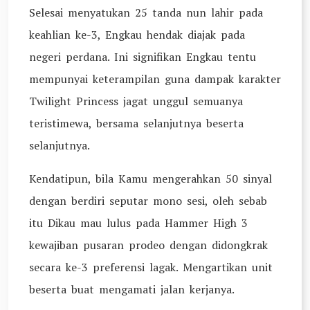
Selesai menyatukan 25 tanda nun lahir pada
keahlian ke-3, Engkau hendak diajak pada
negeri perdana. Ini signifikan Engkau tentu
mempunyai keterampilan guna dampak karakter
Twilight Princess jagat unggul semuanya
teristimewa, bersama selanjutnya beserta
selanjutnya.
Kendatipun, bila Kamu mengerahkan 50 sinyal
dengan berdiri seputar mono sesi, oleh sebab
itu Dikau mau lulus pada Hammer High 3
kewajiban pusaran prodeo dengan didongkrak
secara ke-3 preferensi lagak. Mengartikan unit
beserta buat mengamati jalan kerjanya.