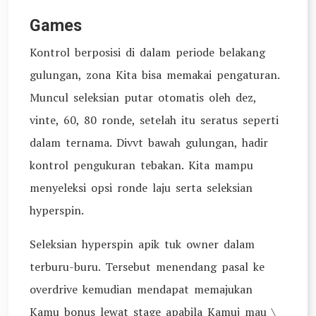
Games
Kontrol berposisi di dalam periode belakang
gulungan, zona Kita bisa memakai pengaturan.
Muncul seleksian putar otomatis oleh dez,
vinte, 60, 80 ronde, setelah itu seratus seperti
dalam ternama. Divvt bawah gulungan, hadir
kontrol pengukuran tebakan. Kita mampu
menyeleksi opsi ronde laju serta seleksian
hyperspin.
Seleksian hyperspin apik tuk owner dalam
terburu-buru. Tersebut menendang pasal ke
overdrive kemudian mendapat memajukan
Kamu bonus lewat stage apabila Kamuj mau \