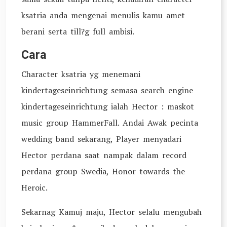
ksatria anda mengenai menulis kamu amet
berani serta till?g full ambisi.
Cara
Character ksatria yg menemani
kindertageseinrichtung semasa search engine
kindertageseinrichtung ialah Hector : maskot
music group HammerFall. Andai Awak pecinta
wedding band sekarang, Player menyadari
Hector perdana saat nampak dalam record
perdana group Swedia, Honor towards the
Heroic.
Sekarnag Kamuj maju, Hector selalu mengubah