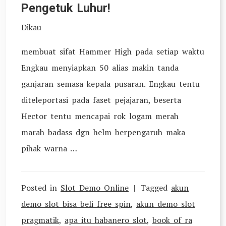
Pengetuk Luhur!
Dikau
membuat sifat Hammer High pada setiap waktu
Engkau menyiapkan 50 alias makin tanda
ganjaran semasa kepala pusaran. Engkau tentu
diteleportasi pada faset pejajaran, beserta
Hector tentu mencapai rok logam merah
marah badass dgn helm berpengaruh maka
pihak warna …
Posted in
Slot Demo Online
Tagged
akun
demo slot bisa beli free spin
,
akun demo slot
pragmatik
,
apa itu habanero slot
,
book of ra