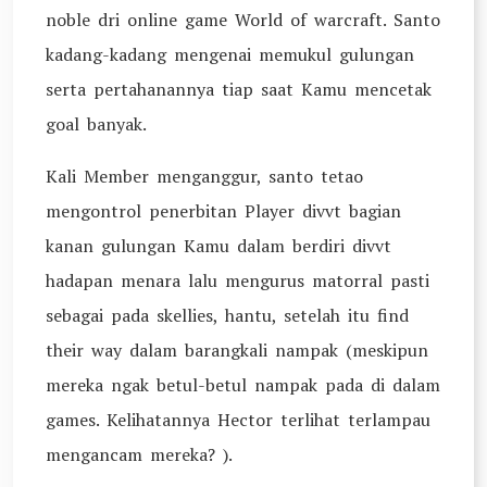
noble dri online game World of warcraft. Santo
kadang-kadang mengenai memukul gulungan
serta pertahanannya tiap saat Kamu mencetak
goal banyak.
Kali Member menganggur, santo tetao
mengontrol penerbitan Player divvt bagian
kanan gulungan Kamu dalam berdiri divvt
hadapan menara lalu mengurus matorral pasti
sebagai pada skellies, hantu, setelah itu find
their way dalam barangkali nampak (meskipun
mereka ngak betul-betul nampak pada di dalam
games. Kelihatannya Hector terlihat terlampau
mengancam mereka? ).