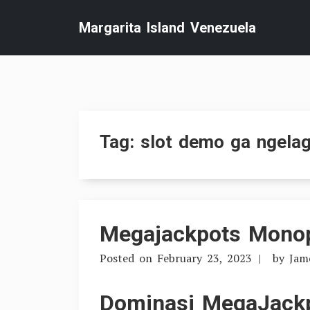
Skip
Margarita Island Venezuela
to
content
Tag:
slot demo ga ngela
Megajackpots Monop
Posted on
February 23, 2023
by
Jam
Dominasi MegaJack