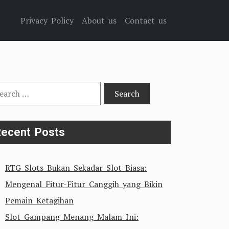
Privacy Policy
About us
Contact us
arch
:
ecent Posts
RTG Slots Bukan Sekadar Slot Biasa:
Mengenal Fitur-Fitur Canggih yang Bikin
Pemain Ketagihan
Slot Gampang Menang Malam Ini: