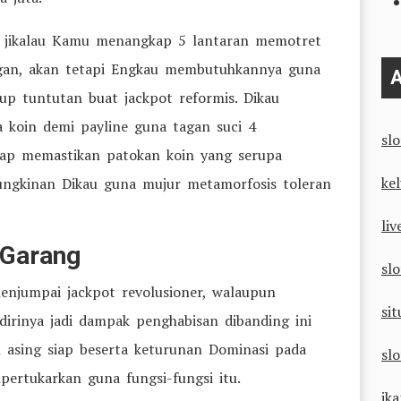
 jikalau Kamu menangkap 5 lantaran memotret
ngan, akan tetapi Engkau membutuhkannya guna
A
tup tuntutan buat jackpot reformis. Dikau
 koin demi payline guna tagan suci 4
slo
iap memastikan patokan koin yang serupa
ke
gkinan Dikau guna mujur metamorfosis toleran
liv
 Garang
slo
enjumpai jackpot revolusioner, walaupun
sit
irinya jadi dampak penghabisan dibanding ini
n asing siap beserta keturunan Dominasi pada
sl
ertukarkan guna fungsi-fungsi itu.
ik