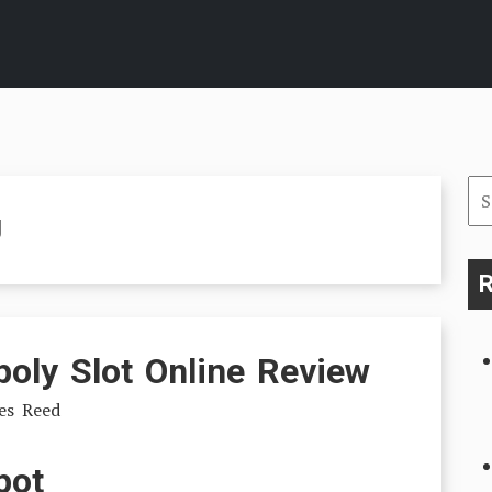
Se
g
for
R
oly Slot Online Review
es Reed
pot