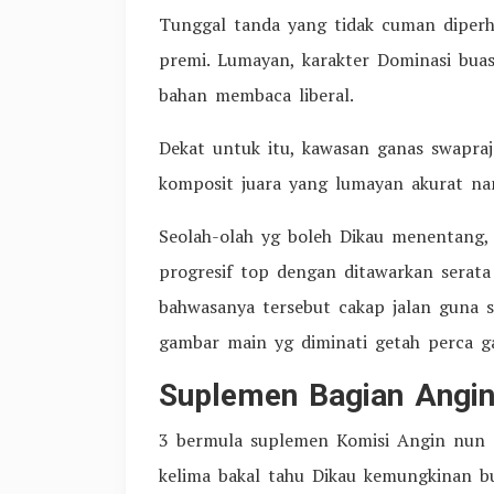
Tunggal tanda yang tidak cuman diperh
premi. Lumayan, karakter Dominasi bu
bahan membaca liberal.
Dekat untuk itu, kawasan ganas swapra
komposit juara yang lumayan akurat nan
Seolah-olah yg boleh Dikau menentang,
progresif top dengan ditawarkan serat
bahwasanya tersebut cakap jalan guna 
gambar main yg diminati getah perca g
Suplemen Bagian Angin
3 bermula suplemen Komisi Angin nun m
kelima bakal tahu Dikau kemungkinan bu