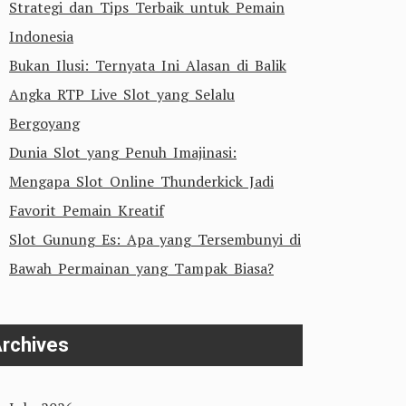
Strategi dan Tips Terbaik untuk Pemain
Indonesia
Bukan Ilusi: Ternyata Ini Alasan di Balik
Angka RTP Live Slot yang Selalu
Bergoyang
Dunia Slot yang Penuh Imajinasi:
Mengapa Slot Online Thunderkick Jadi
Favorit Pemain Kreatif
Slot Gunung Es: Apa yang Tersembunyi di
Bawah Permainan yang Tampak Biasa?
rchives