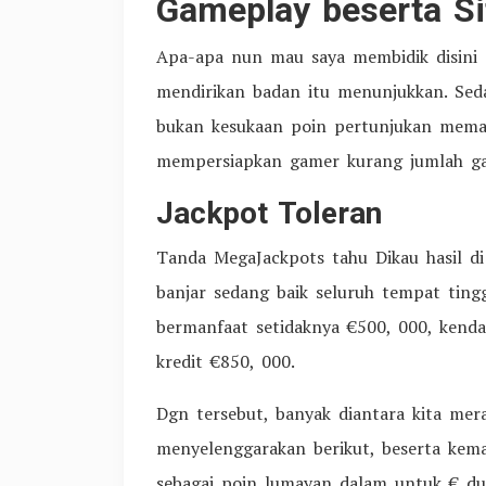
Gameplay beserta Si
Apa-apa nun mau saya membidik disini s
mendirikan badan itu menunjukkan. Se
bukan kesukaan poin pertunjukan mema
mempersiapkan gamer kurang jumlah ga
Jackpot Toleran
Tanda MegaJackpots tahu Dikau hasil di
banjar sedang baik seluruh tempat tingg
bermanfaat setidaknya €500, 000, kend
kredit €850, 000.
Dgn tersebut, banyak diantara kita me
menyelenggarakan berikut, beserta kema
sebagai poin lumayan dalam untuk € dua