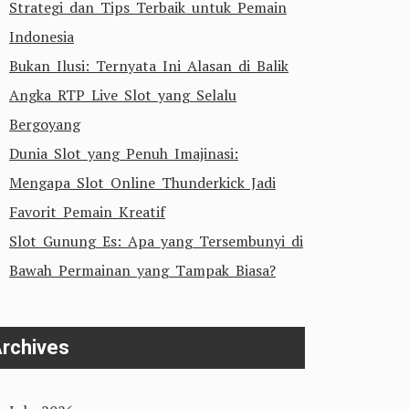
Strategi dan Tips Terbaik untuk Pemain
Indonesia
Bukan Ilusi: Ternyata Ini Alasan di Balik
Angka RTP Live Slot yang Selalu
Bergoyang
Dunia Slot yang Penuh Imajinasi:
Mengapa Slot Online Thunderkick Jadi
Favorit Pemain Kreatif
Slot Gunung Es: Apa yang Tersembunyi di
Bawah Permainan yang Tampak Biasa?
rchives