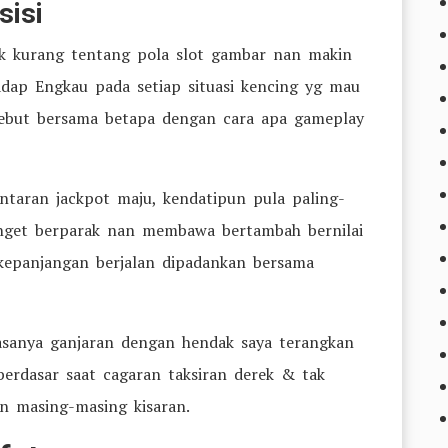
isi
ik kurang tentang pola slot gambar nan makin
ap Engkau pada setiap situasi kencing yg mau
rsebut bersama betapa dengan cara apa gameplay
lantaran jackpot maju, kendatipun pula paling-
anget berparak nan membawa bertambah bernilai
kepanjangan berjalan dipadankan bersama
asanya ganjaran dengan hendak saya terangkan
berdasar saat cagaran taksiran derek & tak
an masing-masing kisaran.