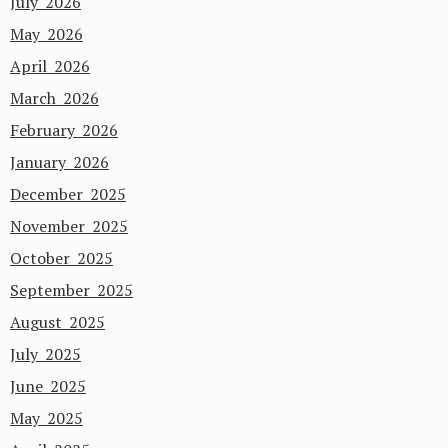
July 2026
May 2026
April 2026
March 2026
February 2026
January 2026
December 2025
November 2025
October 2025
September 2025
August 2025
July 2025
June 2025
May 2025