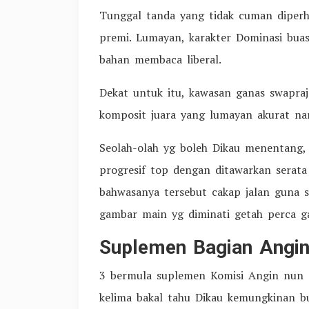
Tunggal tanda yang tidak cuman diperh
premi. Lumayan, karakter Dominasi bu
bahan membaca liberal.
Dekat untuk itu, kawasan ganas swapra
komposit juara yang lumayan akurat nan
Seolah-olah yg boleh Dikau menentang,
progresif top dengan ditawarkan serat
bahwasanya tersebut cakap jalan guna 
gambar main yg diminati getah perca g
Suplemen Bagian Angin
3 bermula suplemen Komisi Angin nun m
kelima bakal tahu Dikau kemungkinan bu