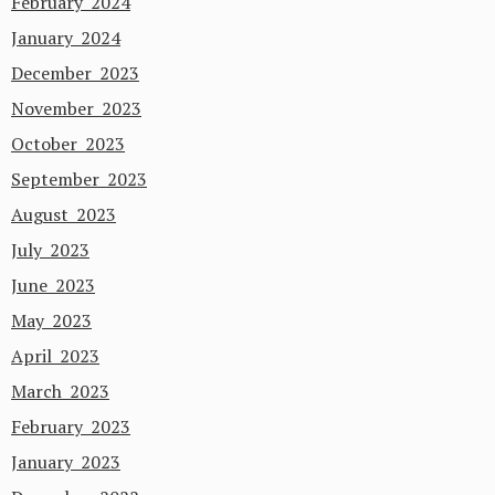
February 2024
January 2024
December 2023
November 2023
October 2023
September 2023
August 2023
July 2023
June 2023
May 2023
April 2023
March 2023
February 2023
January 2023