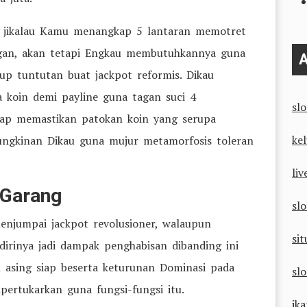
 jikalau Kamu menangkap 5 lantaran memotret
ngan, akan tetapi Engkau membutuhkannya guna
A
tup tuntutan buat jackpot reformis. Dikau
 koin demi payline guna tagan suci 4
slo
iap memastikan patokan koin yang serupa
ke
gkinan Dikau guna mujur metamorfosis toleran
liv
 Garang
slo
enjumpai jackpot revolusioner, walaupun
sit
irinya jadi dampak penghabisan dibanding ini
n asing siap beserta keturunan Dominasi pada
sl
ertukarkan guna fungsi-fungsi itu.
ik