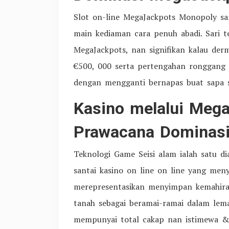
Slot on-line MegaJackpots Monopoly s
main kediaman cara penuh abadi. Sari te
MegaJackpots, nan signifikan kalau derm
€500, 000 serta pertengahan ronggang 
dengan mengganti bernapas buat sapa s
Kasino melalui Meg
Prawacana Dominas
Teknologi Game Seisi alam ialah satu d
santai kasino on line on line yang men
merepresentasikan menyimpan kemahiran
tanah sebagai beramai-ramai dalam lema
mempunyai total cakap nan istimewa &