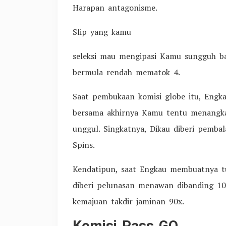
Harapan antagonisme.
Slip yang kamu
seleksi mau mengipasi Kamu sungguh 
bermula rendah mematok 4.
Saat pembukaan komisi globe itu, Engk
bersama akhirnya Kamu tentu menangka
unggul. Singkatnya, Dikau diberi pemb
Spins.
Kendatipun, saat Engkau membuatnya 
diberi pelunasan menawan dibanding 10
kemajuan takdir jaminan 90x.
Komisi Pass GO