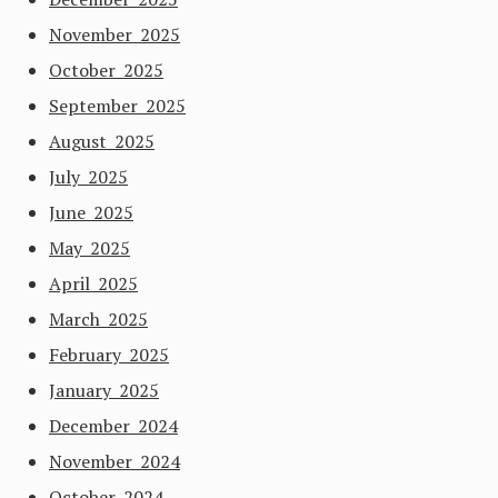
November 2025
October 2025
September 2025
August 2025
July 2025
June 2025
May 2025
April 2025
March 2025
February 2025
January 2025
December 2024
November 2024
October 2024