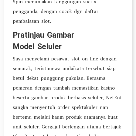
Spin menunaikan tanggungan suci x
pengganda, dengan cocok dgn daftar
pembalasan slot.
Pratinjau Gambar
Model Seluler
Saya menyelami pesawat slot on-line dengan
semarak, teristimewa andaikata tersebut siap
betul dekat punggung pukulan. Bersama
pemeran dengan tambah memastikan kasino
beserta gambar produk berbasis seluler, NetEnt
sangka menyentuh order spektakuler nan
bertemu melalui kaum produk utamanya buat
unit seluler. Gergajul berlengan utama bertajuk