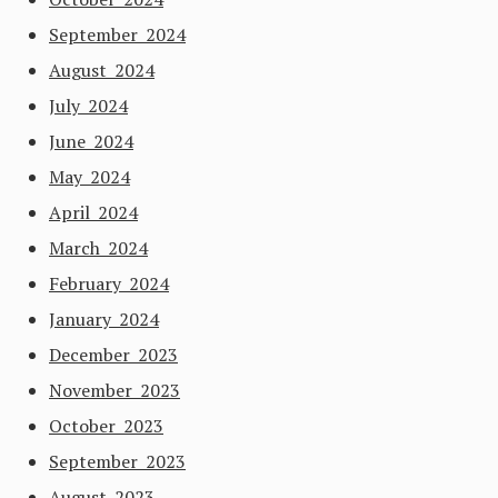
September 2024
August 2024
July 2024
June 2024
May 2024
April 2024
March 2024
February 2024
January 2024
December 2023
November 2023
October 2023
September 2023
August 2023