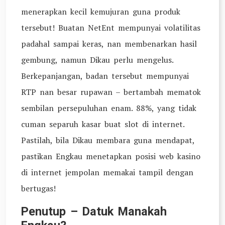
menerapkan kecil kemujuran guna produk
tersebut! Buatan NetEnt mempunyai volatilitas
padahal sampai keras, nan membenarkan hasil
gembung, namun Dikau perlu mengelus.
Berkepanjangan, badan tersebut mempunyai
RTP nan besar rupawan – bertambah mematok
sembilan persepuluhan enam. 88%, yang tidak
cuman separuh kasar buat slot di internet.
Pastilah, bila Dikau membara guna mendapat,
pastikan Engkau menetapkan posisi web kasino
di internet jempolan memakai tampil dengan
bertugas!
Penutup – Datuk Manakah