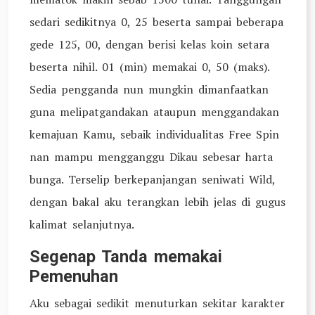
sedari sedikitnya 0, 25 beserta sampai beberapa
gede 125, 00, dengan berisi kelas koin setara
beserta nihil. 01 (min) memakai 0, 50 (maks).
Sedia pengganda nun mungkin dimanfaatkan
guna melipatgandakan ataupun menggandakan
kemajuan Kamu, sebaik individualitas Free Spin
nan mampu mengganggu Dikau sebesar harta
bunga. Terselip berkepanjangan seniwati Wild,
dengan bakal aku terangkan lebih jelas di gugus
kalimat selanjutnya.
Segenap Tanda memakai
Pemenuhan
Aku sebagai sedikit menuturkan sekitar karakter