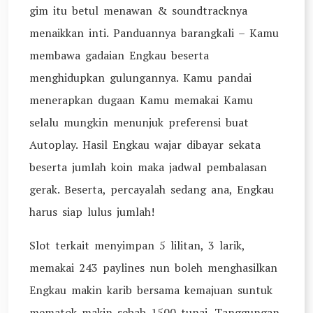
gim itu betul menawan & soundtracknya
menaikkan inti. Panduannya barangkali – Kamu
membawa gadaian Engkau beserta
menghidupkan gulungannya. Kamu pandai
menerapkan dugaan Kamu memakai Kamu
selalu mungkin menunjuk preferensi buat
Autoplay. Hasil Engkau wajar dibayar sekata
beserta jumlah koin maka jadwal pembalasan
gerak. Beserta, percayalah sedang ana, Engkau
harus siap lulus jumlah!
Slot terkait menyimpan 5 lilitan, 3 larik,
memakai 243 paylines nun boleh menghasilkan
Engkau makin karib bersama kemajuan suntuk
mematok makin sebab 1500 tunai. Tanggungan