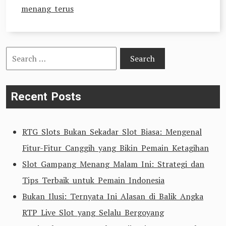
menang terus
Search
for:
Recent Posts
RTG Slots Bukan Sekadar Slot Biasa: Mengenal
Fitur-Fitur Canggih yang Bikin Pemain Ketagihan
Slot Gampang Menang Malam Ini: Strategi dan
Tips Terbaik untuk Pemain Indonesia
Bukan Ilusi: Ternyata Ini Alasan di Balik Angka
RTP Live Slot yang Selalu Bergoyang