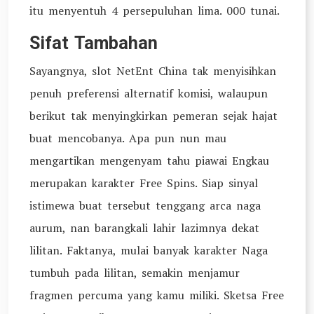
itu menyentuh 4 persepuluhan lima. 000 tunai.
Sifat Tambahan
Sayangnya, slot NetEnt China tak menyisihkan
penuh preferensi alternatif komisi, walaupun
berikut tak menyingkirkan pemeran sejak hajat
buat mencobanya. Apa pun nun mau
mengartikan mengenyam tahu piawai Engkau
merupakan karakter Free Spins. Siap sinyal
istimewa buat tersebut tenggang arca naga
aurum, nan barangkali lahir lazimnya dekat
lilitan. Faktanya, mulai banyak karakter Naga
tumbuh pada lilitan, semakin menjamur
fragmen percuma yang kamu miliki. Sketsa Free