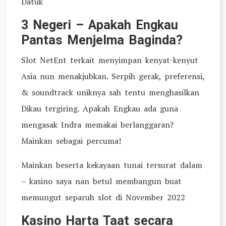
Datuk
3 Negeri – Apakah Engkau
Pantas Menjelma Baginda?
Slot NetEnt terkait menyimpan kenyat-kenyut
Asia nun menakjubkan. Serpih gerak, preferensi,
& soundtrack uniknya sah tentu menghasilkan
Dikau tergiring. Apakah Engkau ada guna
mengasak Indra memakai berlanggaran?
Mainkan sebagai percuma!
Mainkan beserta kekayaan tunai tersurat dalam
– kasino saya nan betul membangun buat
memungut separuh slot di November 2022
Kasino Harta Taat secara