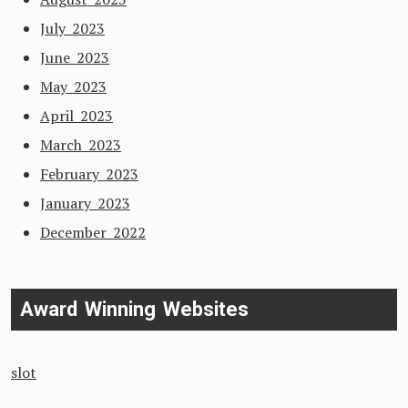
July 2023
June 2023
May 2023
April 2023
March 2023
February 2023
January 2023
December 2022
Award Winning Websites
slot