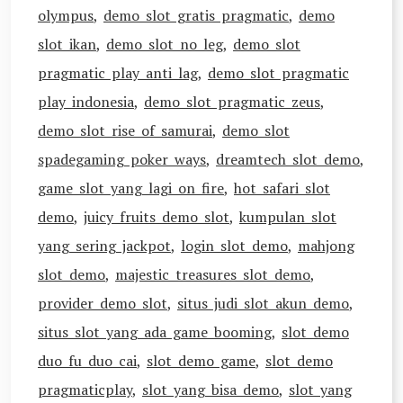
olympus
,
demo slot gratis pragmatic
,
demo
slot ikan
,
demo slot no leg
,
demo slot
pragmatic play anti lag
,
demo slot pragmatic
play indonesia
,
demo slot pragmatic zeus
,
demo slot rise of samurai
,
demo slot
spadegaming poker ways
,
dreamtech slot demo
,
game slot yang lagi on fire
,
hot safari slot
demo
,
juicy fruits demo slot
,
kumpulan slot
yang sering jackpot
,
login slot demo
,
mahjong
slot demo
,
majestic treasures slot demo
,
provider demo slot
,
situs judi slot akun demo
,
situs slot yang ada game booming
,
slot demo
duo fu duo cai
,
slot demo game
,
slot demo
pragmaticplay
,
slot yang bisa demo
,
slot yang