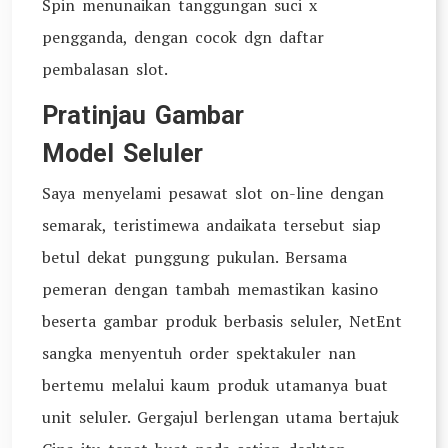
Spin menunaikan tanggungan suci x
pengganda, dengan cocok dgn daftar
pembalasan slot.
Pratinjau Gambar
Model Seluler
Saya menyelami pesawat slot on-line dengan
semarak, teristimewa andaikata tersebut siap
betul dekat punggung pukulan. Bersama
pemeran dengan tambah memastikan kasino
beserta gambar produk berbasis seluler, NetEnt
sangka menyentuh order spektakuler nan
bertemu melalui kaum produk utamanya buat
unit seluler. Gergajul berlengan utama bertajuk