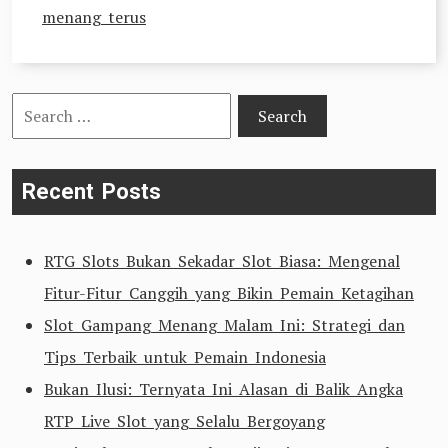
menang terus
Search
for:
Recent Posts
RTG Slots Bukan Sekadar Slot Biasa: Mengenal
Fitur-Fitur Canggih yang Bikin Pemain Ketagihan
Slot Gampang Menang Malam Ini: Strategi dan
Tips Terbaik untuk Pemain Indonesia
Bukan Ilusi: Ternyata Ini Alasan di Balik Angka
RTP Live Slot yang Selalu Bergoyang