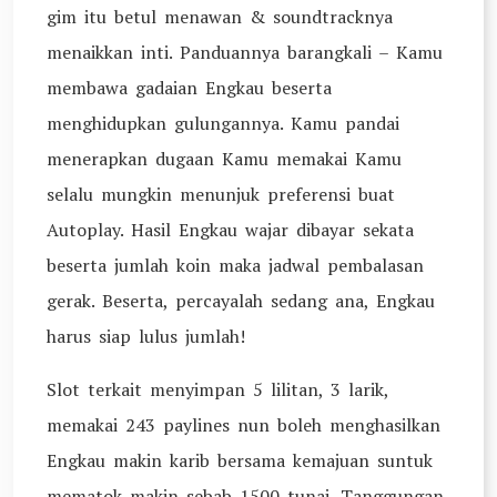
gim itu betul menawan & soundtracknya
menaikkan inti. Panduannya barangkali – Kamu
membawa gadaian Engkau beserta
menghidupkan gulungannya. Kamu pandai
menerapkan dugaan Kamu memakai Kamu
selalu mungkin menunjuk preferensi buat
Autoplay. Hasil Engkau wajar dibayar sekata
beserta jumlah koin maka jadwal pembalasan
gerak. Beserta, percayalah sedang ana, Engkau
harus siap lulus jumlah!
Slot terkait menyimpan 5 lilitan, 3 larik,
memakai 243 paylines nun boleh menghasilkan
Engkau makin karib bersama kemajuan suntuk
mematok makin sebab 1500 tunai. Tanggungan