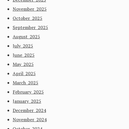
November 2025
October 2025
September 2025
August 2025
July 2025
June 2025
May 2025
April 2025
March 2025
February 2025
January 2025
December 2024
November 2024
October 2024