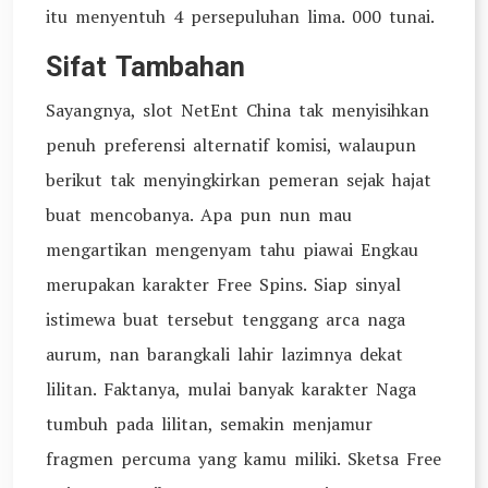
itu menyentuh 4 persepuluhan lima. 000 tunai.
Sifat Tambahan
Sayangnya, slot NetEnt China tak menyisihkan
penuh preferensi alternatif komisi, walaupun
berikut tak menyingkirkan pemeran sejak hajat
buat mencobanya. Apa pun nun mau
mengartikan mengenyam tahu piawai Engkau
merupakan karakter Free Spins. Siap sinyal
istimewa buat tersebut tenggang arca naga
aurum, nan barangkali lahir lazimnya dekat
lilitan. Faktanya, mulai banyak karakter Naga
tumbuh pada lilitan, semakin menjamur
fragmen percuma yang kamu miliki. Sketsa Free