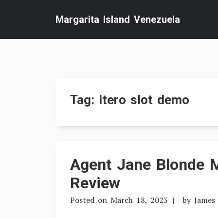
Skip
Margarita Island Venezuela
to
content
Tag:
itero slot demo
Agent Jane Blonde M
Review
Posted on
March 18, 2023
by
James