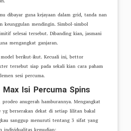
an.
mu dibayar guna kejayaan dalam grid, tanda nan
an keunggulan mendingin. Simbol-simbol
tif selesai tersebut. Dibanding kian, jasmani
 guna mengangkat ganjaran.
model berikut-ikut. Kecuali ini, bettor
er tersebut siap pada sekali kian cara paham
plemen sesi percuma.
e Max Isi Percuma Spins
n prodeo anugerah hamburannya. Mengangkat
 yg berserakan dekat di setiap lilitan bakal
kau sanggup menuruti tentang 3 sifat yang
individualitas kemudian: