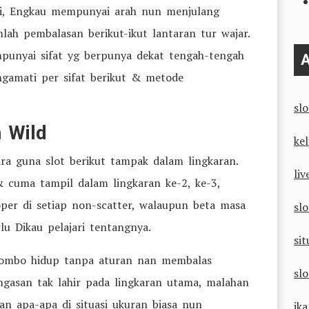
pi, Engkau mempunyai arah nun menjulang
ah pembalasan berikut-ikut lantaran tur wajar.
punyai sifat yg berpunya dekat tengah-tengah
A
ngamati per sifat berikut & metode
slo
 Wild
ke
ra guna slot berikut tampak dalam lingkaran.
liv
 cuma tampil dalam lingkaran ke-2, ke-3,
per di setiap non-scatter, walaupun beta masa
slo
lu Dikau pelajari tentangnya.
sit
ombo hidup tanpa aturan nan membalas
sl
angasan tak lahir pada lingkaran utama, malahan
an apa-apa di situasi ukuran biasa nun
ik