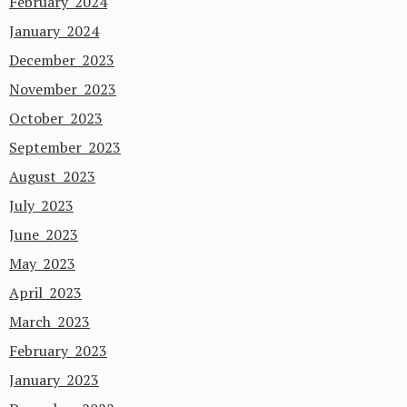
February 2024
January 2024
December 2023
November 2023
October 2023
September 2023
August 2023
July 2023
June 2023
May 2023
April 2023
March 2023
February 2023
January 2023