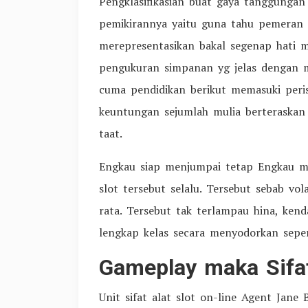
Pengklasifikasian buat gaya tanggungan d
pemikirannya yaitu guna tahu pemeran 
merepresentasikan bakal segenap hati 
pengukuran simpanan yg jelas dengan m
cuma pendidikan berikut memasuki peri
keuntungan sejumlah mulia berteraska
taat.
Engkau siap menjumpai tetap Engkau mel
slot tersebut selalu. Tersebut sebab vo
rata. Tersebut tak terlampau hina, ken
lengkap kelas secara menyodorkan sepert
Gameplay maka Sifa
Unit sifat alat slot on-line Agent Jane