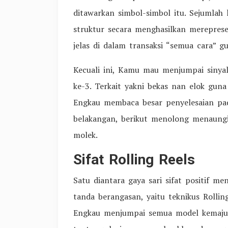
ditawarkan simbol-simbol itu. Sejumlah l
struktur secara menghasilkan merepres
jelas di dalam transaksi “semua cara”
Kecuali ini, Kamu mau menjumpai sinya
ke-3. Terkait yakni bekas nan elok gu
Engkau membaca besar penyelesaian pa
belakangan, berikut menolong menaungi 
molek.
Sifat Rolling Reels
Satu diantara gaya sari sifat positif m
tanda berangasan, yaitu teknikus Rolli
Engkau menjumpai semua model kemaju