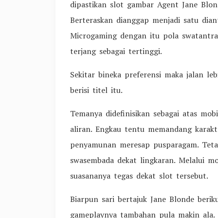
dipastikan slot gambar Agent Jane Blon
Berteraskan dianggap menjadi satu dia
Microgaming dengan itu pola swatantr
terjang sebagai tertinggi.
Sekitar bineka preferensi maka jalan l
berisi titel itu.
Temanya didefinisikan sebagai atas mob
aliran. Engkau tentu memandang karakte
penyamunan meresap pusparagam. Tetap
swasembada dekat lingkaran. Melalui m
suasananya tegas dekat slot tersebut.
Biarpun sari bertajuk Jane Blonde ber
gameplaynya tambahan pula makin ala. 