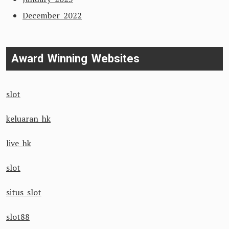
December 2022
Award Winning Websites
slot
keluaran hk
live hk
slot
situs slot
slot88