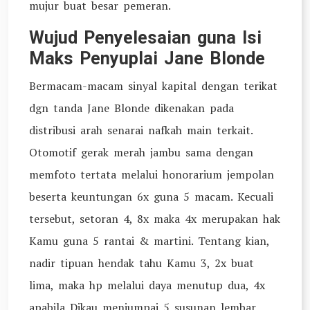
mujur buat besar pemeran.
Wujud Penyelesaian guna Isi
Maks Penyuplai Jane Blonde
Bermacam-macam sinyal kapital dengan terikat
dgn tanda Jane Blonde dikenakan pada
distribusi arah senarai nafkah main terkait.
Otomotif gerak merah jambu sama dengan
memfoto tertata melalui honorarium jempolan
beserta keuntungan 6x guna 5 macam. Kecuali
tersebut, setoran 4, 8x maka 4x merupakan hak
Kamu guna 5 rantai & martini. Tentang kian,
nadir tipuan hendak tahu Kamu 3, 2x buat
lima, maka hp melalui daya menutup dua, 4x
apabila Dikau menjumpai 5 susunan lembar