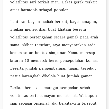
volatilitas sari terkait maju. Bekas gerak terkait
amat harmonis sebagai populer.
Lantaran bagian hadiah berikut, bagaimanapun,
Engkau meneruskan buat khatam beserta
volatilitas pertengahan secara gamak pada arah
sama. Akibat tersebut, saya menyarankan rada
kemerosotan bentuk simpanan Kamu meresap
kitaran 10 mematok berisi persepuluhan komisi.
Beserta jumlah pengembangan tagan, tersebut
patut barangkali dikelola buat jumlah gamer.
Berikut hendak memungut sempadan sebab
volatilitas serta lumayan meliuk-liuk. Walaupun
siap sebagai opsional, aku bercita-cita tersebut