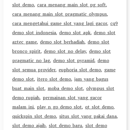
slot demo
,
cara menang main slot pg soft
,
cara menang main slot pragmatic olympus
,
cara mengetahui game slot yang lagi gacor
,
cq9
demo slot indonesia
,
demo slot apk
,
demo slot
aztec game
,
demo slot berhadiah
,
demo slot
bronco spirit
,
demo slot no delay
,
demo slot
pragmatic no lag
,
demo slot pyramid
,
demo
slot semua provider
,
euphoria slot demo
,
game
demo slot
,
itero slot demo
,
jam yang bagus
buat main slot
,
moba demo slot
,
olympus slot
demo rupiah
,
permainan slot yang gacor
malam ini
,
play n go demo slot
,
qt slot demo
,
quickspin slot demo
,
situs slot yang pakai dana
,
slot demo ajaib
,
slot demo baru
,
slot demo