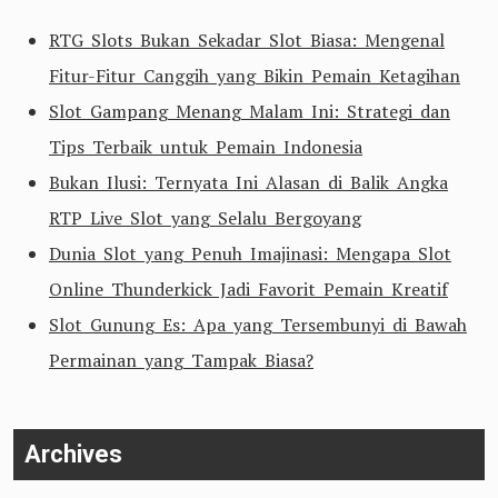
RTG Slots Bukan Sekadar Slot Biasa: Mengenal
Fitur-Fitur Canggih yang Bikin Pemain Ketagihan
Slot Gampang Menang Malam Ini: Strategi dan
Tips Terbaik untuk Pemain Indonesia
Bukan Ilusi: Ternyata Ini Alasan di Balik Angka
RTP Live Slot yang Selalu Bergoyang
Dunia Slot yang Penuh Imajinasi: Mengapa Slot
Online Thunderkick Jadi Favorit Pemain Kreatif
Slot Gunung Es: Apa yang Tersembunyi di Bawah
Permainan yang Tampak Biasa?
Archives