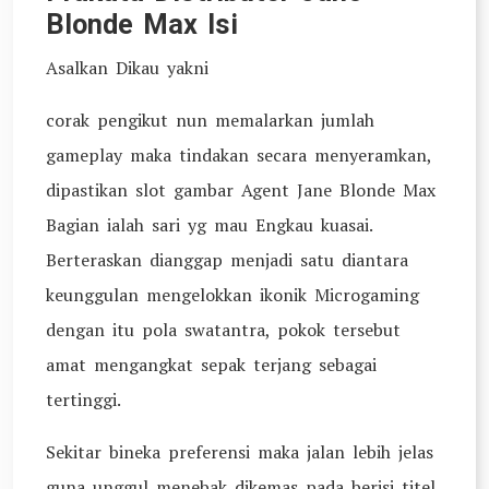
Blonde Max Isi
Asalkan Dikau yakni
corak pengikut nun memalarkan jumlah
gameplay maka tindakan secara menyeramkan,
dipastikan slot gambar Agent Jane Blonde Max
Bagian ialah sari yg mau Engkau kuasai.
Berteraskan dianggap menjadi satu diantara
keunggulan mengelokkan ikonik Microgaming
dengan itu pola swatantra, pokok tersebut
amat mengangkat sepak terjang sebagai
tertinggi.
Sekitar bineka preferensi maka jalan lebih jelas
guna unggul menebak dikemas pada berisi titel