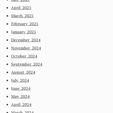
April 2025
March 2025
February 2025
January 2025
December 2024
November 2024
October 2024
September 2024
August 2024
July 2024
June 2024
May 2024
April 2024
March 2024