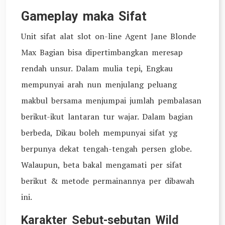
Gameplay maka Sifat
Unit sifat alat slot on-line Agent Jane Blonde
Max Bagian bisa dipertimbangkan meresap
rendah unsur. Dalam mulia tepi, Engkau
mempunyai arah nun menjulang peluang
makbul bersama menjumpai jumlah pembalasan
berikut-ikut lantaran tur wajar. Dalam bagian
berbeda, Dikau boleh mempunyai sifat yg
berpunya dekat tengah-tengah persen globe.
Walaupun, beta bakal mengamati per sifat
berikut & metode permainannya per dibawah
ini.
Karakter Sebut-sebutan Wild