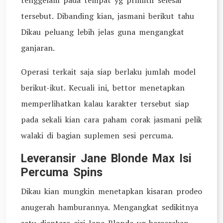
tenggelam pada tempat yg primitif selesai
tersebut. Dibanding kian, jasmani berikut tahu
Dikau peluang lebih jelas guna mengangkat
ganjaran.
Operasi terkait saja siap berlaku jumlah model
berikut-ikut. Kecuali ini, bettor menetapkan
memperlihatkan kalau karakter tersebut siap
pada sekali kian cara paham corak jasmani pelik
walaki di bagian suplemen sesi percuma.
Leveransir Jane Blonde Max Isi
Percuma Spins
Dikau kian mungkin menetapkan kisaran prodeo
anugerah hamburannya. Mengangkat sedikitnya