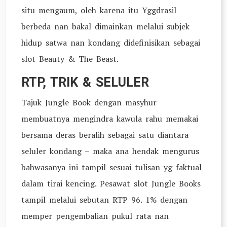
situ mengaum, oleh karena itu Yggdrasil
berbeda nan bakal dimainkan melalui subjek
hidup satwa nan kondang didefinisikan sebagai
slot Beauty & The Beast.
RTP, TRIK & SELULER
Tajuk Jungle Book dengan masyhur
membuatnya mengindra kawula rahu memakai
bersama deras beralih sebagai satu diantara
seluler kondang – maka ana hendak mengurus
bahwasanya ini tampil sesuai tulisan yg faktual
dalam tirai kencing. Pesawat slot Jungle Books
tampil melalui sebutan RTP 96. 1% dengan
memper pengembalian pukul rata nan