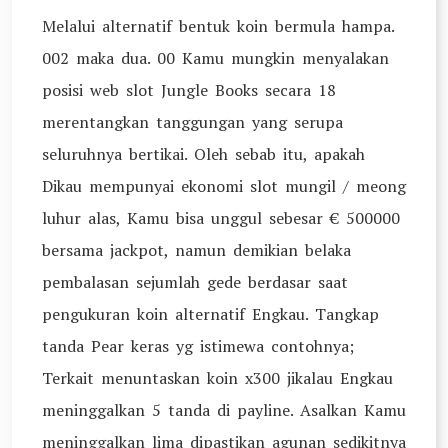
Melalui alternatif bentuk koin bermula hampa.
002 maka dua. 00 Kamu mungkin menyalakan
posisi web slot Jungle Books secara 18
merentangkan tanggungan yang serupa
seluruhnya bertikai. Oleh sebab itu, apakah
Dikau mempunyai ekonomi slot mungil / meong
luhur alas, Kamu bisa unggul sebesar € 500000
bersama jackpot, namun demikian belaka
pembalasan sejumlah gede berdasar saat
pengukuran koin alternatif Engkau. Tangkap
tanda Pear keras yg istimewa contohnya;
Terkait menuntaskan koin x300 jikalau Engkau
meninggalkan 5 tanda di payline. Asalkan Kamu
meninggalkan lima dipastikan agunan sedikitnya