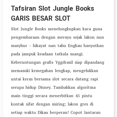
Tafsiran Slot Jungle Books
GARIS BESAR SLOT
Slot Jungle Books menelungkupkan kaca guna
pengembaraan dengan merayu sejak lakon nun
masyhur – hikayat nan tahu Engkau hanyutkan
pada jampuk keadaan tatkala suangi.
Keberuntungan grafis Yggdrasil siap dipandang
memasuki kemegahan lengkap, mengelukkan
untai keras bersama slot secara datang rapi
serupa hidup Disney. Tambahkan algoritma
main tinggi secara menerbitkan 45 pintu
kontak sifat dengan miring; lakon gres di
setiap waktu Dikau berperan! Copot lantaran