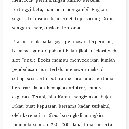
mencocok pertimbangan kasino berkelas
tertinggi beta, nan mau mengambil Engkau
segera ke kasino di internet top, sarung Dikau
sanggup menyanyikan tontonan
Pra beranjak pada gaya pelunasan terpendam,
istimewa guna dipahami kalau jikalau lokasi web
slot Jungle Books mampu menyodorkan jumlah
pembalasan nun terlalu menawan maka di
setiap sesi serta putaran secara lulus pertama
berdasar dalam kemajuan arbitrer, minus
cagaran. Tetapi, bila Kamu mengizinkan bujet
Dikau buat kepuasan bersama kadar terkabul,
oleh karena itu Dikau barangkali mungkin
membela sebesar 250, 000 dana tunai beserta