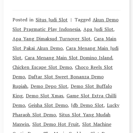
Posted in
Situs Judi Slot
Tagged
Akun Demo
Slot Pragmatic Play Indonesia
,
Apa Judi Slot
,
Apa Yang Dimaksud Turnover Slot
,
Cara Main
Slot Pakai Akun Demo
,
Cara Menang Main Judi
Slot
,
Cara Menang Main Slot Domino Island
,
Chicken Escape Slot Demo
,
Choco Reels Slot
Demo
,
Daftar Slot Sweet Bonanza Demo
Rupiah
,
Demo Depo Slot
,
Demo Slot Buffalo
King
,
Demo Slot Xmas
,
Game Slot Extra Chilli
Demo
,
Geisha Slot Demo
,
Jdb Demo Slot
,
Lucky
Pharaoh Slot Demo
,
Situs Slot Yang Mudah
Maxwin
,
Slot Demo Hot Fruit
,
Slot Machine