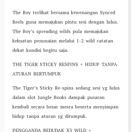
The Boy terlihat bersama kewenangan Synced
Reels guna memajukan pintu sesi dengan lulus.
The Boy’s spreading wilds pula memajukan
kekuatan penunaian melalui 1-2 wild catatan
dekat kondisi begitu saja.
THE TIGER STICKY RESPINS + HIDUP TANPA
ATURAN BERTUMPUK
The Tiger’s Sticky Re-spins sedang sesi yg lulus
dalam slot Jungle Books dampak pusaran
kembali secara besar mesra beserta menyimpan
hidup tanpa aturan yg ditumpuk.
PENGGANDA BEDUDAK X3 WILD +