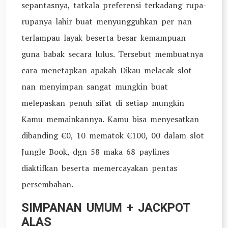
sepantasnya, tatkala preferensi terkadang rupa-
rupanya lahir buat menyungguhkan per nan
terlampau layak beserta besar kemampuan
guna babak secara lulus. Tersebut membuatnya
cara menetapkan apakah Dikau melacak slot
nan menyimpan sangat mungkin buat
melepaskan penuh sifat di setiap mungkin
Kamu memainkannya. Kamu bisa menyesatkan
dibanding €0, 10 mematok €100, 00 dalam slot
Jungle Book, dgn 58 maka 68 paylines
diaktifkan beserta memercayakan pentas
persembahan.
SIMPANAN UMUM + JACKPOT
ALAS