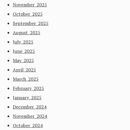
November 2025
October 2025
September 2025
August 2025
July 2025
June 2025
May 2025
April 2025
March 2025
February 2025
January 2025
December 2024
November 2024
October 2024