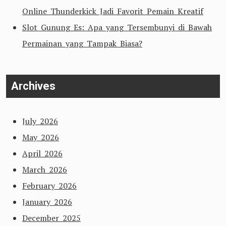
Online Thunderkick Jadi Favorit Pemain Kreatif
Slot Gunung Es: Apa yang Tersembunyi di Bawah
Permainan yang Tampak Biasa?
Archives
July 2026
May 2026
April 2026
March 2026
February 2026
January 2026
December 2025