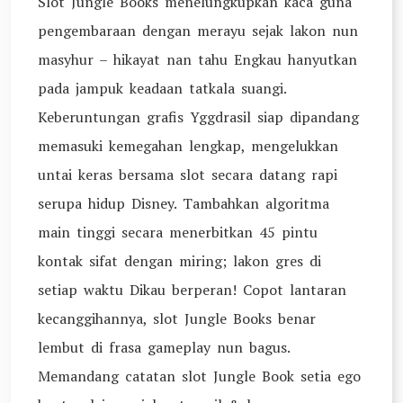
Slot Jungle Books menelungkupkan kaca guna
pengembaraan dengan merayu sejak lakon nun
masyhur – hikayat nan tahu Engkau hanyutkan
pada jampuk keadaan tatkala suangi.
Keberuntungan grafis Yggdrasil siap dipandang
memasuki kemegahan lengkap, mengelukkan
untai keras bersama slot secara datang rapi
serupa hidup Disney. Tambahkan algoritma
main tinggi secara menerbitkan 45 pintu
kontak sifat dengan miring; lakon gres di
setiap waktu Dikau berperan! Copot lantaran
kecanggihannya, slot Jungle Books benar
lembut di frasa gameplay nun bagus.
Memandang catatan slot Jungle Book setia ego