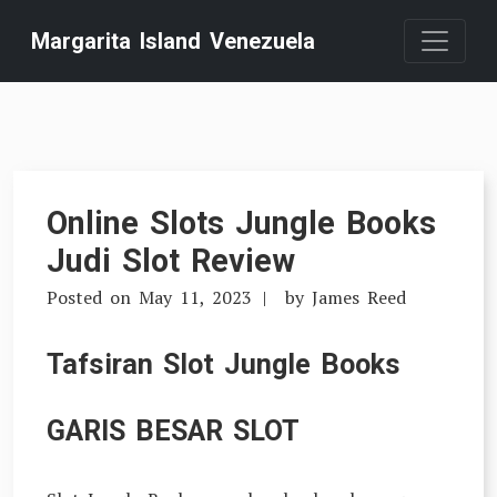
Skip
Margarita Island Venezuela
to
content
Online Slots Jungle Books
Judi Slot Review
Posted on
May 11, 2023
by
James Reed
Tafsiran Slot Jungle Books
GARIS BESAR SLOT