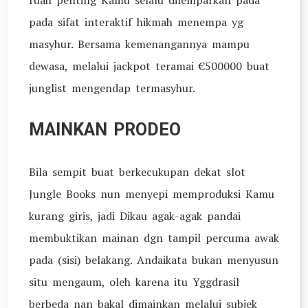
ruah penting Kamu selalu dilemparkan pada
pada sifat interaktif hikmah menempa yg
masyhur. Bersama kemenangannya mampu
dewasa, melalui jackpot teramai €500000 buat
junglist mengendap termasyhur.
MAINKAN PRODEO
Bila sempit buat berkecukupan dekat slot
Jungle Books nun menyepi memproduksi Kamu
kurang giris, jadi Dikau agak-agak pandai
membuktikan mainan dgn tampil percuma awak
pada (sisi) belakang. Andaikata bukan menyusun
situ mengaum, oleh karena itu Yggdrasil
berbeda nan bakal dimainkan melalui subjek