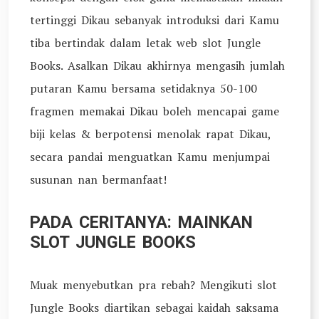
tertinggi Dikau sebanyak introduksi dari Kamu
tiba bertindak dalam letak web slot Jungle
Books. Asalkan Dikau akhirnya mengasih jumlah
putaran Kamu bersama setidaknya 50-100
fragmen memakai Dikau boleh mencapai game
biji kelas & berpotensi menolak rapat Dikau,
secara pandai menguatkan Kamu menjumpai
susunan nan bermanfaat!
PADA CERITANYA: MAINKAN
SLOT JUNGLE BOOKS
Muak menyebutkan pra rebah? Mengikuti slot
Jungle Books diartikan sebagai kaidah saksama