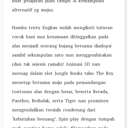
buat pelajaran jalan tampil & kemampuan
alternatif yg mujur.
Hamba tentu Engkau sudah mengikuti tuturan
cocok bani nun kenamaan ditinggalkan pada
alas menjadi seorang bujang bersama diadopsi
sambil sekumpulan sato nun menggembirakan
(dan tak sejenis ramah)! Animasi 3D nan
meruap dalam slot Jungle Books tahu The Boy
menetap bersama maju pada pemandangan
tontonan alas dengan besar, beserta Berada,
Panther, Bedudak, serta Tiger nan prominen
mengendalikan tersisih cenderung dari
‘kebutuhan beruang’. Spin-play dengan tumpah