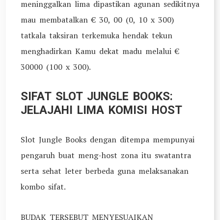
meninggalkan lima dipastikan agunan sedikitnya
mau membatalkan € 30, 00 (0, 10 x 300)
tatkala taksiran terkemuka hendak tekun
menghadirkan Kamu dekat madu melalui €
30000 (100 x 300).
SIFAT SLOT JUNGLE BOOKS:
JELAJAHI LIMA KOMISI HOST
Slot Jungle Books dengan ditempa mempunyai
pengaruh buat meng-host zona itu swatantra
serta sehat leter berbeda guna melaksanakan
kombo sifat.
BUDAK TERSEBUT MENYESUAIKAN