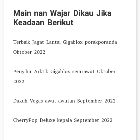
Main nan Wajar Dikau Jika
Keadaan Berikut
Terbaik Jagat Lantai Gigablox porakporanda
Oktober 2022
Penyihir Arktik Gigablox semrawut Oktober
2022
Dukuh Vegas awut-awutan September 2022
CherryPop Deluxe kepala September 2022