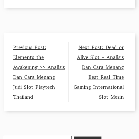
Post
Previous Post:
Next Post:
Dead or
navigation
Elements the
Alive Slot – Analisis
Awakening >> Analisis
Dan Cara Menang
Dan Cara Menang
Best Real Time
Judi Slot Playtech
Gaming International
Thailand
Slot Mesin