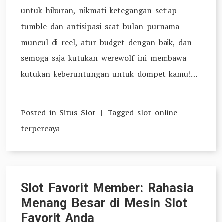
untuk hiburan, nikmati ketegangan setiap
tumble dan antisipasi saat bulan purnama
muncul di reel, atur budget dengan baik, dan
semoga saja kutukan werewolf ini membawa
kutukan keberuntungan untuk dompet kamu!…
Posted in
Situs Slot
Tagged
slot online
terpercaya
Slot Favorit Member: Rahasia
Menang Besar di Mesin Slot
Favorit Anda