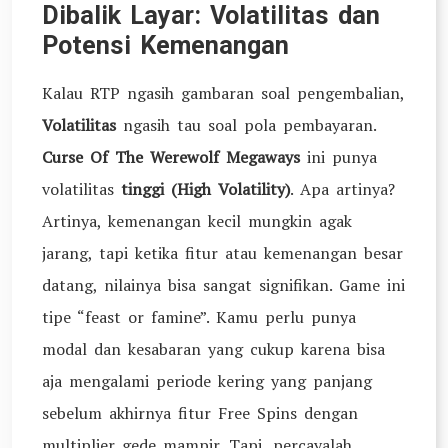
Dibalik Layar: Volatilitas dan
Potensi Kemenangan
Kalau RTP ngasih gambaran soal pengembalian,
Volatilitas
ngasih tau soal pola pembayaran.
Curse Of The Werewolf Megaways
ini punya
volatilitas
tinggi (High Volatility)
. Apa artinya?
Artinya, kemenangan kecil mungkin agak
jarang, tapi ketika fitur atau kemenangan besar
datang, nilainya bisa sangat signifikan. Game ini
tipe “feast or famine”. Kamu perlu punya
modal dan kesabaran yang cukup karena bisa
aja mengalami periode kering yang panjang
sebelum akhirnya fitur Free Spins dengan
multiplier gede mampir. Tapi, percayalah,