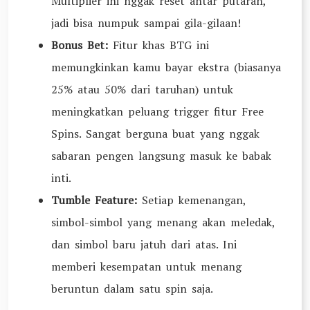
Multiplier ini nggak reset antar putaran,
jadi bisa numpuk sampai gila-gilaan!
Bonus Bet:
Fitur khas BTG ini
memungkinkan kamu bayar ekstra (biasanya
25% atau 50% dari taruhan) untuk
meningkatkan peluang trigger fitur Free
Spins. Sangat berguna buat yang nggak
sabaran pengen langsung masuk ke babak
inti.
Tumble Feature:
Setiap kemenangan,
simbol-simbol yang menang akan meledak,
dan simbol baru jatuh dari atas. Ini
memberi kesempatan untuk menang
beruntun dalam satu spin saja.