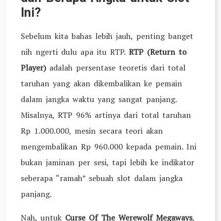
Ini?
Sebelum kita bahas lebih jauh, penting banget
nih ngerti dulu apa itu RTP.
RTP (Return to
Player)
adalah persentase teoretis dari total
taruhan yang akan dikembalikan ke pemain
dalam jangka waktu yang sangat panjang.
Misalnya, RTP 96% artinya dari total taruhan
Rp 1.000.000, mesin secara teori akan
mengembalikan Rp 960.000 kepada pemain. Ini
bukan jaminan per sesi, tapi lebih ke indikator
seberapa “ramah” sebuah slot dalam jangka
panjang.
Nah, untuk
Curse Of The Werewolf Megaways
,