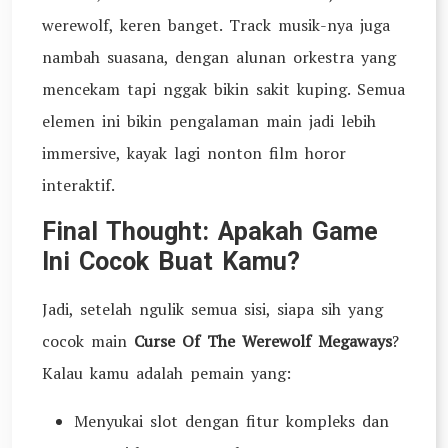
werewolf, keren banget. Track musik-nya juga
nambah suasana, dengan alunan orkestra yang
mencekam tapi nggak bikin sakit kuping. Semua
elemen ini bikin pengalaman main jadi lebih
immersive, kayak lagi nonton film horor
interaktif.
Final Thought: Apakah Game
Ini Cocok Buat Kamu?
Jadi, setelah ngulik semua sisi, siapa sih yang
cocok main
Curse Of The Werewolf Megaways
?
Kalau kamu adalah pemain yang:
Menyukai slot dengan fitur kompleks dan