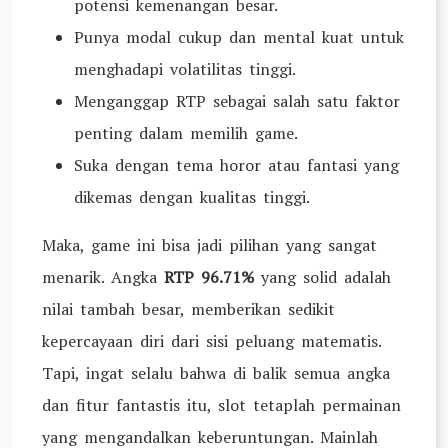
potensi kemenangan besar.
Punya modal cukup dan mental kuat untuk
menghadapi volatilitas tinggi.
Menganggap RTP sebagai salah satu faktor
penting dalam memilih game.
Suka dengan tema horor atau fantasi yang
dikemas dengan kualitas tinggi.
Maka, game ini bisa jadi pilihan yang sangat
menarik. Angka
RTP 96.71%
yang solid adalah
nilai tambah besar, memberikan sedikit
kepercayaan diri dari sisi peluang matematis.
Tapi, ingat selalu bahwa di balik semua angka
dan fitur fantastis itu, slot tetaplah permainan
yang mengandalkan keberuntungan. Mainlah