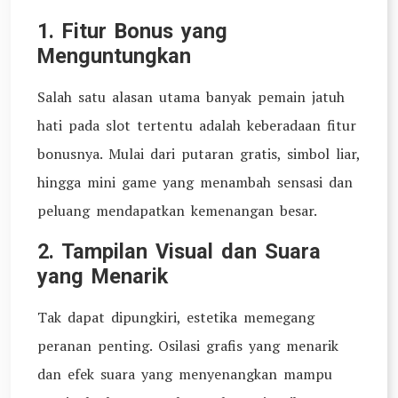
1. Fitur Bonus yang
Menguntungkan
Salah satu alasan utama banyak pemain jatuh
hati pada slot tertentu adalah keberadaan fitur
bonusnya. Mulai dari putaran gratis, simbol liar,
hingga mini game yang menambah sensasi dan
peluang mendapatkan kemenangan besar.
2. Tampilan Visual dan Suara
yang Menarik
Tak dapat dipungkiri, estetika memegang
peranan penting. Osilasi grafis yang menarik
dan efek suara yang menyenangkan mampu