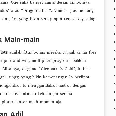
-lama. Gue suka banget sama desain simbolnya
ndits” atau “Dragon’s Lair”. Animasi pas menang
ang. Ini yang bikin setiap spin terasa kayak lagi
k Main-main
slots
adalah fitur bonus mereka. Nggak cuma free
 pick-and-win, multiplier progresif, bahkan
 Misalnya, di game “Cleopatra’s Gold”, lo bisa
ali tinggi yang bikin kemenangan lo berlipat-
emungkinkan lo menggandakan hadiah dengan
ur ini bisa bikin lo kehilangan semua
 pinter-pinter milih momen aja.
an Adil