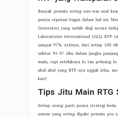
Banyak pemain sering was-was soal kea
punya reputasi bagus dalam hal ini.
Generator) yang sudah diuji secara ind
Laboratories International (GLI). RTP 
sampai 97%. Artinya, dari setiap 100 rib
sekitar 95-97 ribu dalam jangka panjan
main, tapi setidaknya lo tau peluang lo
abal-abal yang RTP-nya nggak jelas, me
kan?
Tips Jitu Main RTG 
Setiap orang pasti punya strategi beda 
umum yang sering dipake pemain pro 