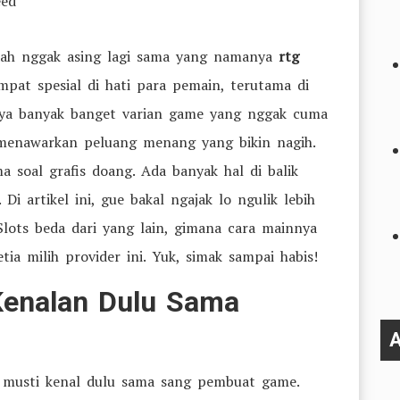
eed
udah nggak asing lagi sama yang namanya
rtg
mpat spesial di hati para pemain, terutama di
nya banyak banget varian game yang nggak cuma
a menawarkan peluang menang yang bikin nagih.
 soal grafis doang. Ada banyak hal di balik
. Di artikel ini, gue bakal ngajak lo ngulik lebih
lots beda dari yang lain, gimana cara mainnya
ia milih provider ini. Yuk, simak sampai habis!
Kenalan Dulu Sama
A
 musti kenal dulu sama sang pembuat game.