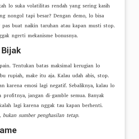
h lo suka volatilitas rendah yang sering kasih
ang nongol tapi besar? Dengan demo, lo bisa
 pas buat naikin taruhan atau kapan musti stop.
nggak ngerti mekanisme bonusnya.
 Bijak
lupain. Tentukan batas maksimal kerugian lo
bu rupiah, make itu aja. Kalau udah abis, stop.
 karena emosi lagi negatif. Sebaliknya, kalau lo
 profitnya, jangan di-gamble semua. Banyak
alah lagi karena nggak tau kapan berhenti.
n, bukan sumber penghasilan tetap.
 Game