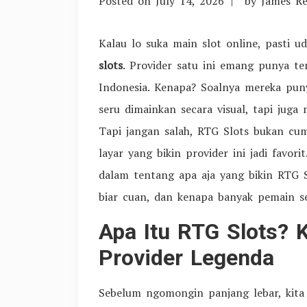
Posted on
July 14, 2026
by
James R
Kalau lo suka main slot online, pasti 
slots
. Provider satu ini emang punya te
Indonesia. Kenapa? Soalnya mereka pu
seru dimainkan secara visual, tapi jug
Tapi jangan salah, RTG Slots bukan cuma
layar yang bikin provider ini jadi favorit
dalam tentang apa aja yang bikin RTG S
biar cuan, dan kenapa banyak pemain set
Apa Itu RTG Slots? 
Provider Legenda
Sebelum ngomongin panjang lebar, kita