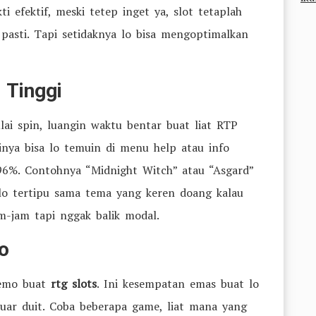
i efektif, meski tetep inget ya, slot tetaplah
asti. Tapi setidaknya lo bisa mengoptimalkan
 Tinggi
lai spin, luangin waktu bentar buat liat RTP
inya bisa lo temuin di menu help atau info
6%. Contohnya “Midnight Witch” atau “Asgard”
lo tertipu sama tema yang keren doang kalau
m-jam tapi nggak balik modal.
o
demo buat
rtg slots
. Ini kesempatan emas buat lo
luar duit. Coba beberapa game, liat mana yang