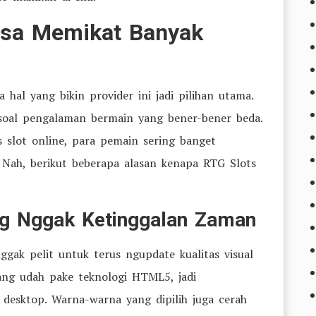
isa Memikat Banyak
a hal yang bikin provider ini jadi pilihan utama.
i soal pengalaman bermain yang bener-bener beda.
s slot online, para pemain sering banget
Nah, berikut beberapa alasan kenapa RTG Slots
ng Nggak Ketinggalan Zaman
ggak pelit untuk terus ngupdate kualitas visual
ng udah pake teknologi HTML5, jadi
desktop. Warna-warna yang dipilih juga cerah