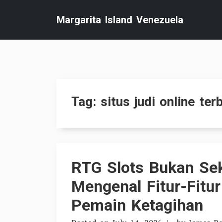
Skip
Margarita Island Venezuela
to
content
Tag:
situs judi online ter
RTG Slots Bukan Sek
Mengenal Fitur-Fitu
Pemain Ketagihan