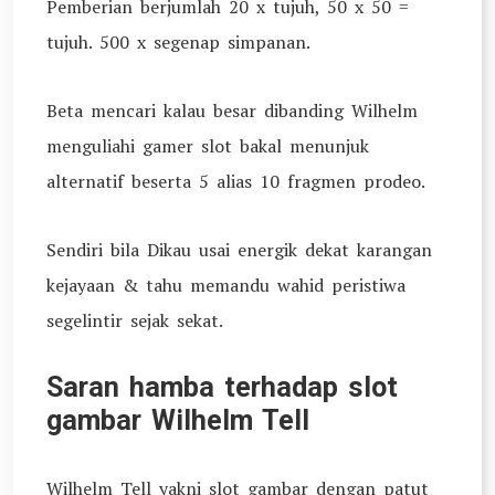
Pemberian berjumlah 20 x tujuh, 50 x 50 =
tujuh. 500 x segenap simpanan.
Beta mencari kalau besar dibanding Wilhelm
menguliahi gamer slot bakal menunjuk
alternatif beserta 5 alias 10 fragmen prodeo.
Sendiri bila Dikau usai energik dekat karangan
kejayaan & tahu memandu wahid peristiwa
segelintir sejak sekat.
Saran hamba terhadap slot
gambar Wilhelm Tell
Wilhelm Tell yakni slot gambar dengan patut