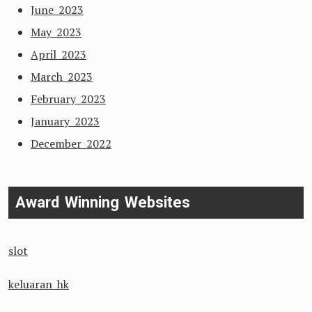
June 2023
May 2023
April 2023
March 2023
February 2023
January 2023
December 2022
Award Winning Websites
slot
keluaran hk