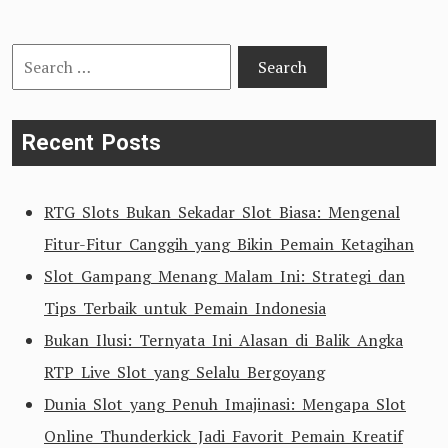
Search
for:
Recent Posts
RTG Slots Bukan Sekadar Slot Biasa: Mengenal
Fitur-Fitur Canggih yang Bikin Pemain Ketagihan
Slot Gampang Menang Malam Ini: Strategi dan
Tips Terbaik untuk Pemain Indonesia
Bukan Ilusi: Ternyata Ini Alasan di Balik Angka
RTP Live Slot yang Selalu Bergoyang
Dunia Slot yang Penuh Imajinasi: Mengapa Slot
Online Thunderkick Jadi Favorit Pemain Kreatif