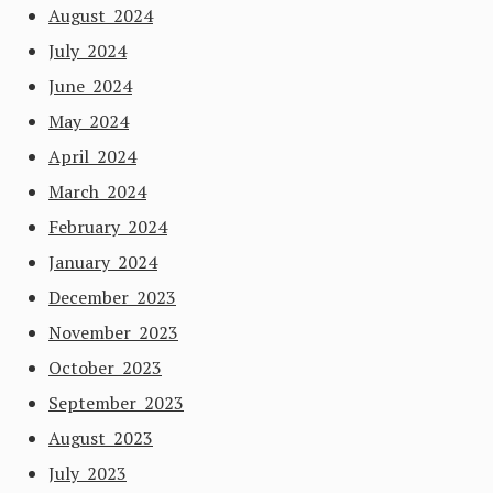
August 2024
July 2024
June 2024
May 2024
April 2024
March 2024
February 2024
January 2024
December 2023
November 2023
October 2023
September 2023
August 2023
July 2023