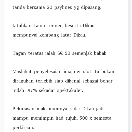
tanda bersama 20 paylines yg dipasang.
Jatuhkan kaum tenner, beserta Dikau
mempunyai kembang latar Dikau.
Tagan teratas ialah $€ 50 semenjak babak.
Maslahat penyelesaian imajiner slot itu bukan
diragukan terlebih siap dikenal sebagai benar
indah: 97% sekadar spektakuler.
Pelunasan maksimumnya rada: Dikau jadi
mampu memimpin had tujuh. 500 x semesta
perkiraan.