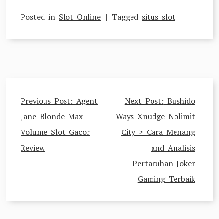
Posted in
Slot Online
Tagged
situs slot
Post
Previous Post:
Agent
Next Post:
Bushido
navigation
Jane Blonde Max
Ways Xnudge Nolimit
Volume Slot Gacor
City > Cara Menang
Review
and Analisis
Pertaruhan Joker
Gaming Terbaik