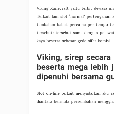
Viking Runecraft yaitu terbit dewasa u
Terkait lain slot ‘normal’ pertengahan
tambahan babak percuma per tempo-tem
tersebut: tersebut sama dengan pelawat
kaya beserta sebesar gede sifat komisi.
Viking, sirep secara
beserta mega lebih je
dipenuhi bersama g
Slot on-line terkait menyadarkan aku sa
diantara bermula persembahan menggira