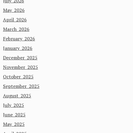
July 2026
May 2026
April 2026
March 2026
February 2026
January 2026
December 2025
November 2025
October 2025
September 2025
August 2025
July 2025
June 2025
May 2025