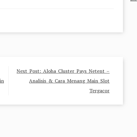
Next Post:
Aloha Cluster Pays Netent –
in
Analisis & Cara Menang Main Slot
Tergacor