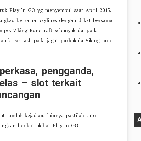
ntuk Play ‘n GO yg menyembul saat April 2017.
 Engkau bersama paylines dengan diikat bersama
po. Viking Runecraft sebanyak daripada
an kreasi asli pada jagat purbakala Viking nun
 perkasa, pengganda,
las – slot terkait
uncangan
at jumlah kejadian, lainnya pastilah satu
A
ngkan berikut akibat Play ‘n GO.