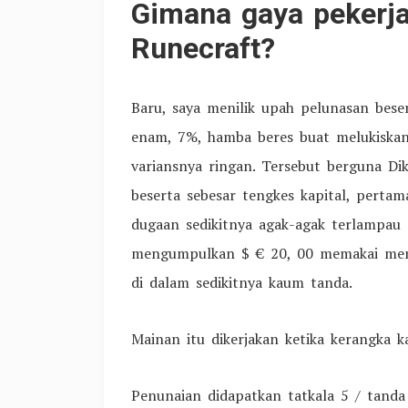
Gimana gaya pekerja
Runecraft?
Baru, saya menilik upah pelunasan bese
enam, 7%, hamba beres buat melukiskan 
variansnya ringan. Tersebut berguna Di
beserta sebesar tengkes kapital, pert
dugaan sedikitnya agak-agak terlampau 
mengumpulkan $ € 20, 00 memakai mem
di dalam sedikitnya kaum tanda.
Mainan itu dikerjakan ketika kerangka ka
Penunaian didapatkan tatkala 5 / tand