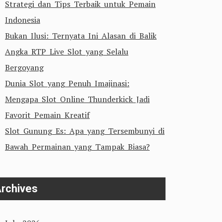
Strategi dan Tips Terbaik untuk Pemain
Indonesia
Bukan Ilusi: Ternyata Ini Alasan di Balik
Angka RTP Live Slot yang Selalu
Bergoyang
Dunia Slot yang Penuh Imajinasi:
Mengapa Slot Online Thunderkick Jadi
Favorit Pemain Kreatif
Slot Gunung Es: Apa yang Tersembunyi di
Bawah Permainan yang Tampak Biasa?
rchives