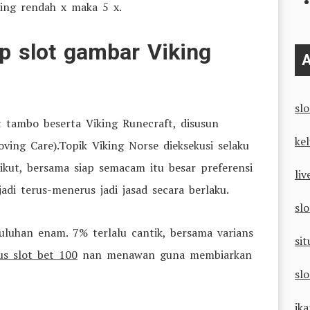
ding rendah x maka 5 x.
p slot gambar Viking
A
slo
tambo beserta Viking Runecraft, disusun
ke
ng Care).Topik Viking Norse dieksekusi selaku
erikut, bersama siap semacam itu besar preferensi
liv
adi terus-menerus jadi jasad secara berlaku.
slo
luhan enam. 7% terlalu cantik, bersama varians
sit
tus slot bet 100
nan menawan guna membiarkan
sl
ik