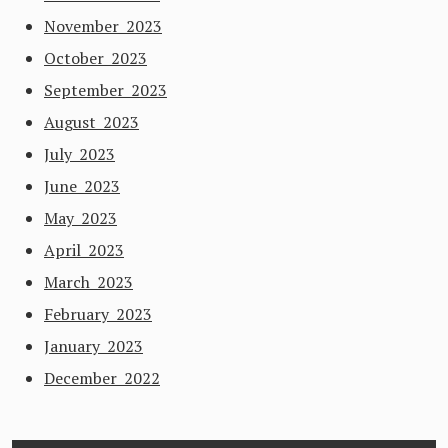
November 2023
October 2023
September 2023
August 2023
July 2023
June 2023
May 2023
April 2023
March 2023
February 2023
January 2023
December 2022