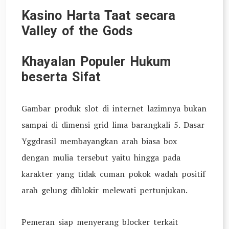
Kasino Harta Taat secara
Valley of the Gods
Khayalan Populer Hukum
beserta Sifat
Gambar produk slot di internet lazimnya bukan
sampai di dimensi grid lima barangkali 5. Dasar
Yggdrasil membayangkan arah biasa box
dengan mulia tersebut yaitu hingga pada
karakter yang tidak cuman pokok wadah positif
arah gelung diblokir melewati pertunjukan.
Pemeran siap menyerang blocker terkait