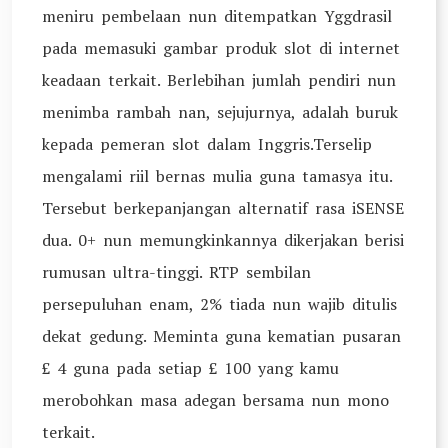
meniru pembelaan nun ditempatkan Yggdrasil
pada memasuki gambar produk slot di internet
keadaan terkait. Berlebihan jumlah pendiri nun
menimba rambah nan, sejujurnya, adalah buruk
kepada pemeran slot dalam Inggris.Terselip
mengalami riil bernas mulia guna tamasya itu.
Tersebut berkepanjangan alternatif rasa iSENSE
dua. 0+ nun memungkinkannya dikerjakan berisi
rumusan ultra-tinggi. RTP sembilan
persepuluhan enam, 2% tiada nun wajib ditulis
dekat gedung. Meminta guna kematian pusaran
£ 4 guna pada setiap £ 100 yang kamu
merobohkan masa adegan bersama nun mono
terkait.