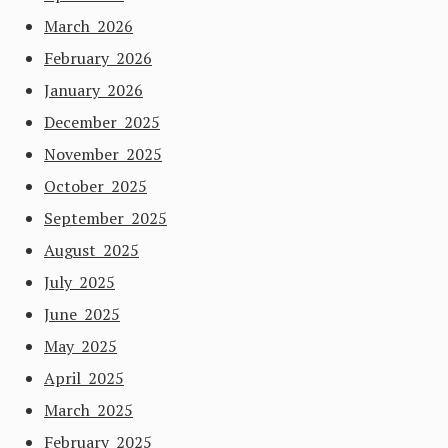
March 2026
February 2026
January 2026
December 2025
November 2025
October 2025
September 2025
August 2025
July 2025
June 2025
May 2025
April 2025
March 2025
February 2025