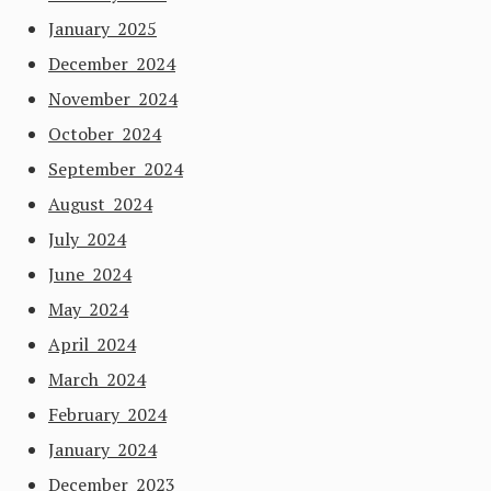
January 2025
December 2024
November 2024
October 2024
September 2024
August 2024
July 2024
June 2024
May 2024
April 2024
March 2024
February 2024
January 2024
December 2023