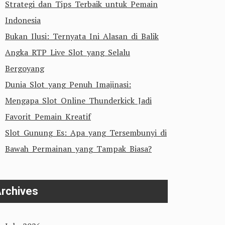
Strategi dan Tips Terbaik untuk Pemain
Indonesia
Bukan Ilusi: Ternyata Ini Alasan di Balik
Angka RTP Live Slot yang Selalu
Bergoyang
Dunia Slot yang Penuh Imajinasi:
Mengapa Slot Online Thunderkick Jadi
Favorit Pemain Kreatif
Slot Gunung Es: Apa yang Tersembunyi di
Bawah Permainan yang Tampak Biasa?
rchives