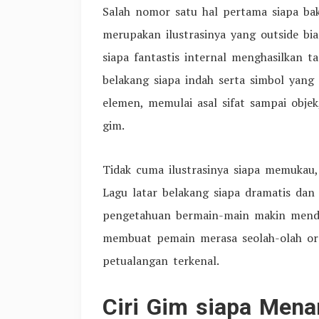
Salah nomor satu hal pertama siapa ba
merupakan ilustrasinya yang outside b
siapa fantastis internal menghasilkan 
belakang siapa indah serta simbol yang 
elemen, memulai asal sifat sampai obje
gim.
Tidak cuma ilustrasinya siapa memukau,
Lagu latar belakang siapa dramatis dan
pengetahuan bermain-main makin mend
membuat pemain merasa seolah-olah ora
petualangan terkenal.
Ciri Gim siapa Mena