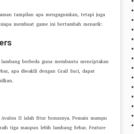
laman tampilan apa mengagumkan, tetapi juga
 siapa membuat game ini bertambah menarik:
ers
h lambang berbeda guna membantu menciptakan
ar, apa diwakili dengan Grail Suci, dapat
ilkan.
i Avalon II ialah fitur bonusnya. Pemain mampu
aih tiga maupun lebih lambang Sebar. Feature