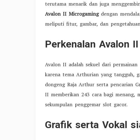
terutama menarik dan juga menggembir
Avalon II Microgaming
dengan mendalam
meliputi fitur, gambar, dan pengetahua
Perkenalan Avalon II
Avalon II adalah sekuel dari permainan 
karena tema Arthurian yang tangguh, 
dongeng Raja Arthur serta pencarian Gra
II memberikan 243 cara bagi menang, 
sekumpulan penggemar slot gacor.
Grafik serta Vokal 