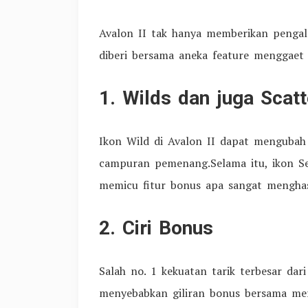
Avalon II tak hanya memberikan penga
diberi bersama aneka feature menggaet
1. Wilds dan juga Scatt
Ikon Wild di Avalon II dapat menguba
campuran pemenang.Selama itu, ikon Seb
memicu fitur bonus apa sangat menghas
2. Ciri Bonus
Salah no. 1 kekuatan tarik terbesar dar
menyebabkan giliran bonus bersama mer