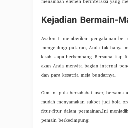
menambah elemen berinteraksi yang me
Kejadian Bermain-Mai
Avalon II memberikan pengalaman berma
mengelilingi putaran, Anda tak hanya 
kisah siapa berkembang. Bersama tiap f
akan Anda menyita bagian internal pen
dan para kesatria meja bundarnya.
Gim ini pula bersahabat user, bersama 
mudah menyamakan sukbet
judi bola
ora
fitur-fitur dalam permainan.Ini menjad
pemain berkecimpung.