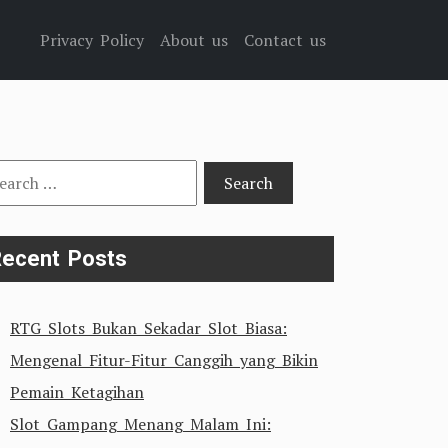
Privacy Policy
About us
Contact us
arch
:
ecent Posts
RTG Slots Bukan Sekadar Slot Biasa:
Mengenal Fitur-Fitur Canggih yang Bikin
Pemain Ketagihan
Slot Gampang Menang Malam Ini: