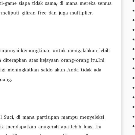
ni-game siapa tidak sama, di mana mereka semua
iputi giliran free dan juga multiplier.
mpunyai kemungkinan untuk mengalahkan lebih
diterapkan atas kejayaan orang-orang itu.Ini
bagi meningkatkan saldo akun Anda tidak ada
uang.
ail Suci, di mana partisipan mampu menyeleksi
 mendapatkan anugerah apa lebih luas. Ini