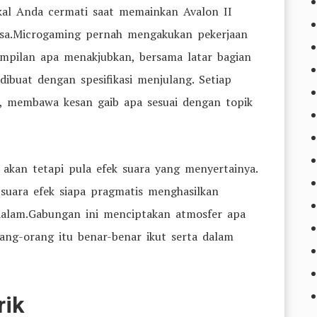
kal Anda cermati saat memainkan Avalon II
iasa.Microgaming pernah mengakukan pekerjaan
tampilan apa menakjubkan, bersama latar bagian
dibuat dengan spesifikasi menjulang. Setiap
k, membawa kesan gaib apa sesuai dengan topik
 akan tetapi pula efek suara yang menyertainya.
 suara efek siapa pragmatis menghasilkan
alam.Gabungan ini menciptakan atmosfer apa
ng-orang itu benar-benar ikut serta dalam
rik