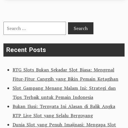
Search
for:
Recent Posts
RTG Slots Bukan Sekadar Slot Biasa: Mengenal
Fitur-Fitur Canggih yang Bikin Pemain Ketagihan
Slot Gampang Menang Malam Ini: Strategi dan
Tips Terbaik untuk Pemain Indonesia
Bukan Ilusi: Ternyata Ini Alasan di Balik Angka
RTP Live Slot yang Selalu Bergoyang
Dunia Slot yang Penuh Imajinasi: Mengapa Slot