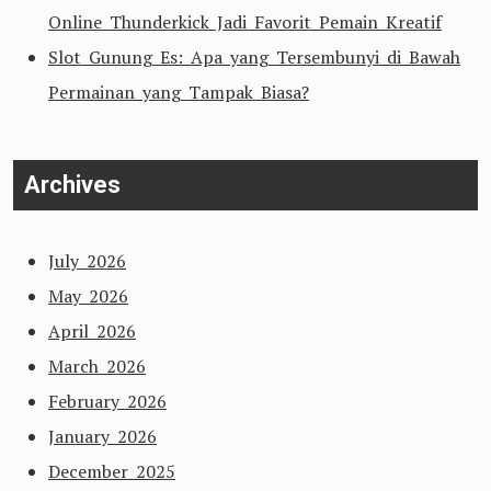
Online Thunderkick Jadi Favorit Pemain Kreatif
Slot Gunung Es: Apa yang Tersembunyi di Bawah
Permainan yang Tampak Biasa?
Archives
July 2026
May 2026
April 2026
March 2026
February 2026
January 2026
December 2025