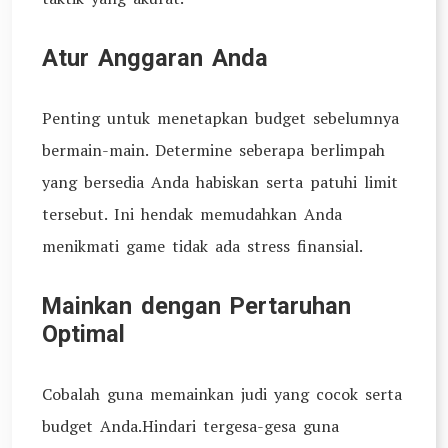
Atur Anggaran Anda
Penting untuk menetapkan budget sebelumnya
bermain-main. Determine seberapa berlimpah
yang bersedia Anda habiskan serta patuhi limit
tersebut. Ini hendak memudahkan Anda
menikmati game tidak ada stress finansial.
Mainkan dengan Pertaruhan
Optimal
Cobalah guna memainkan judi yang cocok serta
budget Anda.Hindari tergesa-gesa guna