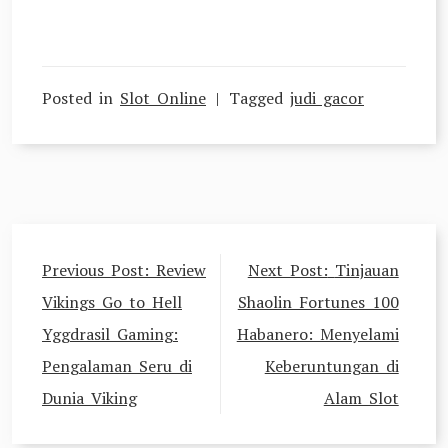
Posted in
Slot Online
Tagged
judi gacor
Post
Previous Post:
Review
Next Post:
Tinjauan
navigation
Vikings Go to Hell
Shaolin Fortunes 100
Yggdrasil Gaming:
Habanero: Menyelami
Pengalaman Seru di
Keberuntungan di
Dunia Viking
Alam Slot