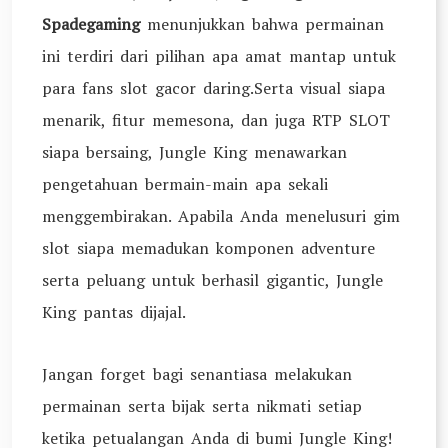
Spadegaming
menunjukkan bahwa permainan
ini terdiri dari pilihan apa amat mantap untuk
para fans slot gacor daring.Serta visual siapa
menarik, fitur memesona, dan juga RTP SLOT
siapa bersaing, Jungle King menawarkan
pengetahuan bermain-main apa sekali
menggembirakan. Apabila Anda menelusuri gim
slot siapa memadukan komponen adventure
serta peluang untuk berhasil gigantic, Jungle
King pantas dijajal.
Jangan forget bagi senantiasa melakukan
permainan serta bijak serta nikmati setiap
ketika petualangan Anda di bumi Jungle King!