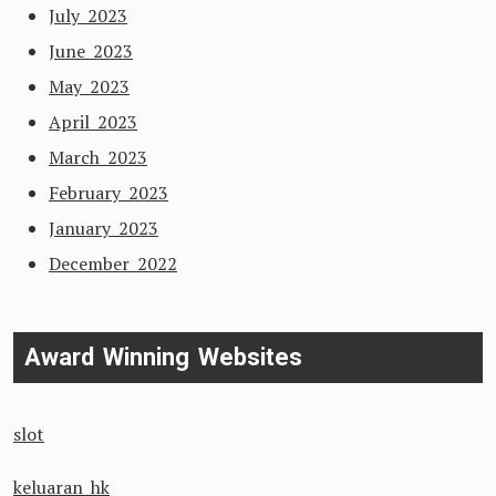
July 2023
June 2023
May 2023
April 2023
March 2023
February 2023
January 2023
December 2022
Award Winning Websites
slot
keluaran hk