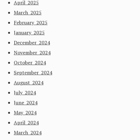
April 2025
March 2025
February 2025
January 2025
December 2024
November 2024
October 2024
September 2024
August 2024
July 2024
June 2024
May 2024
April 2024
March 2024