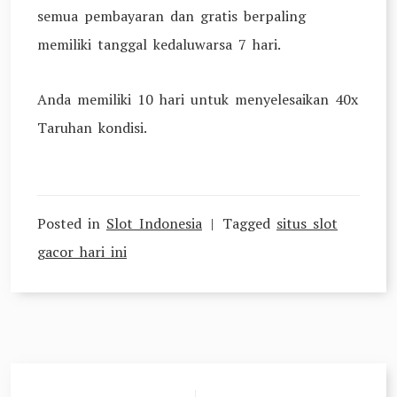
semua pembayaran dan gratis berpaling
memiliki tanggal kedaluwarsa 7 hari.
Anda memiliki 10 hari untuk menyelesaikan 40x
Taruhan kondisi.
Posted in
Slot Indonesia
Tagged
situs slot
gacor hari ini