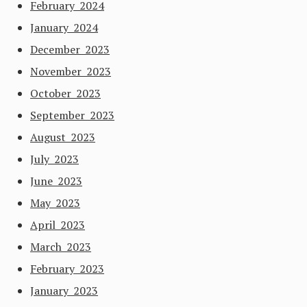
February 2024
January 2024
December 2023
November 2023
October 2023
September 2023
August 2023
July 2023
June 2023
May 2023
April 2023
March 2023
February 2023
January 2023