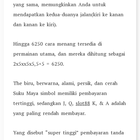
yang sama, memungkinkan Anda untuk
mendapatkan kedua-duanya jalan(kiri ke kanan
dan kanan ke kiri).
Hingga 6250 cara menang tersedia di
permainan utama, dan mereka dihitung sebagai
2x5xx5x5,5×5 = 6250.
The biru, berwarna, alami, persik, dan cerah
Suku Maya simbol memiliki pembayaran
tertinggi, sedangkan J, Q,
slot88
K, & A adalah
yang paling rendah membayar.
Yang disebut “super tinggi” pembayaran tanda