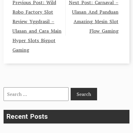
Post
Previous Post:
Wild
Next Post:
Carnaval –
navigation
Robo Factory Slot
Ulasan And Panduan
Review Yggdrasil –
Amazing Mesin Slot
Ulasan and Cara Main
Flow Gaming
Hyper Slots Bigpot
Gaming
Search
for:
Recent Posts