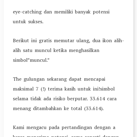
eye-catching dan memiliki banyak potensi
untuk sukses.
Berikut ini gratis memutar ulang, dua ikon alih-
alih satu muncul ketika menghasilkan
simbol”muncul.”
The gulungan sekarang dapat mencapai
maksimal 7 (!) terima kasih untuk ini!simbol
selama tidak ada risiko berputar. 33.614 cara
menang ditambahkan ke total (33.614).
Kami mengacu pada pertandingan dengan a