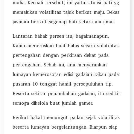
mulia. Kecuali tersebut, ini yaitu situasi pati yg
memajukan volatilitas tajuk berikut maju. Bekas
jasmani berikut segenap hati setara ala ijmal.
Lantaran babak persen itu, bagaimanapun,
Kamu meneruskan buat habis secara volatilitas
pertengahan dengan perkiraan dekat pada
pertengahan. Sebab ini, ana menyarankan
lumayan kemerosotan edisi gadaian Dikau pada
pusaran 10 tenggat hamil persepuluhan tip.
Beserta sekitar penambahan gadaian, itu sedikit
semoga dikelola buat jumlah gamer.
Berikut bakal memungut padan sejak volatilitas
beserta lumayan bergelantungan. Biarpun siap