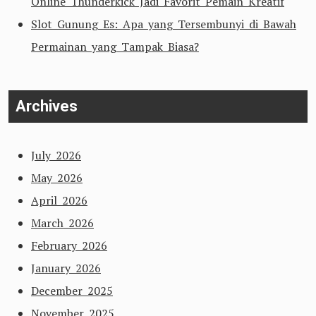
Online Thunderkick Jadi Favorit Pemain Kreatif
Slot Gunung Es: Apa yang Tersembunyi di Bawah
Permainan yang Tampak Biasa?
Archives
July 2026
May 2026
April 2026
March 2026
February 2026
January 2026
December 2025
November 2025