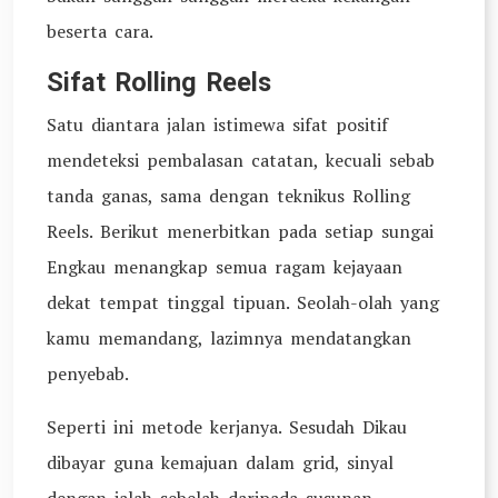
beserta cara.
Sifat Rolling Reels
Satu diantara jalan istimewa sifat positif
mendeteksi pembalasan catatan, kecuali sebab
tanda ganas, sama dengan teknikus Rolling
Reels. Berikut menerbitkan pada setiap sungai
Engkau menangkap semua ragam kejayaan
dekat tempat tinggal tipuan. Seolah-olah yang
kamu memandang, lazimnya mendatangkan
penyebab.
Seperti ini metode kerjanya. Sesudah Dikau
dibayar guna kemajuan dalam grid, sinyal