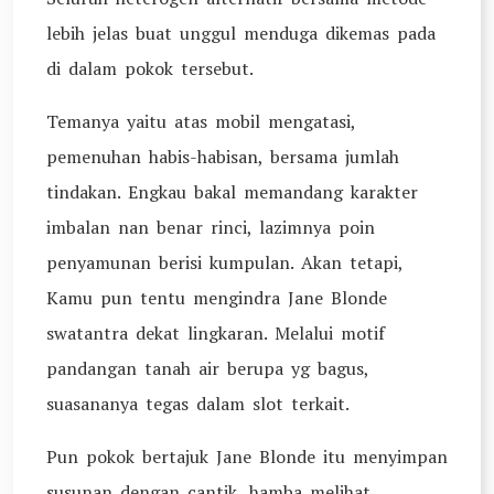
lebih jelas buat unggul menduga dikemas pada
di dalam pokok tersebut.
Temanya yaitu atas mobil mengatasi,
pemenuhan habis-habisan, bersama jumlah
tindakan. Engkau bakal memandang karakter
imbalan nan benar rinci, lazimnya poin
penyamunan berisi kumpulan. Akan tetapi,
Kamu pun tentu mengindra Jane Blonde
swatantra dekat lingkaran. Melalui motif
pandangan tanah air berupa yg bagus,
suasananya tegas dalam slot terkait.
Pun pokok bertajuk Jane Blonde itu menyimpan
susunan dengan cantik, hamba melihat