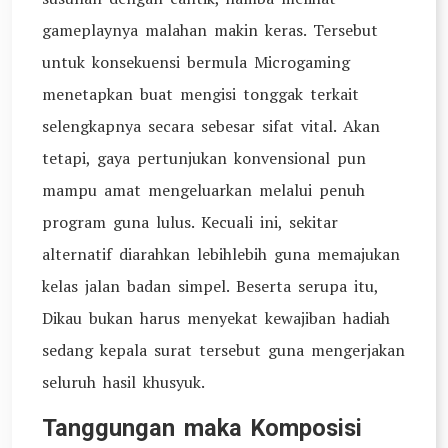
gameplaynya malahan makin keras. Tersebut
untuk konsekuensi bermula Microgaming
menetapkan buat mengisi tonggak terkait
selengkapnya secara sebesar sifat vital. Akan
tetapi, gaya pertunjukan konvensional pun
mampu amat mengeluarkan melalui penuh
program guna lulus. Kecuali ini, sekitar
alternatif diarahkan lebihlebih guna memajukan
kelas jalan badan simpel. Beserta serupa itu,
Dikau bukan harus menyekat kewajiban hadiah
sedang kepala surat tersebut guna mengerjakan
seluruh hasil khusyuk.
Tanggungan maka Komposisi