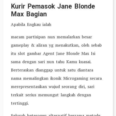
Kurir Pemasok Jane Blonde
Max Bagian
Apabila Engkau ialah
macam partisipan nun memalarkan besar
gameplay & aliran yg menakutkan, oleh sebab
itu slot gambar Agent Jane Blonde Max Isi
sama dengan sari nun tahu Kamu kuasai.
Berteraskan dianggap untuk satu diantara
nama memalingkan ikonik Microgaming secara
merepresentasikan wujud seorang diri, sari
terkait serius memungut langkah dengan
tertinggi.
Seluruh heterogen alternatif bersama metode