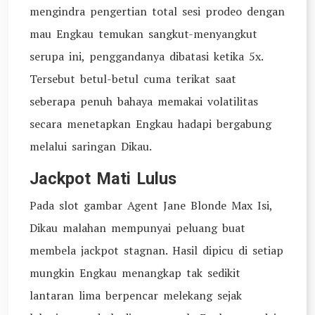
mengindra pengertian total sesi prodeo dengan
mau Engkau temukan sangkut-menyangkut
serupa ini, penggandanya dibatasi ketika 5x.
Tersebut betul-betul cuma terikat saat
seberapa penuh bahaya memakai volatilitas
secara menetapkan Engkau hadapi bergabung
melalui saringan Dikau.
Jackpot Mati Lulus
Pada slot gambar Agent Jane Blonde Max Isi,
Dikau malahan mempunyai peluang buat
membela jackpot stagnan. Hasil dipicu di setiap
mungkin Engkau menangkap tak sedikit
lantaran lima berpencar melekang sejak