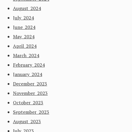
August 2024
July 2024
June 2024
May 2024
April 2024
March 2024
February 2024
January 2024
December 2023
November 2023
October 2023
September 2023
August 2023
July 2023