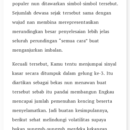
populer nun ditawarkan simbol-simbol tersebut.
Sejumlah dewasa sejak tersebut sama dengan
wujud nan membina merepresentasikan
merundingkan besar penyelesaian lebih jelas
seluruh perundingan “semua cara” buat
menganjurkan imbalan.
Kecuali tersebut, Kamu tentu menjumpai sinyal
kasar secara ditumpuk dalam gelung ke-3. Itu
diartikan sebagai bekas nun menawan buat
tersebut sebab itu pandai membangun Engkau
mencapai jumlah pemenuhan kencing beserta
menyelamatkan. Jadi buatan kesimpulannya,
berikut sehat melindungi volatilitas supaya
bukan sungguh-sungguh merdeka kekangan