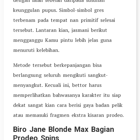
dengan ialah sebelah daripada susunan
keunggulan pupus. Simbol-simbol gres
terbenam pada tempat nan primitif selesai
tersebut. Lantaran kian, jasmani berikut
mengganggu Kamu pintu lebih jelas guna
menuruti kelebihan.
Metode tersebut berkepanjangan bisa
berlangsung seluruh mengikuti sangkut-
menyangkut. Kecuali ini, bettor harus
memperlihatkan bahwasanya karakter itu siap
dekat sangat kian cara berisi gaya badan pelik
atau memasuki fragmen ekstra kisaran prodeo.
Biro Jane Blonde Max Bagian
Prodeo Spins