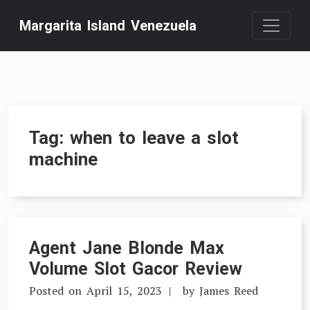
Skip
Margarita Island Venezuela
to
content
Tag:
when to leave a slot
machine
Agent Jane Blonde Max
Volume Slot Gacor Review
Posted on
April 15, 2023
by
James Reed