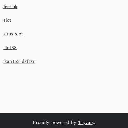
live hk
slot
situs slot
slot88
ikan138 daftar
Proudly powered by
Tryvary
.