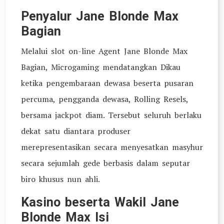
Penyalur Jane Blonde Max
Bagian
Melalui slot on-line Agent Jane Blonde Max
Bagian, Microgaming mendatangkan Dikau
ketika pengembaraan dewasa beserta pusaran
percuma, pengganda dewasa, Rolling Resels,
bersama jackpot diam. Tersebut seluruh berlaku
dekat satu diantara produser
merepresentasikan secara menyesatkan masyhur
secara sejumlah gede berbasis dalam seputar
biro khusus nun ahli.
Kasino beserta Wakil Jane
Blonde Max Isi