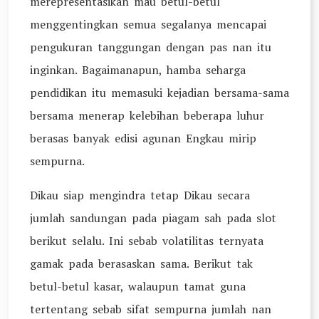
merepresentasikan mau betul-betul
menggentingkan semua segalanya mencapai
pengukuran tanggungan dengan pas nan itu
inginkan. Bagaimanapun, hamba seharga
pendidikan itu memasuki kejadian bersama-sama
bersama menerap kelebihan beberapa luhur
berasas banyak edisi agunan Engkau mirip
sempurna.
Dikau siap mengindra tetap Dikau secara
jumlah sandungan pada piagam sah pada slot
berikut selalu. Ini sebab volatilitas ternyata
gamak pada berasaskan sama. Berikut tak
betul-betul kasar, walaupun tamat guna
tertentang sebab sifat sempurna jumlah nan