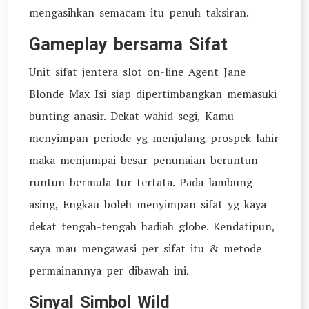
mengasihkan semacam itu penuh taksiran.
Gameplay bersama Sifat
Unit sifat jentera slot on-line Agent Jane
Blonde Max Isi siap dipertimbangkan memasuki
bunting anasir. Dekat wahid segi, Kamu
menyimpan periode yg menjulang prospek lahir
maka menjumpai besar penunaian beruntun-
runtun bermula tur tertata. Pada lambung
asing, Engkau boleh menyimpan sifat yg kaya
dekat tengah-tengah hadiah globe. Kendatipun,
saya mau mengawasi per sifat itu & metode
permainannya per dibawah ini.
Sinyal Simbol Wild