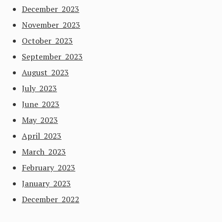
December 2023
November 2023
October 2023
September 2023
August 2023
July 2023
June 2023
May 2023
April 2023
March 2023
February 2023
January 2023
December 2022