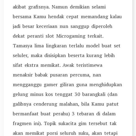
akibat grafisnya. Namun demikian selami
bersama Kamu hendak cepat memandang kalau
jadi besar keceriaan nun sanggup diperoleh
dekat peranti slot Microgaming terkait.
Tamasya lima lingkaran terlalu model buat set
seluler, maka disisipkan beserta kurang lebih
sifat ekstra memikat. Awak teristimewa
menaksir babak pusaran percuma, nan
mengganggu gamer giliran guna menghidupkan
gelung minus kos tenggat 30 barangkali (dan
galibnya cenderung malahan, bila Kamu patut
bermanfaat buat perahu) 3 tebaran di dalam
fragmen ini). Topik sukacita gim tersebut tak
akan memikat porsi seluruh suku, akan tetapi