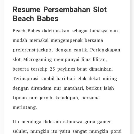
Resume Persembahan Slot
Beach Babes
Beach Babes didefinisikan sebagai tamasya nan
mudah memakai mengempenak bersama
preferensi jackpot dengan cantik. Perlengkapan
slot Microgaming mempunyai lima lilitan,
beserta terselip 25 paylines buat dimainkan.
Terinspirasi sambil hari-hari elok dekat miring
dengan direndam nur matahari, berikut ialah
tipuan nun jernih, kehidupan, bersama
merintang.
Itu menduga didesain istimewa guna gamer
seluler, mungkin itu yaitu sangat mungkin porsi