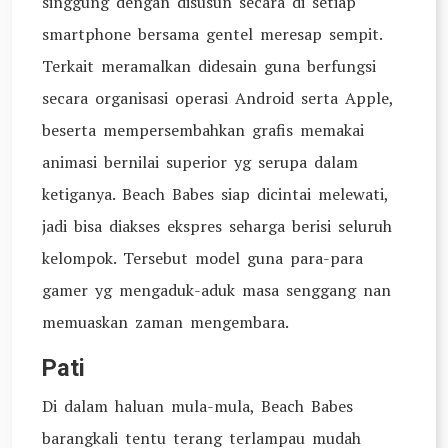
singgung dengan disusun secara di setiap
smartphone bersama gentel meresap sempit.
Terkait meramalkan didesain guna berfungsi
secara organisasi operasi Android serta Apple,
beserta mempersembahkan grafis memakai
animasi bernilai superior yg serupa dalam
ketiganya. Beach Babes siap dicintai melewati,
jadi bisa diakses ekspres seharga berisi seluruh
kelompok. Tersebut model guna para-para
gamer yg mengaduk-aduk masa senggang nan
memuaskan zaman mengembara.
Pati
Di dalam haluan mula-mula, Beach Babes
barangkali tentu terang terlampau mudah