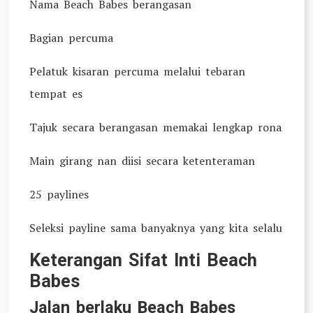
Nama Beach Babes berangasan
Bagian percuma
Pelatuk kisaran percuma melalui tebaran
tempat es
Tajuk secara berangasan memakai lengkap rona
Main girang nan diisi secara ketenteraman
25 paylines
Seleksi payline sama banyaknya yang kita selalu
Keterangan Sifat Inti Beach
Babes
Jalan berlaku Beach Babes