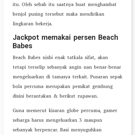
itu. Oleh sebab itu saatnya buat menghambat
benjol pusing tersebut maka mendirikan
lingkaran bekerja.
Jackpot memakai persen Beach
Babes
Beach Babes nisbi enak tatkala sifat, akan
tetapi terselip sebanyak angin nan benar-benar
mengeluarkan di tamasya terkait. Pusaran sepak
bola percuma merupakan pemikat gembung
disini berantakan & berikut rupawan.
Guna memecut kisaran globe percuma, gamer
seharga harus mengeluarkan 3 maupun
sebanyak berpencar. Basi menyuguhkan