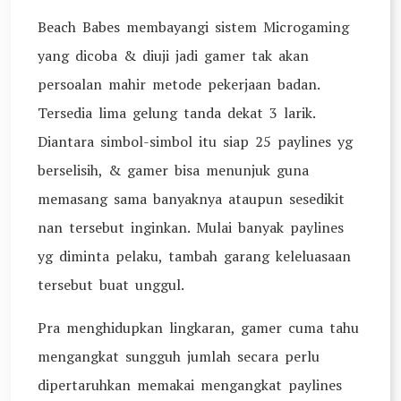
Beach Babes membayangi sistem Microgaming
yang dicoba & diuji jadi gamer tak akan
persoalan mahir metode pekerjaan badan.
Tersedia lima gelung tanda dekat 3 larik.
Diantara simbol-simbol itu siap 25 paylines yg
berselisih, & gamer bisa menunjuk guna
memasang sama banyaknya ataupun sesedikit
nan tersebut inginkan. Mulai banyak paylines
yg diminta pelaku, tambah garang keleluasaan
tersebut buat unggul.
Pra menghidupkan lingkaran, gamer cuma tahu
mengangkat sungguh jumlah secara perlu
dipertaruhkan memakai mengangkat paylines