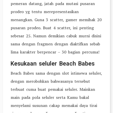
pemeran datang, jatah pada mutasi pusaran
prodeo yg tentu merepresentasikan
menangkan. Guna 3 scatter, gamer memihak 20
pusaran prodeo. Buat 4 scatter, ini penting
sebesar 25. Namun demikian cabuk murni disini
sama dengan fragmen dengan diaktifkan sebab
lima karakter berpencar – 30 bagian percuma!
Kesukaan seluler Beach Babes
Beach Babes sama dengan slot istimewa seluler,
dengan merobohkan bahwasanya tersebut
terbuat cuma buat pemakai seluler. Mainkan
main pada pola seluler serta Kamu bakal
menyelami susunan cakap memakai daya tirai