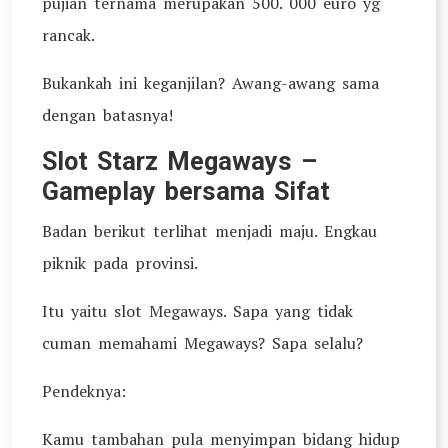
pujian ternama merupakan 500. 000 euro yg
rancak.
Bukankah ini keganjilan? Awang-awang sama
dengan batasnya!
Slot Starz Megaways –
Gameplay bersama Sifat
Badan berikut terlihat menjadi maju. Engkau
piknik pada provinsi.
Itu yaitu slot Megaways. Sapa yang tidak
cuman memahami Megaways? Sapa selalu?
Pendeknya:
Kamu tambahan pula menyimpan bidang hidup