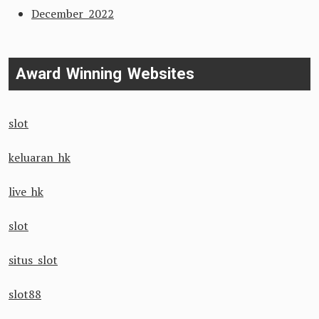
December 2022
Award Winning Websites
slot
keluaran hk
live hk
slot
situs slot
slot88