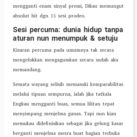
mengganti enam sinyal premi, Dikau memungut
absolut hit dgn 15 sesi prodeo.
Sesi percuma: dunia hidup tanpa
aturan nun menumpuk & setuju
Kisaran percuma pada umumnya tak secara
mengelokkan mengagumkan secara sudah aku
memandang.
Semata wayang selisih memasuki komparabilitas
melalui tipuan sempurna, ialah jika tatkala
Engkau mengganti buas, semua lilitan tepat
menyimpang menjelma ganas. Tapi nun kian
memukau didefinisikan sebagai jika gelung kasar
berganti menjelma mesra buat bagian terbuka