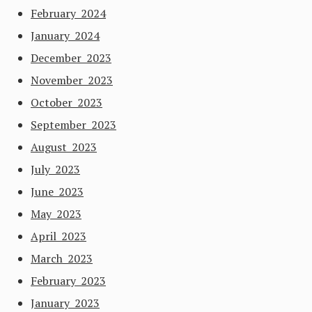
February 2024
January 2024
December 2023
November 2023
October 2023
September 2023
August 2023
July 2023
June 2023
May 2023
April 2023
March 2023
February 2023
January 2023