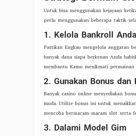
Untuk bisa menggunakan kejayaan ketika
perlu menggunakan beberapa taktik sela
1. Kelola Bankroll And
Pastikan Engkau mengelola anggaran be
banyak dana siapa berkenan Anda habisk
membantu Kamu menikmati permainan 
2. Gunakan Bonus dan
Banyak casino online menyediakan bonu
muda. Utilize bonus ini untuk menaikk
mencoba bermacam-macam slot serta fe
3. Dalami Model Gim