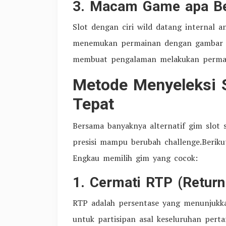
3. Macam Game apa B
Slot dengan ciri wild datang internal 
menemukan permainan dengan gambar s
membuat pengalaman melakukan permai
Metode Menyeleksi S
Tepat
Bersama banyaknya alternatif gim slot s
presisi mampu berubah challenge.Berik
Engkau memilih gim yang cocok:
1. Cermati RTP (Return
RTP adalah persentase yang menunjukk
untuk partisipan asal keseluruhan pert