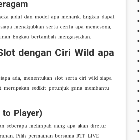
eragam
aneka judul dan model apa menarik. Engkau dapat
iapa menakjubkan serta cerita apa memesona,
nan Engkau bertambah mengasyikkan.
lot dengan Ciri Wild apa
iapa ada, menentukan slot serta ciri wild siapa
ut merupakan sedikit petunjuk guna membantu
 to Player)
an seberapa melimpah uang apa akan diretur
aruhan. Pilih permainan bersama RTP LIVE