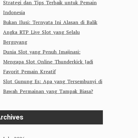
Strategi dan Tips Terbaik untuk Pemain
Indonesia
Bukan Ilusi: Ternyata Ini Alasan di Balik
Angka RTP Live Slot yang Selalu
Bergoyang
Dunia Slot yang Penuh Imajinasi:
Mengapa Slot Online Thunderkick Jadi
Favorit Pemain Kreatif
Slot Gunung Es: Apa yang Tersembunyi di
Bawah Permainan yang Tampak Biasa?
rchives