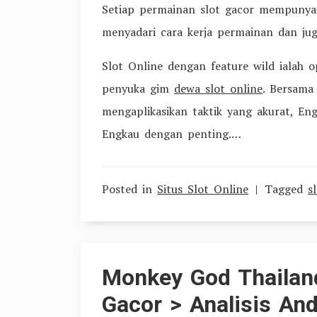
Setiap permainan slot gacor mempunyai
menyadari cara kerja permainan dan ju
Slot Online dengan feature wild ialah
penyuka gim
dewa slot online
. Bersama 
mengaplikasikan taktik yang akurat, En
Engkau dengan penting.…
Posted in
Situs Slot Online
Tagged
s
Monkey God Thailan
Gacor > Analisis An