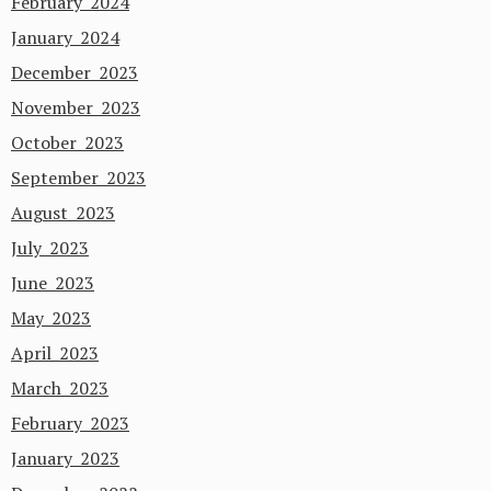
February 2024
January 2024
December 2023
November 2023
October 2023
September 2023
August 2023
July 2023
June 2023
May 2023
April 2023
March 2023
February 2023
January 2023