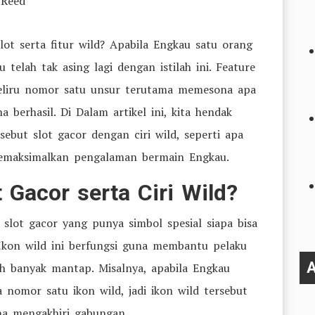
 Reed
t serta fitur wild? Apabila Engkau satu orang
elah tak asing lagi dengan istilah ini. Feature
 keliru nomor satu unsur terutama memesona apa
berhasil. Di Dalam artikel ini, kita hendak
ebut slot gacor dengan ciri wild, seperti apa
memaksimalkan pengalaman bermain Engkau.
 Gacor serta Ciri Wild?
m slot gacor yang punya simbol spesial siapa bisa
Ikon wild ini berfungsi guna membantu pelaku
A
 banyak mantap. Misalnya, apabila Engkau
 nomor satu ikon wild, jadi ikon wild tersebut
na mengakhiri gabungan.