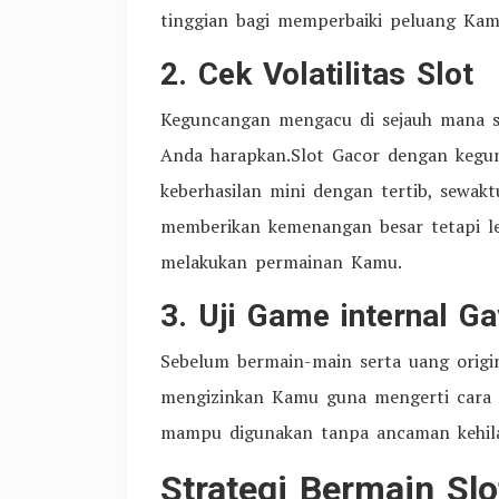
tinggian bagi memperbaiki peluang Ka
2. Cek Volatilitas Slot
Keguncangan mengacu di sejauh mana se
Anda harapkan.Slot Gacor dengan keg
keberhasilan mini dengan tertib, sewak
memberikan kemenangan besar tetapi leb
melakukan permainan Kamu.
3. Uji Game internal 
Sebelum bermain-main serta uang origin
mengizinkan Kamu guna mengerti cara p
mampu digunakan tanpa ancaman kehil
Strategi Bermain Slo