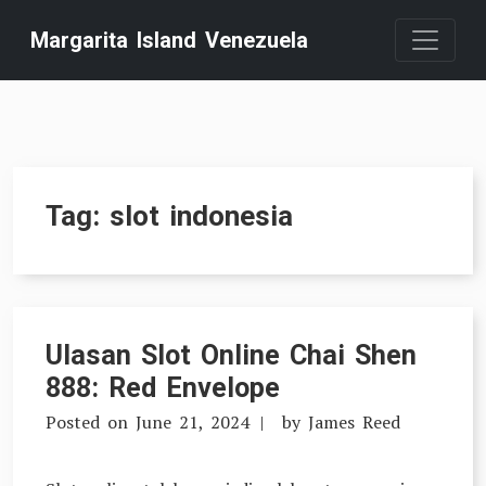
Skip
Margarita Island Venezuela
to
content
Tag:
slot indonesia
Ulasan Slot Online Chai Shen
888: Red Envelope
Posted on
June 21, 2024
by
James Reed