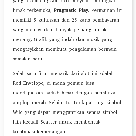
yang dikembangkan oleh penyedia perangkat
lunak terkemuka,
Pragmatic Play
. Permainan ini
memiliki 5 gulungan dan 25 garis pembayaran
yang menawarkan banyak peluang untuk
menang. Grafik yang indah dan musik yang
mengasyikkan membuat pengalaman bermain
semakin seru.
Salah satu fitur menarik dari slot ini adalah
Red Envelope, di mana pemain bisa
mendapatkan hadiah besar dengan membuka
amplop merah. Selain itu, terdapat juga simbol
Wild yang dapat menggantikan semua simbol
lain kecuali Scatter untuk membentuk
kombinasi kemenangan.