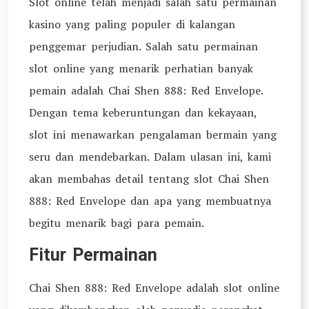
Slot online telah menjadi salah satu permainan
kasino yang paling populer di kalangan
penggemar perjudian. Salah satu permainan
slot online yang menarik perhatian banyak
pemain adalah Chai Shen 888: Red Envelope.
Dengan tema keberuntungan dan kekayaan,
slot ini menawarkan pengalaman bermain yang
seru dan mendebarkan. Dalam ulasan ini, kami
akan membahas detail tentang slot Chai Shen
888: Red Envelope dan apa yang membuatnya
begitu menarik bagi para pemain.
Fitur Permainan
Chai Shen 888: Red Envelope adalah slot online