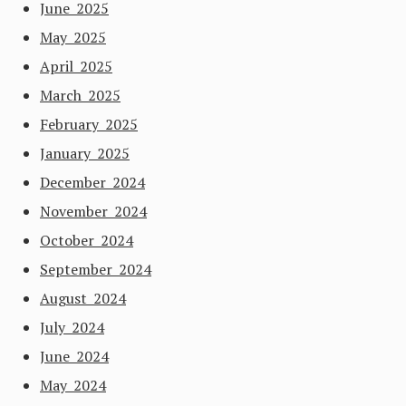
June 2025
May 2025
April 2025
March 2025
February 2025
January 2025
December 2024
November 2024
October 2024
September 2024
August 2024
July 2024
June 2024
May 2024