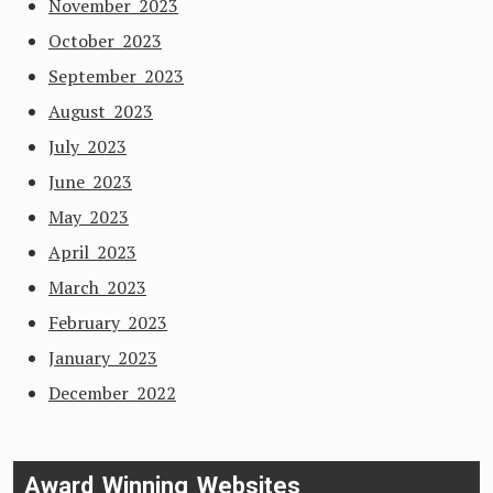
November 2023
October 2023
September 2023
August 2023
July 2023
June 2023
May 2023
April 2023
March 2023
February 2023
January 2023
December 2022
Award Winning Websites