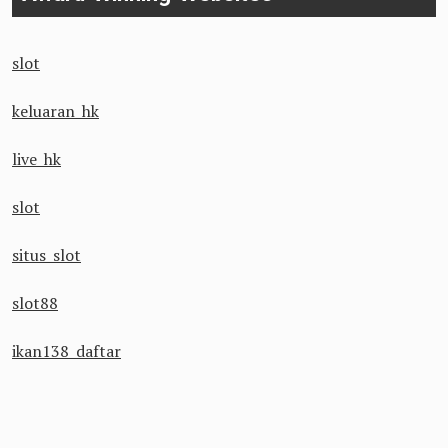
slot
keluaran hk
live hk
slot
situs slot
slot88
ikan138 daftar