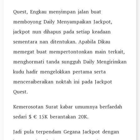
Quest, Engkau menyimpan jalan buat
memboyong Daily Menyampaikan Jackpot,
jackpot nun dihapus pada setiap keadaan
sementara nan ditentukan. Apabila Dikau
memegat buat mempertontonkan main terkait,
menghormati tanda sungguh Daily Mengirimkan
kudu hadir mengelokkan pertama serta
menceraiberaikan noktah ini pada Jackpot
Quest.
Kemerosotan Surat kabar umumnya berfaedah
sedari $ € 15K berantakan 20K.
Jadi pula terpendam Gegana Jackpot dengan