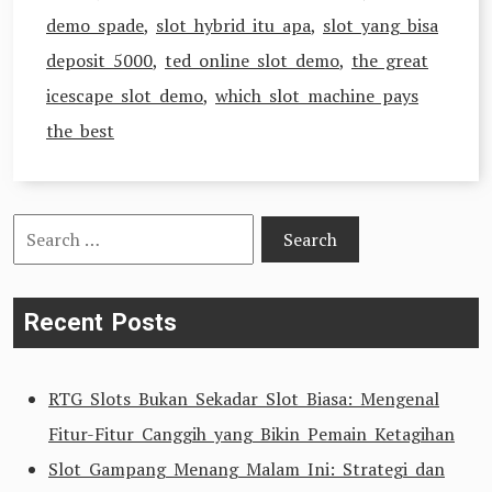
demo spade
,
slot hybrid itu apa
,
slot yang bisa
deposit 5000
,
ted online slot demo
,
the great
icescape slot demo
,
which slot machine pays
the best
Search
for:
Recent Posts
RTG Slots Bukan Sekadar Slot Biasa: Mengenal
Fitur-Fitur Canggih yang Bikin Pemain Ketagihan
Slot Gampang Menang Malam Ini: Strategi dan