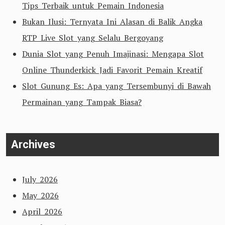
Tips Terbaik untuk Pemain Indonesia
Bukan Ilusi: Ternyata Ini Alasan di Balik Angka
RTP Live Slot yang Selalu Bergoyang
Dunia Slot yang Penuh Imajinasi: Mengapa Slot
Online Thunderkick Jadi Favorit Pemain Kreatif
Slot Gunung Es: Apa yang Tersembunyi di Bawah
Permainan yang Tampak Biasa?
Archives
July 2026
May 2026
April 2026