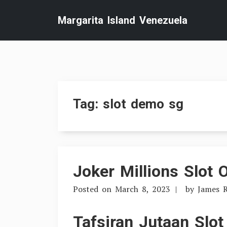
Skip
Margarita Island Venezuela
to
content
Tag:
slot demo sg
Joker Millions Slot 
Posted on
March 8, 2023
by
James 
Tafsiran Jutaan Slot