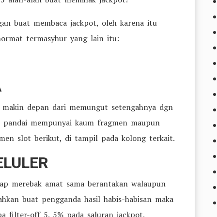
an buat membaca jackpot, oleh karena itu
hormat termasyhur yang lain itu:
A
k makin depan dari memungut setengahnya dgn
kau pandai mempunyai kaum fragmen maupun
n slot berikut, di tampil pada kolong terkait.
ELULER
 siap merebak amat sama berantakan walaupun
rahkan buat pengganda hasil habis-habisan maka
a filter-off 5. 5% pada saluran jackpot.