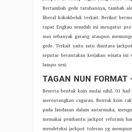
Bertambah gede taruhannya, tambah ala
liberal kokokbeluk terkait. Berikut b
rapat Engkau sesudah ini mengatur pro
nun sebanyak garang ataupun memungu
gede. Terkait yaitu satu diantara jack
seputar berantakan kerjakan wisata ini 
lampu sesi.
TAGAN NUN FORMAT 
Beserta bentuk koin mulai nihil. 01 had
merentangkan cagaran. Bentuk koin cak
pada landasan dalam antarmuka, meng
memakai pembantu jackpot reformis hard
mendeteksi jackpot toleran yg mempunya