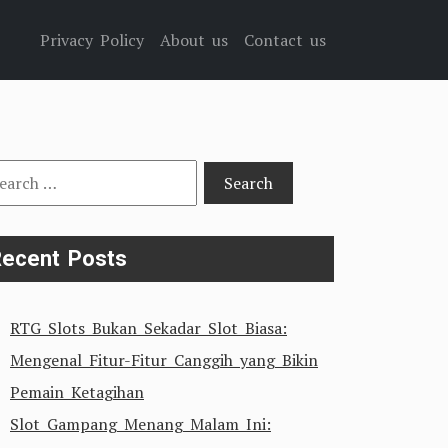
Privacy Policy
About us
Contact us
arch
:
ecent Posts
RTG Slots Bukan Sekadar Slot Biasa:
Mengenal Fitur-Fitur Canggih yang Bikin
Pemain Ketagihan
Slot Gampang Menang Malam Ini: