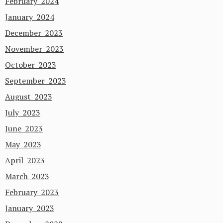
February 2024
January 2024
December 2023
November 2023
October 2023
September 2023
August 2023
July 2023
June 2023
May 2023
April 2023
March 2023
February 2023
January 2023