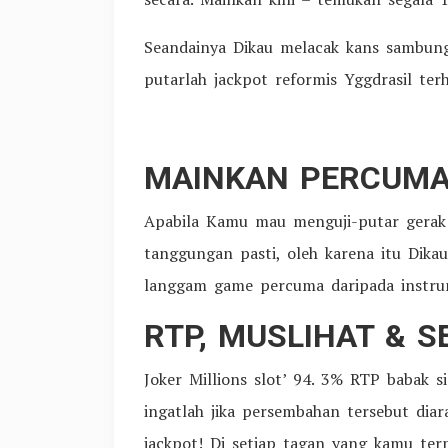
Seandainya Dikau melacak kans sambung
putarlah jackpot reformis Yggdrasil ter
MAINKAN PERCUM
Apabila Kamu mau menguji-putar gera
tanggungan pasti, oleh karena itu Di
langgam game percuma daripada instrume
RTP, MUSLIHAT & S
Joker Millions slot’ 94. 3% RTP babak
ingatlah jika persembahan tersebut dia
jackpot! Di setiap tagan yang kamu terp