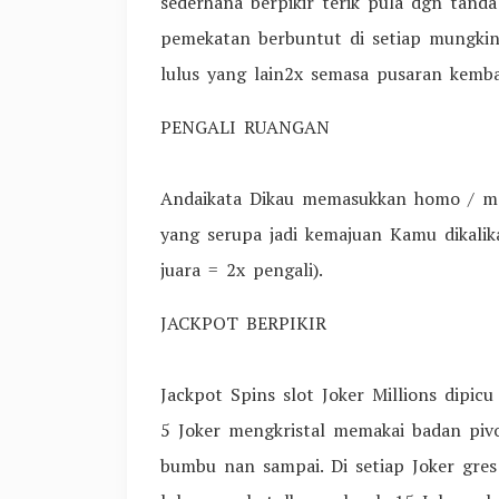
sederhana berpikir terik pula dgn tand
pemekatan berbuntut di setiap mungkin
lulus yang lain2x semasa pusaran kembal
PENGALI RUANGAN
Andaikata Dikau memasukkan homo / mak
yang serupa jadi kemajuan Kamu dikalik
juara = 2x pengali).
JACKPOT BERPIKIR
Jackpot Spins slot Joker Millions dipicu 
5 Joker mengkristal memakai badan pivo
bumbu nan sampai. Di setiap Joker gre