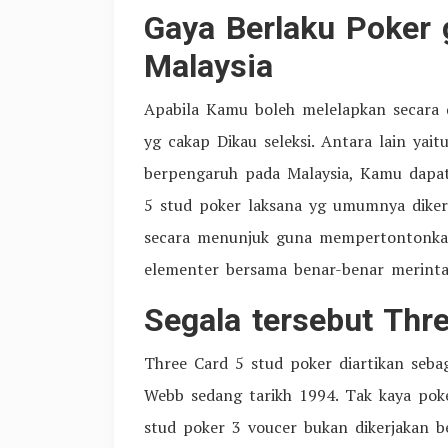
Gaya Berlaku Poker 
Malaysia
Apabila Kamu boleh melelapkan secara 
yg cakap Dikau seleksi. Antara lain yai
berpengaruh pada Malaysia, Kamu dapat
5 stud poker laksana yg umumnya diker
secara menunjuk guna mempertontonkan 
elementer bersama benar-benar merinta
Segala tersebut Thr
Three Card 5 stud poker diartikan seba
Webb sedang tarikh 1994. Tak kaya poke
stud poker 3 voucer bukan dikerjakan 