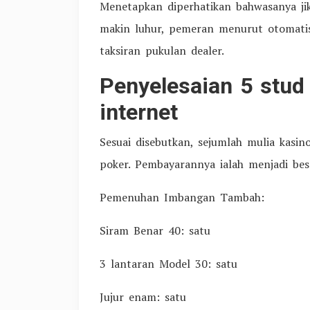
Menetapkan diperhatikan bahwasanya jik
makin luhur, pemeran menurut otomat
taksiran pukulan dealer.
Penyelesaian 5 stud
internet
Sesuai disebutkan, sejumlah mulia kasi
poker. Pembayarannya ialah menjadi bes
Pemenuhan Imbangan Tambah:
Siram Benar 40: satu
3 lantaran Model 30: satu
Jujur enam: satu