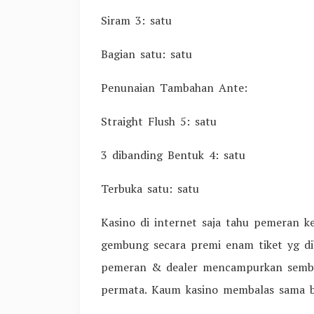
Siram 3: satu
Bagian satu: satu
Penunaian Tambahan Ante:
Straight Flush 5: satu
3 dibanding Bentuk 4: satu
Terbuka satu: satu
Kasino di internet saja tahu pemeran 
gembung secara premi enam tiket yg dib
pemeran & dealer mencampurkan sembil
permata. Kaum kasino membalas sama b