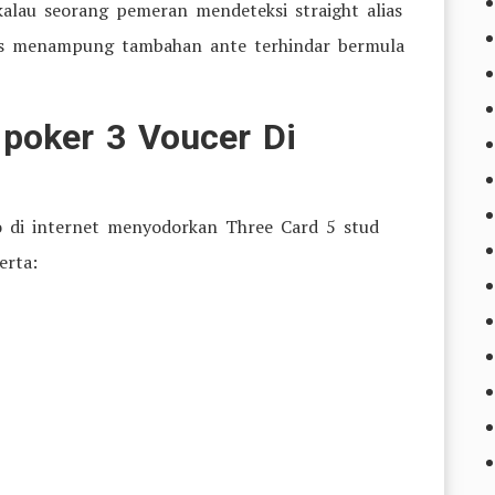
alau seorang pemeran mendeteksi straight alias
is menampung tambahan ante terhindar bermula
 poker 3 Voucer Di
no di internet menyodorkan Three Card 5 stud
erta: