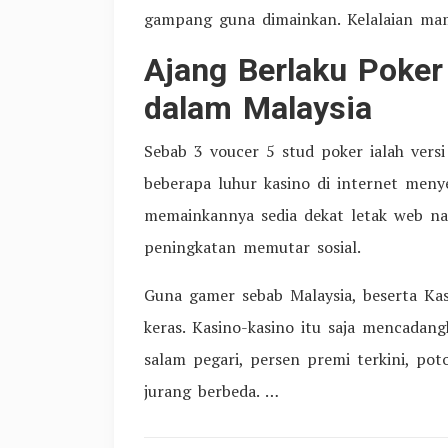
gampang guna dimainkan. Kelalaian mam
Ajang Berlaku Poker 
dalam Malaysia
Sebab 3 voucer 5 stud poker ialah vers
beberapa luhur kasino di internet meny
memainkannya sedia dekat letak web n
peningkatan memutar sosial.
Guna gamer sebab Malaysia, beserta Ka
keras. Kasino-kasino itu saja mencadan
salam pegari, persen premi terkini, po
jurang berbeda. …