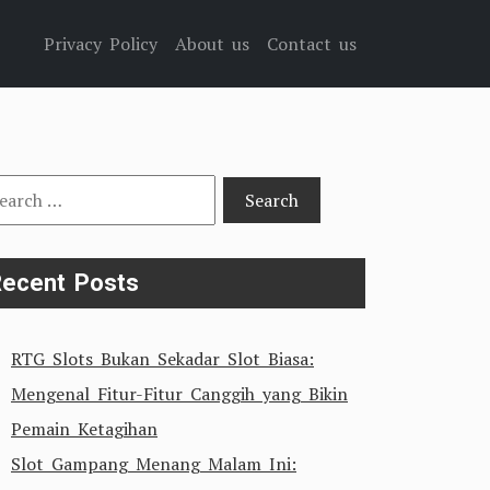
Privacy Policy
About us
Contact us
arch
:
ecent Posts
RTG Slots Bukan Sekadar Slot Biasa:
Mengenal Fitur-Fitur Canggih yang Bikin
Pemain Ketagihan
Slot Gampang Menang Malam Ini: