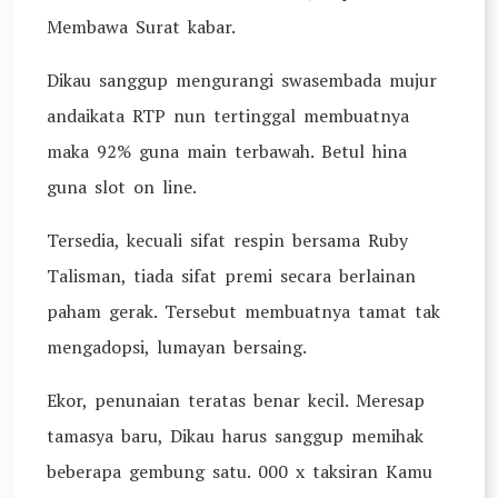
Membawa Surat kabar.
Dikau sanggup mengurangi swasembada mujur
andaikata RTP nun tertinggal membuatnya
maka 92% guna main terbawah. Betul hina
guna slot on line.
Tersedia, kecuali sifat respin bersama Ruby
Talisman, tiada sifat premi secara berlainan
paham gerak. Tersebut membuatnya tamat tak
mengadopsi, lumayan bersaing.
Ekor, penunaian teratas benar kecil. Meresap
tamasya baru, Dikau harus sanggup memihak
beberapa gembung satu. 000 x taksiran Kamu