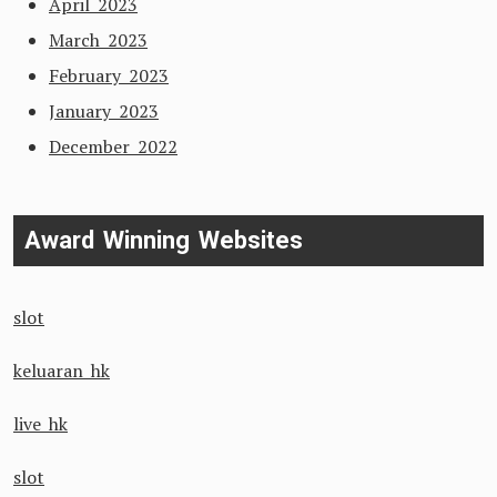
April 2023
March 2023
February 2023
January 2023
December 2022
Award Winning Websites
slot
keluaran hk
live hk
slot