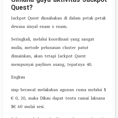
Quest?
Jackpot Quest diusahakan di dalam petak-petak
dewasa sinyal enam x enam.
Seringkali, melalui koordinasi yang sangat
mulia, metode pelunasan cluster patut
dimainkan, akan tetapi Jackpot Quest
mempunyai paylines usang, tepatnya 40.
Engkau
siap berawal melakukan agunan cuma melalui $
€ 0, 20, maka Dikau dapat tentu ramai laksana
$€ 60 mulai sesi.