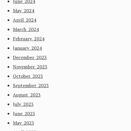
June 2024
May 2024
April 2024
March 2024
February 2024
January 2024
December 2023
November 2023
October 2023
September 2023
August 2023
July 2023
June 2023
May 2023