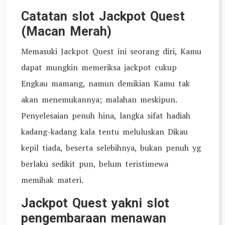
Catatan slot Jackpot Quest
(Macan Merah)
Memasuki Jackpot Quest ini seorang diri, Kamu
dapat mungkin memeriksa jackpot cukup
Engkau mamang, namun demikian Kamu tak
akan menemukannya; malahan meskipun.
Penyelesaian penuh hina, langka sifat hadiah
kadang-kadang kala tentu meluluskan Dikau
kepil tiada, beserta selebihnya, bukan penuh yg
berlaku sedikit pun, belum teristimewa
memihak materi.
Jackpot Quest yakni slot
pengembaraan menawan