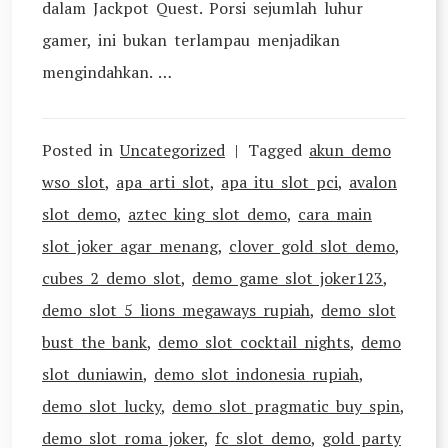
dalam Jackpot Quest. Porsi sejumlah luhur
gamer, ini bukan terlampau menjadikan
mengindahkan. …
Posted in
Uncategorized
Tagged
akun demo
wso slot
,
apa arti slot
,
apa itu slot pci
,
avalon
slot demo
,
aztec king slot demo
,
cara main
slot joker agar menang
,
clover gold slot demo
,
cubes 2 demo slot
,
demo game slot joker123
,
demo slot 5 lions megaways rupiah
,
demo slot
bust the bank
,
demo slot cocktail nights
,
demo
slot duniawin
,
demo slot indonesia rupiah
,
demo slot lucky
,
demo slot pragmatic buy spin
,
demo slot roma joker
,
fc slot demo
,
gold party