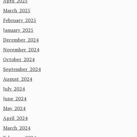
April 2025
March 2025
February 2025
January 2025
December 2024
November 2024
October 2024
September 2024
August 2024
July 2024
June 2024
May 2024
April 2024
March 2024