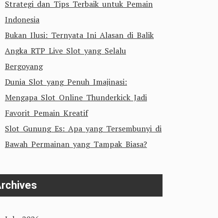
Strategi dan Tips Terbaik untuk Pemain
Indonesia
Bukan Ilusi: Ternyata Ini Alasan di Balik
Angka RTP Live Slot yang Selalu
Bergoyang
Dunia Slot yang Penuh Imajinasi:
Mengapa Slot Online Thunderkick Jadi
Favorit Pemain Kreatif
Slot Gunung Es: Apa yang Tersembunyi di
Bawah Permainan yang Tampak Biasa?
rchives