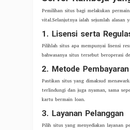
Pemilihan situs bagi melakukan permain
vital.Selanjutnya ialah sejumlah alasan
1. Lisensi serta Regula
Pilihlah situs apa mempunyai lisensi re
bahwasanya situs tersebut beroperasi d
2. Metode Pembayaran
Pastikan situs yang dimaksud menawa
terlindungi dan juga nyaman, sama sepe
kartu bermain loan.
3. Layanan Pelanggan
Pilih situs yang menyediakan layanan p