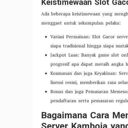
Keistimewaan Slot Gac
Ada beberapa keistimewaan yang menghas
menggaet untuk sekumpulan pelaku:
Variasi Permainan: Slot Gacor serv
siapa tradisional hingga siapa mutak
Jackpot Luas: Banyak game slot on
progresif apa dapat meraih angka lu
Keamanan dan juga Keyakinan: Serv
lisensi resmi, memberikan rasa sela
Bonus dan juga Pemasaran Memeso
pendaftaran serta pemasaran regul
Bagaimana Cara Meny
Server Kamboja yan