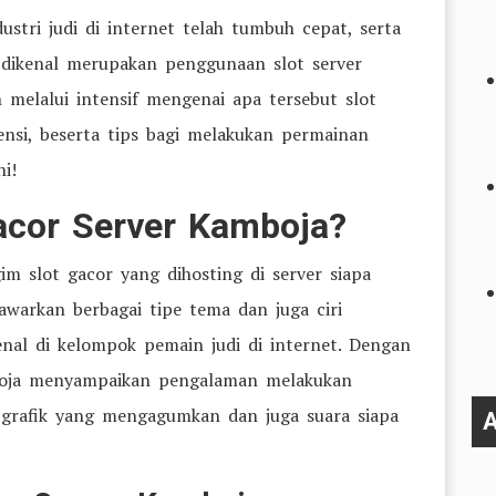
ustri judi di internet telah tumbuh cepat, serta
dikenal merupakan penggunaan slot server
n melalui intensif mengenai apa tersebut slot
ensi, beserta tips bagi melakukan permainan
ni!
acor Server Kamboja?
gim slot gacor yang dihosting di server siapa
awarkan berbagai tipe tema dan juga ciri
enal di kelompok pemain judi di internet. Dengan
mboja menyampaikan pengalaman melakukan
grafik yang mengagumkan dan juga suara siapa
A