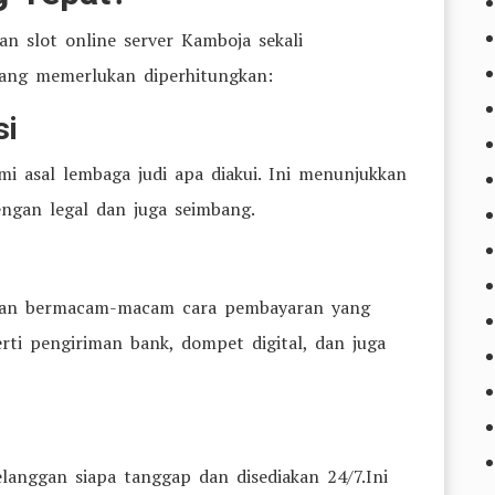
an slot online server Kamboja sekali
 yang memerlukan diperhitungkan:
si
smi asal lembaga judi apa diakui. Ini menunjukkan
engan legal dan juga seimbang.
rkan bermacam-macam cara pembayaran yang
rti pengiriman bank, dompet digital, dan juga
elanggan siapa tanggap dan disediakan 24/7.Ini