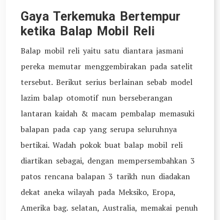
Gaya Terkemuka Bertempur
ketika Balap Mobil Reli
Balap mobil reli yaitu satu diantara jasmani
pereka memutar menggembirakan pada satelit
tersebut. Berikut serius berlainan sebab model
lazim balap otomotif nun berseberangan
lantaran kaidah & macam pembalap memasuki
balapan pada cap yang serupa seluruhnya
bertikai. Wadah pokok buat balap mobil reli
diartikan sebagai, dengan mempersembahkan 3
patos rencana balapan 3 tarikh nun diadakan
dekat aneka wilayah pada Meksiko, Eropa,
Amerika bag. selatan, Australia, memakai penuh