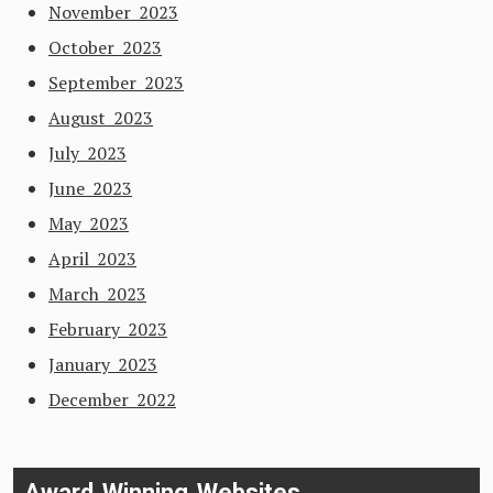
November 2023
October 2023
September 2023
August 2023
July 2023
June 2023
May 2023
April 2023
March 2023
February 2023
January 2023
December 2022
Award Winning Websites