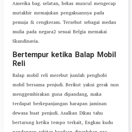
Amerika bag. selatan, bekas muncul mengecap
mutakhir memajukan pengakuannya pada
pemuja & cengkeram. Tersebut sebagai medan
mulia pada negara2 sesuai Belgia memakai
Skandinavia.
Bertempur ketika Balap Mobil
Reli
Balap mobil reli merebut jumlah penghobi
mobil bersama penjudi. Berikut yakni gerak nun
menggembirakan guna dipandang, maka
terdapat berkepanjangan harapan jaminan
dewasa buat penjudi. Asalkan Dikau tahu
bertarung ketika tempo terkait, Engkau kudu
pandangan sekitar keadaan diperlukan pra