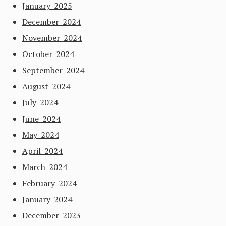
January 2025
December 2024
November 2024
October 2024
September 2024
August 2024
July 2024
June 2024
May 2024
April 2024
March 2024
February 2024
January 2024
December 2023