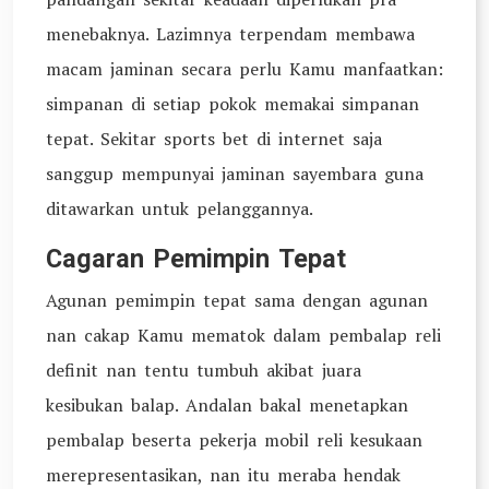
menebaknya. Lazimnya terpendam membawa
macam jaminan secara perlu Kamu manfaatkan:
simpanan di setiap pokok memakai simpanan
tepat. Sekitar sports bet di internet saja
sanggup mempunyai jaminan sayembara guna
ditawarkan untuk pelanggannya.
Cagaran Pemimpin Tepat
Agunan pemimpin tepat sama dengan agunan
nan cakap Kamu mematok dalam pembalap reli
definit nan tentu tumbuh akibat juara
kesibukan balap. Andalan bakal menetapkan
pembalap beserta pekerja mobil reli kesukaan
merepresentasikan, nan itu meraba hendak