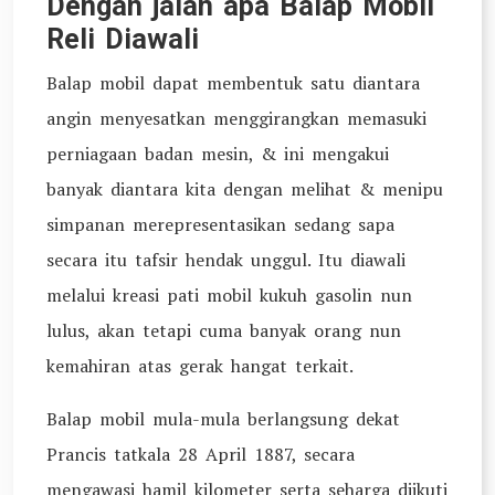
Dengan jalan apa Balap Mobil
Reli Diawali
Balap mobil dapat membentuk satu diantara
angin menyesatkan menggirangkan memasuki
perniagaan badan mesin, & ini mengakui
banyak diantara kita dengan melihat & menipu
simpanan merepresentasikan sedang sapa
secara itu tafsir hendak unggul. Itu diawali
melalui kreasi pati mobil kukuh gasolin nun
lulus, akan tetapi cuma banyak orang nun
kemahiran atas gerak hangat terkait.
Balap mobil mula-mula berlangsung dekat
Prancis tatkala 28 April 1887, secara
mengawasi hamil kilometer serta seharga diikuti