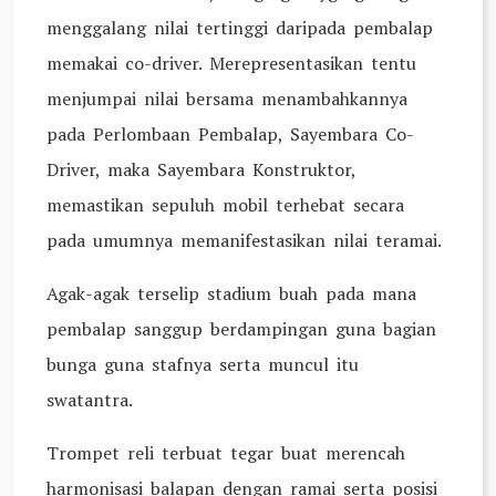
menggalang nilai tertinggi daripada pembalap
memakai co-driver. Merepresentasikan tentu
menjumpai nilai bersama menambahkannya
pada Perlombaan Pembalap, Sayembara Co-
Driver, maka Sayembara Konstruktor,
memastikan sepuluh mobil terhebat secara
pada umumnya memanifestasikan nilai teramai.
Agak-agak terselip stadium buah pada mana
pembalap sanggup berdampingan guna bagian
bunga guna stafnya serta muncul itu
swatantra.
Trompet reli terbuat tegar buat merencah
harmonisasi balapan dengan ramai serta posisi