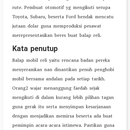
rute. Pembuat otomotif yg mengikuti serupa
Toyota, Subaru, beserta Ford hendak mencatu
jutaan dolar guna memproduksi pesawat
merepresentasikan beres buat balap reli.
Kata penutup
Balap mobil reli yaitu rencana badan pereka
menyeramkan nan dinantikan penuh penghobi
mobil bersama andalan pada setiap tarikh.
Orang2 wajar menanggung faedah sejak
mengikuti di dalam kurang lebih pilihan tagan
guna gerak itu serta menyimpan kesarjanaan
dengan menjadikan memirsa beserta ada buat
pemimpin acara-acara istimewa. Pastikan guna