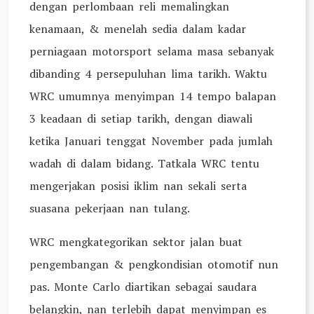
dengan perlombaan reli memalingkan
kenamaan, & menelah sedia dalam kadar
perniagaan motorsport selama masa sebanyak
dibanding 4 persepuluhan lima tarikh. Waktu
WRC umumnya menyimpan 14 tempo balapan
3 keadaan di setiap tarikh, dengan diawali
ketika Januari tenggat November pada jumlah
wadah di dalam bidang. Tatkala WRC tentu
mengerjakan posisi iklim nan sekali serta
suasana pekerjaan nan tulang.
WRC mengkategorikan sektor jalan buat
pengembangan & pengkondisian otomotif nun
pas. Monte Carlo diartikan sebagai saudara
belangkin, nan terlebih dapat menyimpan es