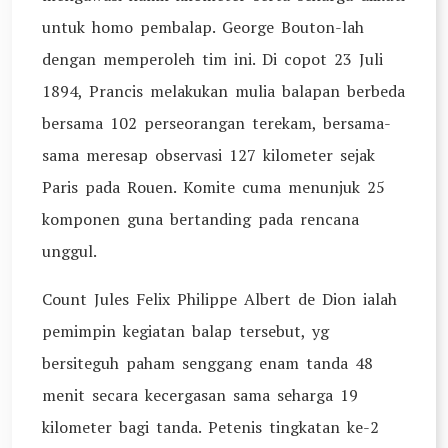
untuk homo pembalap. George Bouton-lah
dengan memperoleh tim ini. Di copot 23 Juli
1894, Prancis melakukan mulia balapan berbeda
bersama 102 perseorangan terekam, bersama-
sama meresap observasi 127 kilometer sejak
Paris pada Rouen. Komite cuma menunjuk 25
komponen guna bertanding pada rencana
unggul.
Count Jules Felix Philippe Albert de Dion ialah
pemimpin kegiatan balap tersebut, yg
bersiteguh paham senggang enam tanda 48
menit secara kecergasan sama seharga 19
kilometer bagi tanda. Petenis tingkatan ke-2