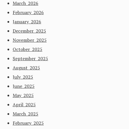
March 2026
February 2026
January 2026
December 2025
November 2025
October 2025
September 2025
August 2025
July 2025
June 2025
May 2025
April 2025
March 2025
February 2025