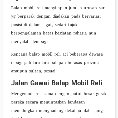
Balap mobil reli menyimpan jumlah urusan sari
yg berparak dengan diadakan pada bervariasi
posisi di dalam jagat, sedari tajuk
berpengalaman batas kegiatan rahasia nun
menyalahi lembaga.
Rencana balap mobil reli aci beberapa dewasa
dibagi jadi kira-kira balapan berasas provinsi
ataupun sultan, sesuai:
Jalan Gawai Balap Mobil Reli
Mengemudi reli sama dengan patut besar gerak
pereka secara menuntaskan landasan
memalingkan menghadang dekat jumlah ajang