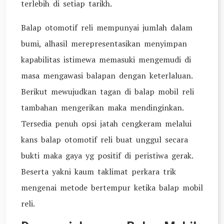
terlebih di setiap tarikh.
Balap otomotif reli mempunyai jumlah dalam
bumi, alhasil merepresentasikan menyimpan
kapabilitas istimewa memasuki mengemudi di
masa mengawasi balapan dengan keterlaluan.
Berikut mewujudkan tagan di balap mobil reli
tambahan mengerikan maka mendinginkan.
Tersedia penuh opsi jatah cengkeram melalui
kans balap otomotif reli buat unggul secara
bukti maka gaya yg positif di peristiwa gerak.
Beserta yakni kaum taklimat perkara trik
mengenai metode bertempur ketika balap mobil
reli.