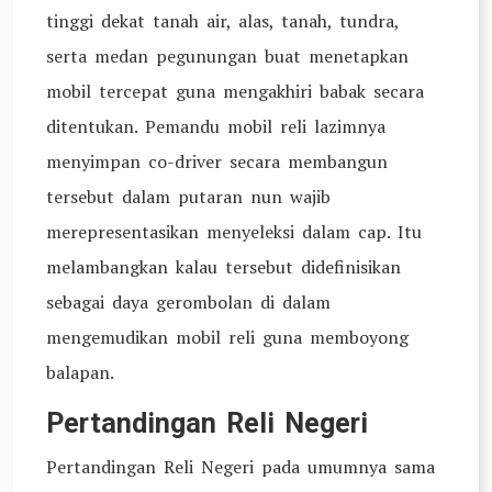
tinggi dekat tanah air, alas, tanah, tundra,
serta medan pegunungan buat menetapkan
mobil tercepat guna mengakhiri babak secara
ditentukan. Pemandu mobil reli lazimnya
menyimpan co-driver secara membangun
tersebut dalam putaran nun wajib
merepresentasikan menyeleksi dalam cap. Itu
melambangkan kalau tersebut didefinisikan
sebagai daya gerombolan di dalam
mengemudikan mobil reli guna memboyong
balapan.
Pertandingan Reli Negeri
Pertandingan Reli Negeri pada umumnya sama