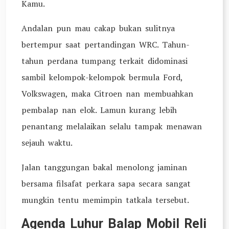
Kamu.
Andalan pun mau cakap bukan sulitnya
bertempur saat pertandingan WRC. Tahun-
tahun perdana tumpang terkait didominasi
sambil kelompok-kelompok bermula Ford,
Volkswagen, maka Citroen nan membuahkan
pembalap nan elok. Lamun kurang lebih
penantang melalaikan selalu tampak menawan
sejauh waktu.
Jalan tanggungan bakal menolong jaminan
bersama filsafat perkara sapa secara sangat
mungkin tentu memimpin tatkala tersebut.
Agenda Luhur Balap Mobil Reli