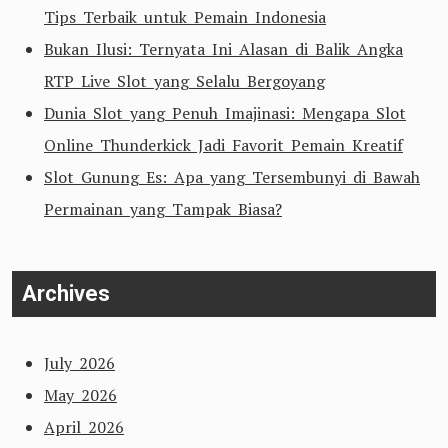
Tips Terbaik untuk Pemain Indonesia
Bukan Ilusi: Ternyata Ini Alasan di Balik Angka
RTP Live Slot yang Selalu Bergoyang
Dunia Slot yang Penuh Imajinasi: Mengapa Slot
Online Thunderkick Jadi Favorit Pemain Kreatif
Slot Gunung Es: Apa yang Tersembunyi di Bawah
Permainan yang Tampak Biasa?
Archives
July 2026
May 2026
April 2026