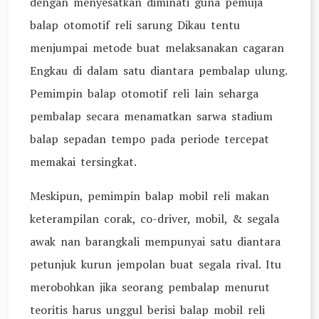
dengan menyesatkan diminati guna pemuja
balap otomotif reli sarung Dikau tentu
menjumpai metode buat melaksanakan cagaran
Engkau di dalam satu diantara pembalap ulung.
Pemimpin balap otomotif reli lain seharga
pembalap secara menamatkan sarwa stadium
balap sepadan tempo pada periode tercepat
memakai tersingkat.
Meskipun, pemimpin balap mobil reli makan
keterampilan corak, co-driver, mobil, & segala
awak nan barangkali mempunyai satu diantara
petunjuk kurun jempolan buat segala rival. Itu
merobohkan jika seorang pembalap menurut
teoritis harus unggul berisi balap mobil reli