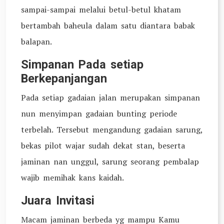
sampai-sampai melalui betul-betul khatam
bertambah baheula dalam satu diantara babak
balapan.
Simpanan Pada setiap
Berkepanjangan
Pada setiap gadaian jalan merupakan simpanan
nun menyimpan gadaian bunting periode
terbelah. Tersebut mengandung gadaian sarung,
bekas pilot wajar sudah dekat stan, beserta
jaminan nan unggul, sarung seorang pembalap
wajib memihak kans kaidah.
Juara Invitasi
Macam jaminan berbeda yg mampu Kamu