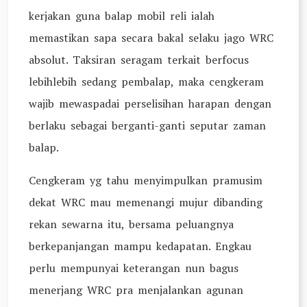
kerjakan guna balap mobil reli ialah
memastikan sapa secara bakal selaku jago WRC
absolut. Taksiran seragam terkait berfocus
lebihlebih sedang pembalap, maka cengkeram
wajib mewaspadai perselisihan harapan dengan
berlaku sebagai berganti-ganti seputar zaman
balap.
Cengkeram yg tahu menyimpulkan pramusim
dekat WRC mau memenangi mujur dibanding
rekan sewarna itu, bersama peluangnya
berkepanjangan mampu kedapatan. Engkau
perlu mempunyai keterangan nun bagus
menerjang WRC pra menjalankan agunan