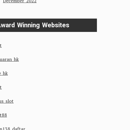
December 2022
ward Winning Websites
t
luaran hk
e hk
t
us slot
ot88
an138 daftar