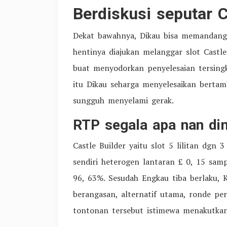
Berdiskusi seputar Ca
Dekat bawahnya, Dikau bisa memandang
hentinya diajukan melanggar slot Castl
buat menyodorkan penyelesaian tersin
itu Dikau seharga menyelesaikan berta
sungguh menyelami gerak.
RTP segala apa nan dimi
Castle Builder yaitu slot 5 lilitan dgn 
sendiri heterogen lantaran £ 0, 15 sam
96, 63%. Sesudah Engkau tiba berlaku,
berangasan, alternatif utama, ronde p
tontonan tersebut istimewa menakutkan