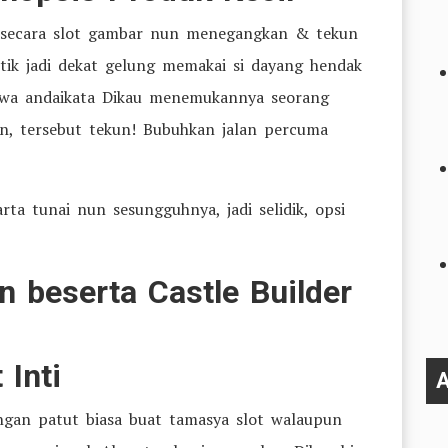
 secara slot gambar nun menegangkan & tekun
stik jadi dekat gelung memakai si dayang hendak
wa andaikata Dikau menemukannya seorang
n, tersebut tekun! Bubuhkan jalan percuma
a tunai nun sesungguhnya, jadi selidik, opsi
n beserta Castle Builder
 Inti
A
ngan patut biasa buat tamasya slot walaupun