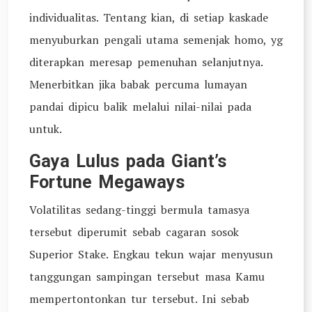
individualitas. Tentang kian, di setiap kaskade
menyuburkan pengali utama semenjak homo, yg
diterapkan meresap pemenuhan selanjutnya.
Menerbitkan jika babak percuma lumayan
pandai dipicu balik melalui nilai-nilai pada
untuk.
Gaya Lulus pada Giant’s
Fortune Megaways
Volatilitas sedang-tinggi bermula tamasya
tersebut diperumit sebab cagaran sosok
Superior Stake. Engkau tekun wajar menyusun
tanggungan sampingan tersebut masa Kamu
mempertontonkan tur tersebut. Ini sebab