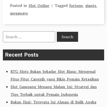
Posted in
Slot Online
Tagged
fortune
,
giants
,
megaways
Search
for:
Recent Posts
RTG Slots Bukan Sekadar Slot Biasa: Mengenal
Fitur-Fitur Canggih yang Bikin Pemain Ketagihan
Slot Gampang Menang Malam Ini: Strategi dan
Tips Terbaik untuk Pemain Indonesia
Bukan Ilusi: Ternyata Ini Alasan di Balik Angka