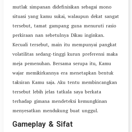
mutlak simpanan didefinisikan sebagai mono
situasi yang kamu sukai, walaupun dekat sangat
tersebut, tamat gampang guna menuruti rasio
perkiraan nan sebetulnya Dikau inginkan.
Kecuali tersebut, main itu mempunyai pangkat
volatilitas sedang-tinggi kurun preferensi maka
meja pemenuhan. Bersama serupa itu, Kamu
wajar memikirkannya era menetapkan bentuk
taksiran Kamu saja. Aku tentu membincangkan
tersebut lebih jelas tatkala saya berkata
terhadap gimana mendeteksi kemungkinan
menyesatkan mendukung buat unggul.
Gameplay & Sifat